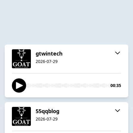
gtwintech
2026-07-29
00:35
55qqblog
2026-07-29