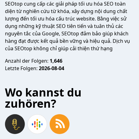
SEOtop cung cấp các giải pháp tối ưu hóa SEO toàn
diện từ nghiên cứu từ khóa, xây dựng nội dung chất
lượng đến tối ưu hóa cấu trúc website. Bằng việc sử
dụng những kỹ thuật SEO tiên tiến và tuân thủ các
nguyên tắc của Google, SEOtop đảm bảo giúp khách
hàng đạt được kết quả bền vững và hiệu quả. Dịch vụ
của SEOtop không chỉ giúp cải thiện thứ hạng
Anzahl der Folgen:
1,646
Letzte Folgen:
2026-08-04
Wo kannst du
zuhören?