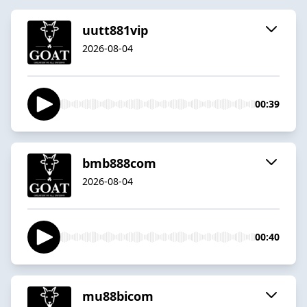
uutt881vip
2026-08-04
00:39
bmb888com
2026-08-04
00:40
mu88bicom