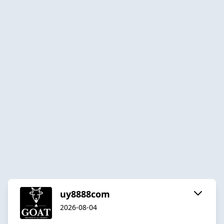
uy8888com
2026-08-04