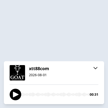
xtt88com
2026-08-01
00:31