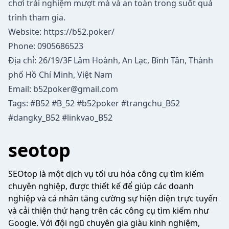
chơi trải nghiệm mượt mà và an toàn trong suốt quá
trình tham gia.
Website:
https://b52.poker/
Phone: 0905686523
Địa chỉ: 26/19/3F Lâm Hoành, An Lạc, Bình Tân, Thành
phố Hồ Chí Minh, Việt Nam
Email:
b52poker@gmail.com
Tags: #B52 #B_52 #b52poker #trangchu_B52
#dangky_B52 #linkvao_B52
seotop
SEOtop là một dịch vụ tối ưu hóa công cụ tìm kiếm
chuyên nghiệp, được thiết kế để giúp các doanh
nghiệp và cá nhân tăng cường sự hiện diện trực tuyến
và cải thiện thứ hạng trên các công cụ tìm kiếm như
Google. Với đội ngũ chuyên gia giàu kinh nghiệm,