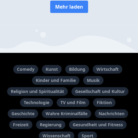
Mehr laden
Comedy
Kunst
Bildung
Wirtschaft
Kinder und Familie
Musik
Religion und Spiritualität
Gesellschaft und Kultur
Technologie
TV und Film
Fiktion
Geschichte
Wahre Kriminalfälle
Nachrichten
Freizeit
Regierung
Gesundheit und Fitness
Wissenschaft
Sport