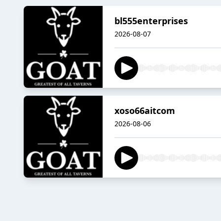
bl555enterprises
2026-08-07
xoso66aitcom
2026-08-06