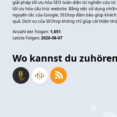
giải pháp tối ưu hóa SEO toàn diện từ nghiên cứu t
tối ưu hóa cấu trúc website. Bằng việc sử dụng những
nguyên tắc của Google, SEOtop đảm bảo giúp khách 
quả. Dịch vụ của SEOtop không chỉ giúp cải thiện th
Anzahl der Folgen:
1,651
Letzte Folgen:
2026-08-07
Wo kannst du zuhöre