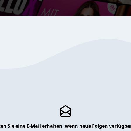
en Sie eine E-Mail erhalten, wenn neue Folgen verfügbar