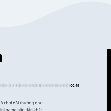
m
00:49
trò chơi đổi thưởng như
mini game hấp dẫn khác.