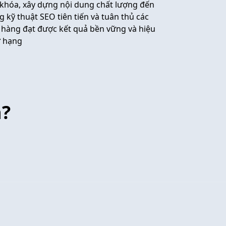
ừ khóa, xây dựng nội dung chất lượng đến
 kỹ thuật SEO tiên tiến và tuân thủ các
hàng đạt được kết quả bền vững và hiệu
ứ hạng
n?