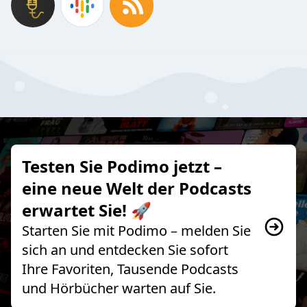
Testen Sie Podimo jetzt –
eine neue Welt der Podcasts
erwartet Sie! 🚀
Starten Sie mit Podimo – melden Sie
sich an und entdecken Sie sofort
Ihre Favoriten, Tausende Podcasts
und Hörbücher warten auf Sie.