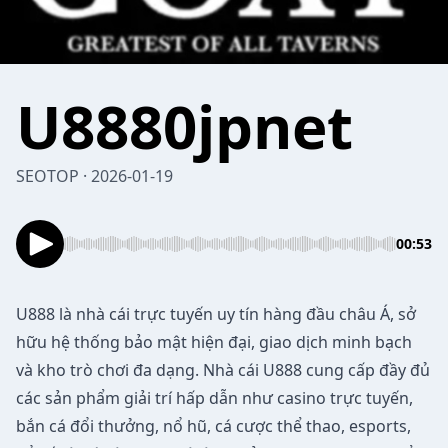
U8880jpnet
SEOTOP · 2026-01-19
00:53
U888
là nhà cái trực tuyến uy tín hàng đầu châu Á, sở
hữu hệ thống bảo mật hiện đại, giao dịch minh bạch
và kho trò chơi đa dạng. Nhà cái U888 cung cấp đầy đủ
các sản phẩm giải trí hấp dẫn như casino trực tuyến,
bắn cá đổi thưởng, nổ hũ, cá cược thể thao, esports,