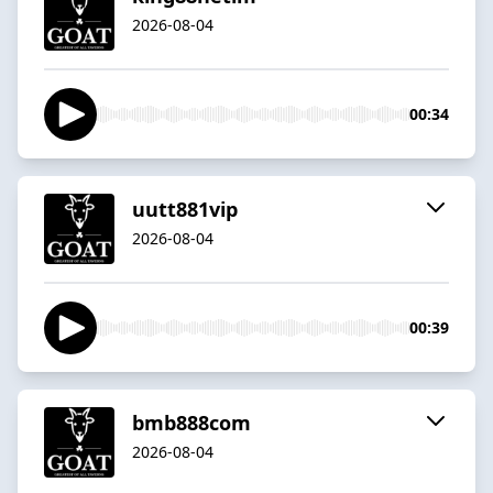
2026-08-04
00:34
uutt881vip
2026-08-04
00:39
bmb888com
2026-08-04