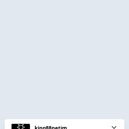
king88netim