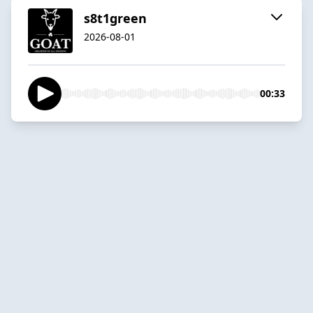
s8t1green
2026-08-01
00:33