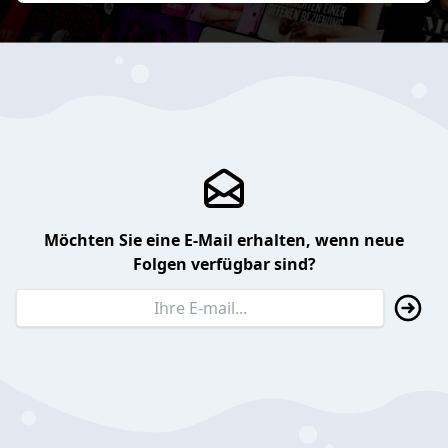
Möchten Sie eine E-Mail erhalten, wenn neue
Folgen verfügbar sind?