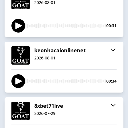
2026-08-01
00:31
keonhacaionlinenet
2026-08-01
00:34
8xbet71live
2026-07-29