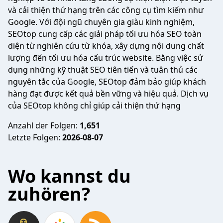
và cải thiện thứ hạng trên các công cụ tìm kiếm như
Google. Với đội ngũ chuyên gia giàu kinh nghiệm,
SEOtop cung cấp các giải pháp tối ưu hóa SEO toàn
diện từ nghiên cứu từ khóa, xây dựng nội dung chất
lượng đến tối ưu hóa cấu trúc website. Bằng việc sử
dụng những kỹ thuật SEO tiên tiến và tuân thủ các
nguyên tắc của Google, SEOtop đảm bảo giúp khách
hàng đạt được kết quả bền vững và hiệu quả. Dịch vụ
của SEOtop không chỉ giúp cải thiện thứ hạng
Anzahl der Folgen:
1,651
Letzte Folgen:
2026-08-07
Wo kannst du
zuhören?