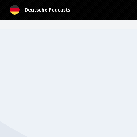
Deutsche Podcasts