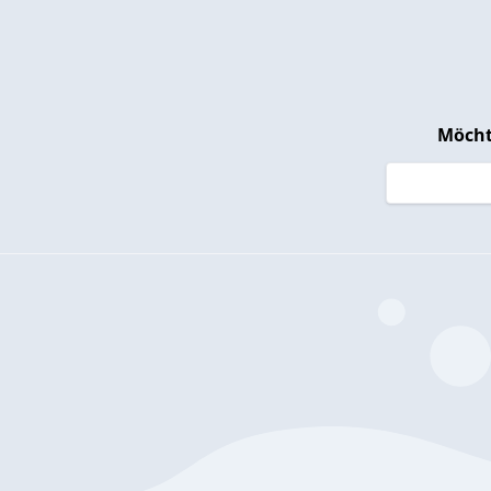
Möcht