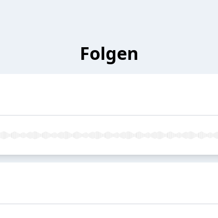
Folgen