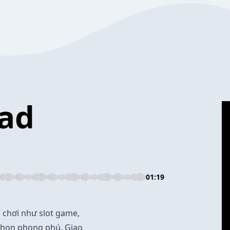
ad
01:19
ò chơi như slot game,
a chọn phong phú. Giao