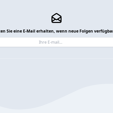
en Sie eine E-Mail erhalten, wenn neue Folgen verfügbar