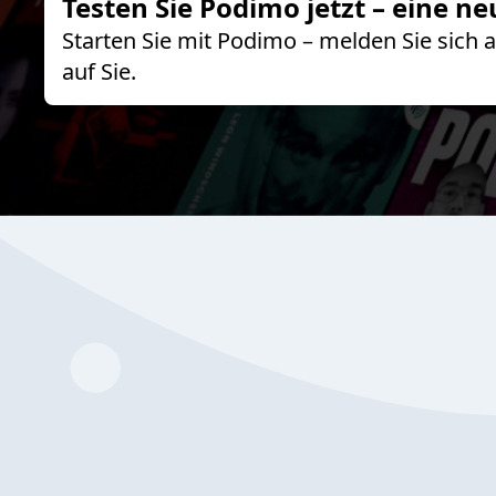
Testen Sie Podimo jetzt – eine ne
Starten Sie mit Podimo – melden Sie sich
auf Sie.