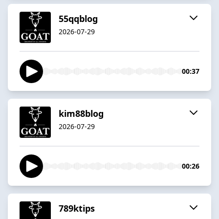
55qqblog
2026-07-29
00:37
kim88blog
2026-07-29
00:26
789ktips