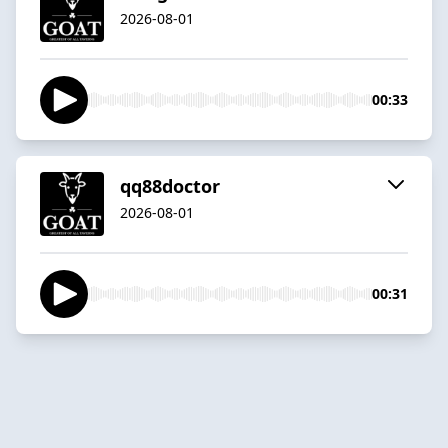
2026-08-01
00:33
qq88doctor
2026-08-01
00:31