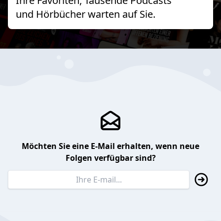
Ihre Favoriten, Tausende Podcasts
und Hörbücher warten auf Sie.
Möchten Sie eine E-Mail erhalten, wenn neue
Folgen verfügbar sind?