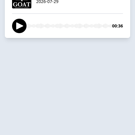
2026-07-29
00:36