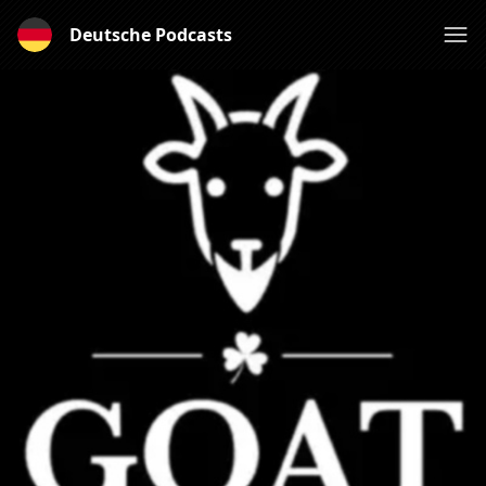
Deutsche Podcasts