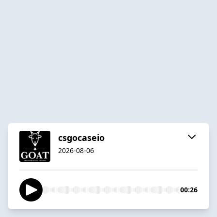
csgocaseio
2026-08-06
00:26