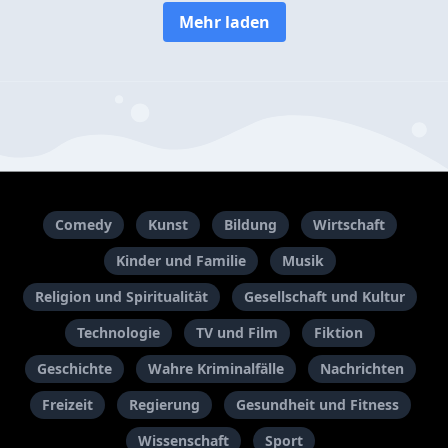
Mehr laden
Comedy
Kunst
Bildung
Wirtschaft
Kinder und Familie
Musik
Religion und Spiritualität
Gesellschaft und Kultur
Technologie
TV und Film
Fiktion
Geschichte
Wahre Kriminalfälle
Nachrichten
Freizeit
Regierung
Gesundheit und Fitness
Wissenschaft
Sport