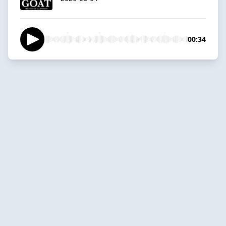
00:34