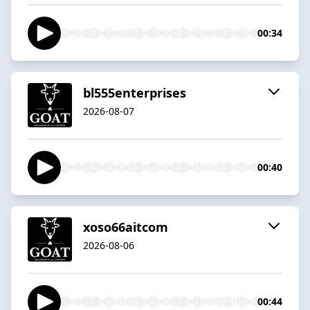
00:34
bl555enterprises
2026-08-07
00:40
xoso66aitcom
2026-08-06
00:44