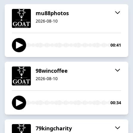
mu88photos
2026-08-10
00:41
98wincoffee
2026-08-10
00:34
79kingcharity