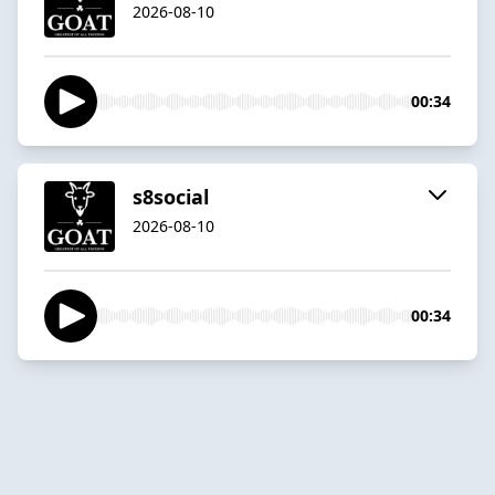
2026-08-10
00:34
s8social
2026-08-10
00:34