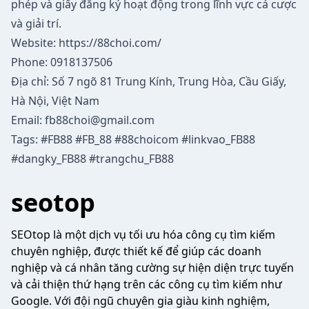
phép và giấy đăng ký hoạt động trong lĩnh vực cá cược
và giải trí.
Website:
https://88choi.com/
Phone: 0918137506
Địa chỉ: Số 7 ngõ 81 Trung Kính, Trung Hòa, Cầu Giấy,
Hà Nội, Việt Nam
Email:
fb88choi@gmail.com
Tags: #FB88 #FB_88 #88choicom #linkvao_FB88
#dangky_FB88 #trangchu_FB88
seotop
SEOtop là một dịch vụ tối ưu hóa công cụ tìm kiếm
chuyên nghiệp, được thiết kế để giúp các doanh
nghiệp và cá nhân tăng cường sự hiện diện trực tuyến
và cải thiện thứ hạng trên các công cụ tìm kiếm như
Google. Với đội ngũ chuyên gia giàu kinh nghiệm,