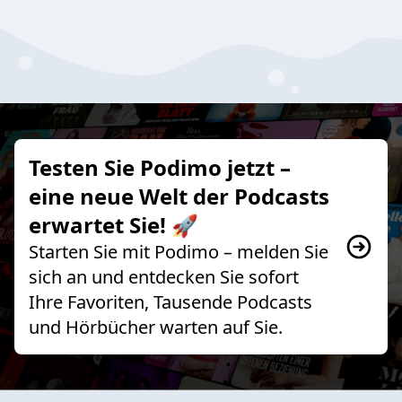
Testen Sie Podimo jetzt –
eine neue Welt der Podcasts
erwartet Sie! 🚀
Starten Sie mit Podimo – melden Sie
sich an und entdecken Sie sofort
Ihre Favoriten, Tausende Podcasts
und Hörbücher warten auf Sie.