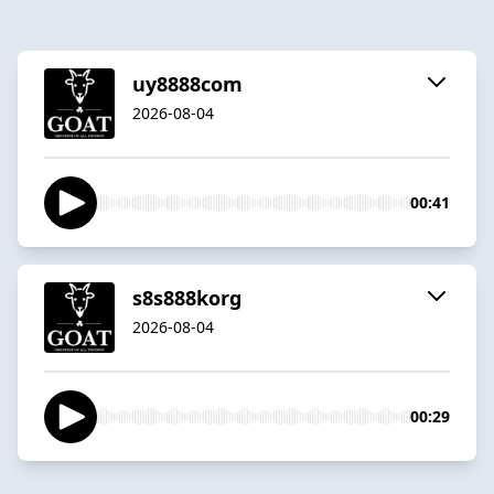
uy8888com
2026-08-04
00:41
s8s888korg
2026-08-04
00:29