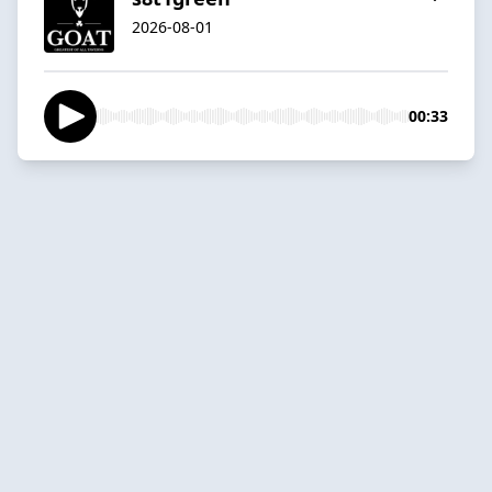
2026-08-01
00:33