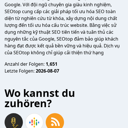
Google. Với đội ngũ chuyên gia giàu kinh nghiệm,
SEOtop cung cấp các giải pháp tối ưu hóa SEO toàn
diện từ nghiên cứu từ khóa, xây dựng nội dung chất
lượng đến tối ưu hóa cấu trúc website. Bằng việc sử
dụng những kỹ thuật SEO tiên tiến và tuân thủ các
nguyên tắc của Google, SEOtop đảm bảo giúp khách
hàng đạt được kết quả bền vững và hiệu quả. Dịch vụ
của SEOtop không chỉ giúp cải thiện thứ hạng
Anzahl der Folgen:
1,651
Letzte Folgen:
2026-08-07
Wo kannst du
zuhören?