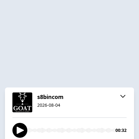
s8bincom
2026-08-04
00:32