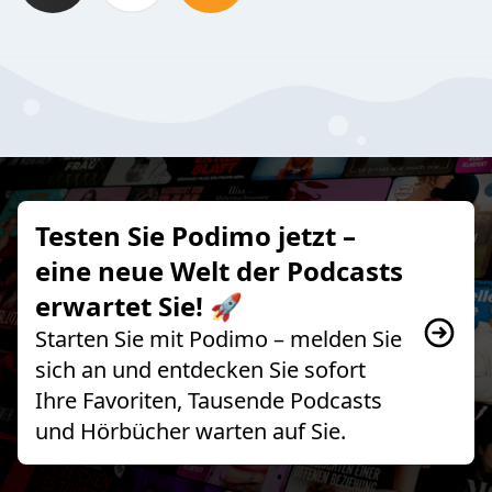
Testen Sie Podimo jetzt –
eine neue Welt der Podcasts
erwartet Sie! 🚀
Starten Sie mit Podimo – melden Sie
sich an und entdecken Sie sofort
Ihre Favoriten, Tausende Podcasts
und Hörbücher warten auf Sie.