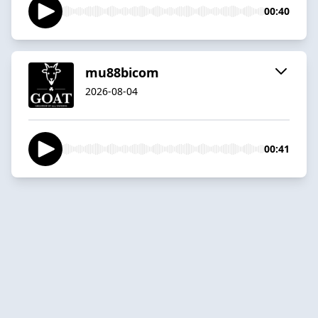
00:40
mu88bicom
2026-08-04
00:41