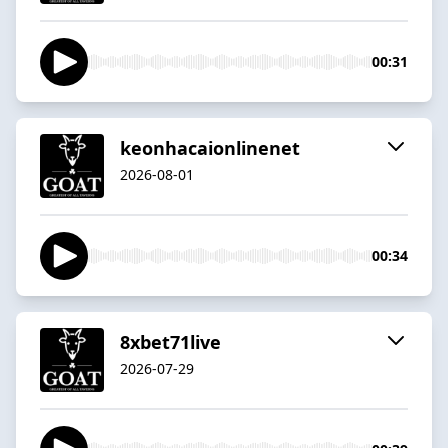
00:31
keonhacaionlinenet
2026-08-01
00:34
8xbet71live
2026-07-29