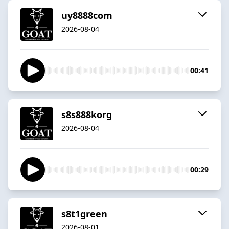
uy8888com
2026-08-04
00:41
s8s888korg
2026-08-04
00:29
s8t1green
2026-08-01