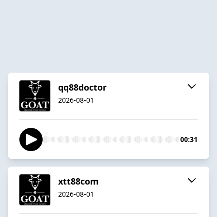
qq88doctor
2026-08-01
00:31
xtt88com
2026-08-01