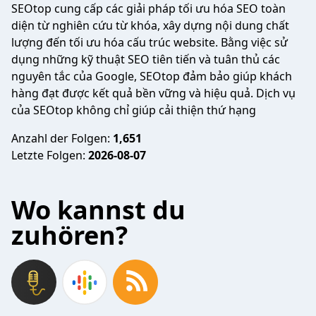
SEOtop cung cấp các giải pháp tối ưu hóa SEO toàn
diện từ nghiên cứu từ khóa, xây dựng nội dung chất
lượng đến tối ưu hóa cấu trúc website. Bằng việc sử
dụng những kỹ thuật SEO tiên tiến và tuân thủ các
nguyên tắc của Google, SEOtop đảm bảo giúp khách
hàng đạt được kết quả bền vững và hiệu quả. Dịch vụ
của SEOtop không chỉ giúp cải thiện thứ hạng
Anzahl der Folgen:
1,651
Letzte Folgen:
2026-08-07
Wo kannst du
zuhören?