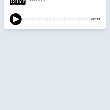
00:33