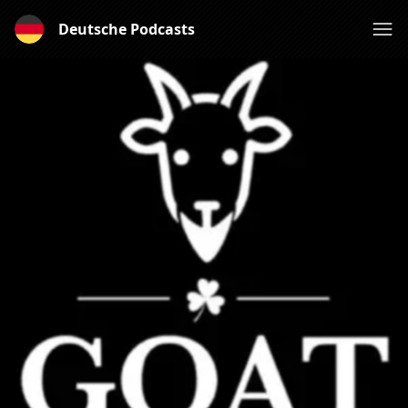
Deutsche Podcasts