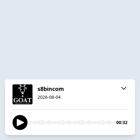
s8bincom
2026-08-04
00:32