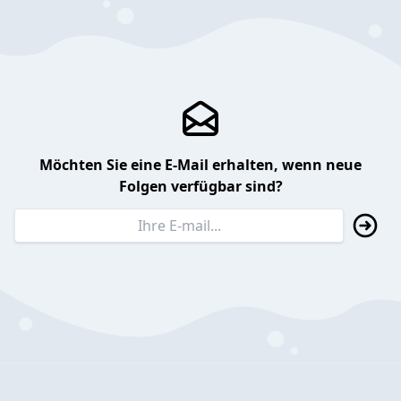
Möchten Sie eine E-Mail erhalten, wenn neue
Folgen verfügbar sind?