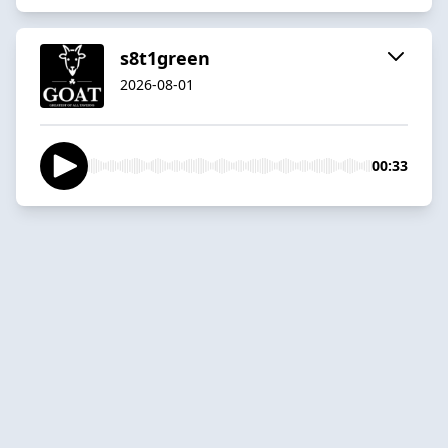
s8t1green
2026-08-01
00:33