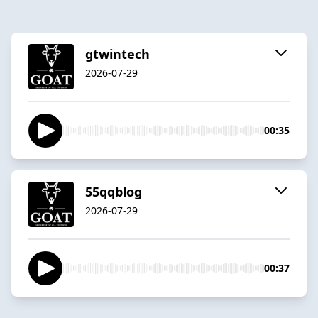
gtwintech
2026-07-29
00:35
55qqblog
2026-07-29
00:37