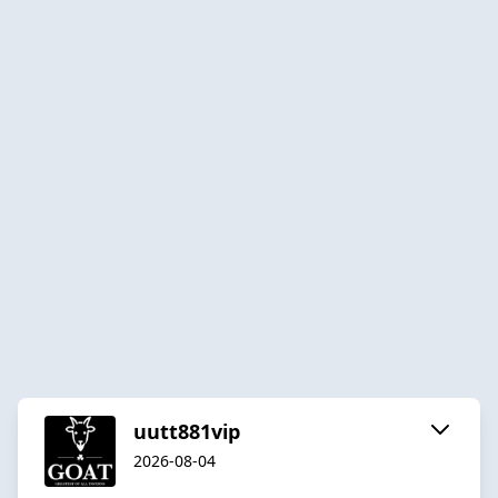
uutt881vip
2026-08-04