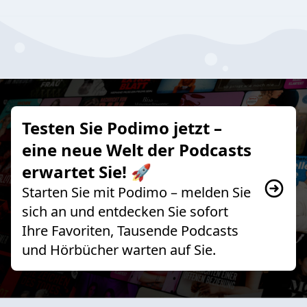
Testen Sie Podimo jetzt –
eine neue Welt der Podcasts
erwartet Sie! 🚀
Starten Sie mit Podimo – melden Sie
sich an und entdecken Sie sofort
Ihre Favoriten, Tausende Podcasts
und Hörbücher warten auf Sie.