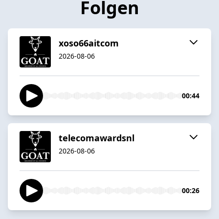
Folgen
xoso66aitcom
2026-08-06
00:44
telecomawardsnl
2026-08-06
00:26