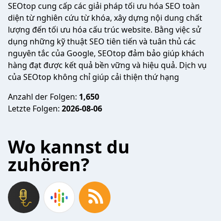
SEOtop cung cấp các giải pháp tối ưu hóa SEO toàn
diện từ nghiên cứu từ khóa, xây dựng nội dung chất
lượng đến tối ưu hóa cấu trúc website. Bằng việc sử
dụng những kỹ thuật SEO tiên tiến và tuân thủ các
nguyên tắc của Google, SEOtop đảm bảo giúp khách
hàng đạt được kết quả bền vững và hiệu quả. Dịch vụ
của SEOtop không chỉ giúp cải thiện thứ hạng
Anzahl der Folgen:
1,650
Letzte Folgen:
2026-08-06
Wo kannst du
zuhören?