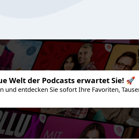
ue Welt der Podcasts erwartet Sie! 🚀
 an und entdecken Sie sofort Ihre Favoriten, Ta