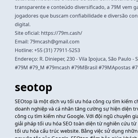
transparente e conteúdo diversificado, a 79M vem 
jogadores que buscam confiabilidade e diversão co
digital.
Site oficial:
https://79m.cash/
Email:
79mcash@gmail.com
Hotline: +55 (31) 77911-5253
Endereço: R. Dinieper, 230 - Vila Ipojuca, São Paulo - 
#79M #79_M #79mcash #79MBrasil #79MApostas #
seotop
SEOtop là một dịch vụ tối ưu hóa công cụ tìm kiếm c
doanh nghiệp và cá nhân tăng cường sự hiện diện trự
công cụ tìm kiếm như Google. Với đội ngũ chuyên gi
giải pháp tối ưu hóa SEO toàn diện từ nghiên cứu t
tối ưu hóa cấu trúc website. Bằng việc sử dụng những