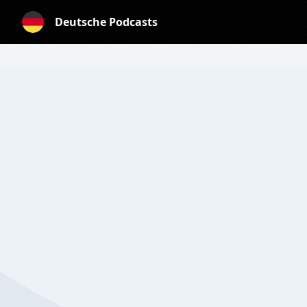
Deutsche Podcasts