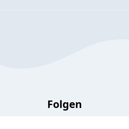
Folgen