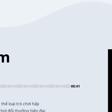
om
00:41
 thể loại trò chơi hấp
chơi đổi thưởng hiện đại.