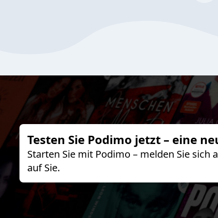
Testen Sie Podimo jetzt – eine ne
Starten Sie mit Podimo – melden Sie sich
auf Sie.