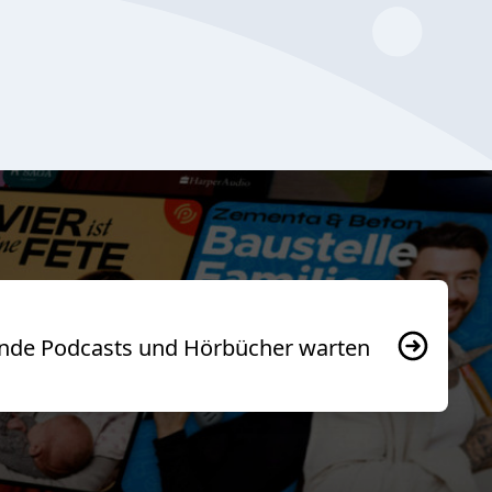
usende Podcasts und Hörbücher warten