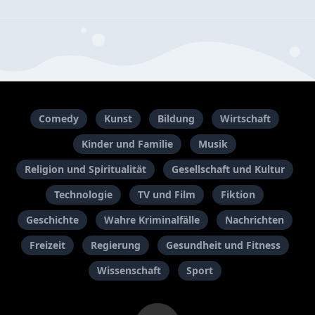
Comedy
Kunst
Bildung
Wirtschaft
Kinder und Familie
Musik
Religion und Spiritualität
Gesellschaft und Kultur
Technologie
TV und Film
Fiktion
Geschichte
Wahre Kriminalfälle
Nachrichten
Freizeit
Regierung
Gesundheit und Fitness
Wissenschaft
Sport