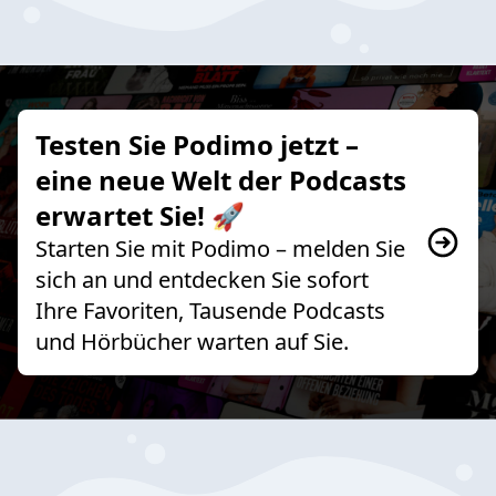
Testen Sie Podimo jetzt –
eine neue Welt der Podcasts
erwartet Sie! 🚀
Starten Sie mit Podimo – melden Sie
sich an und entdecken Sie sofort
Ihre Favoriten, Tausende Podcasts
und Hörbücher warten auf Sie.