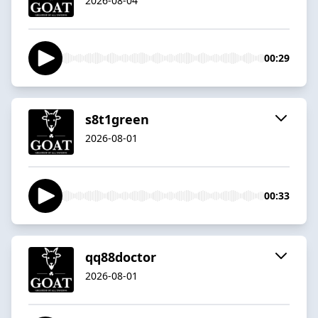
2026-08-04
00:29
s8t1green
2026-08-01
00:33
qq88doctor
2026-08-01