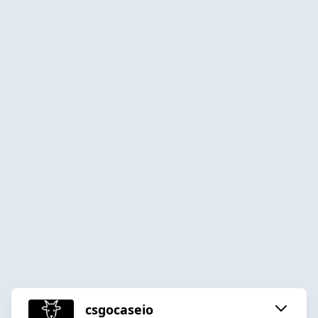
csgocaseio