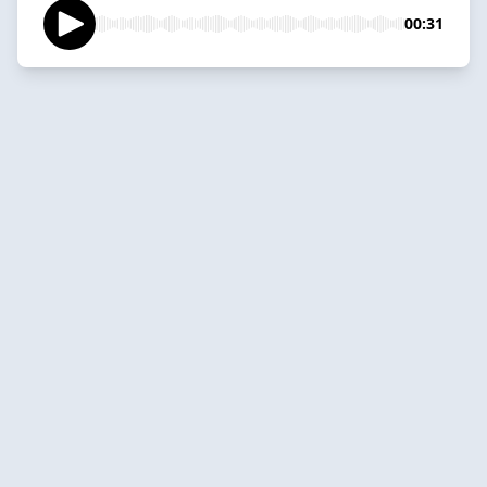
00:31