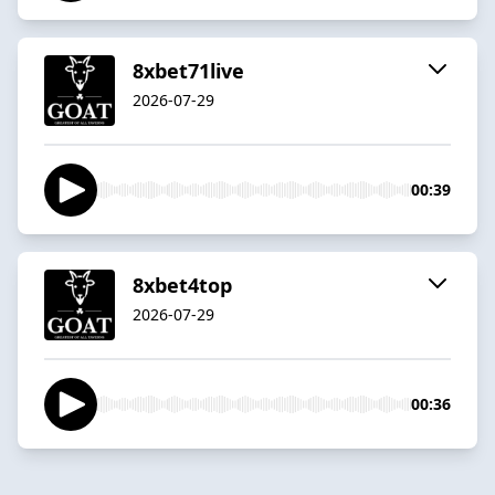
8xbet71live
2026-07-29
00:39
8xbet4top
2026-07-29
00:36