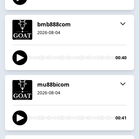
bmb888com
2026-08-04
00:40
mu88bicom
2026-08-04
00:41