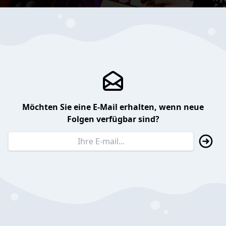
Möchten Sie eine E-Mail erhalten, wenn neue
Folgen verfügbar sind?