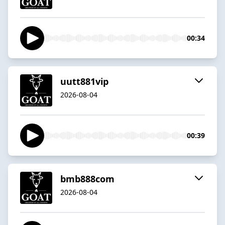
00:34
uutt881vip
2026-08-04
00:39
bmb888com
2026-08-04