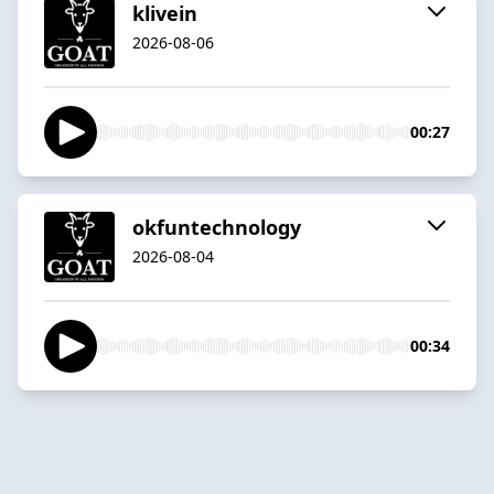
klivein
2026-08-06
00:27
okfuntechnology
2026-08-04
00:34