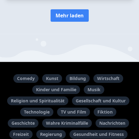
Mehr laden
Comedy
Kunst
Bildung
Wirtschaft
Kinder und Familie
Musik
Religion und Spiritualität
Gesellschaft und Kultur
Technologie
TV und Film
Fiktion
Geschichte
Wahre Kriminalfälle
Nachrichten
Freizeit
Regierung
Gesundheit und Fitness