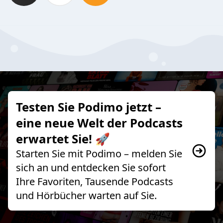
Testen Sie Podimo jetzt –
eine neue Welt der Podcasts
erwartet Sie! 🚀
Starten Sie mit Podimo – melden Sie
sich an und entdecken Sie sofort
Ihre Favoriten, Tausende Podcasts
und Hörbücher warten auf Sie.