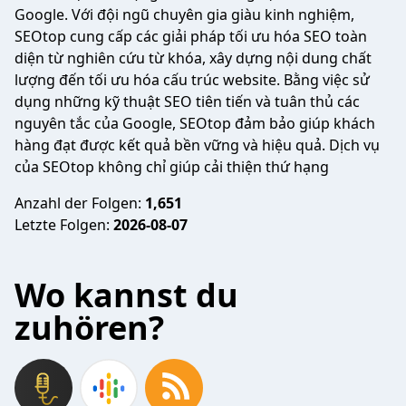
Google. Với đội ngũ chuyên gia giàu kinh nghiệm,
SEOtop cung cấp các giải pháp tối ưu hóa SEO toàn
diện từ nghiên cứu từ khóa, xây dựng nội dung chất
lượng đến tối ưu hóa cấu trúc website. Bằng việc sử
dụng những kỹ thuật SEO tiên tiến và tuân thủ các
nguyên tắc của Google, SEOtop đảm bảo giúp khách
hàng đạt được kết quả bền vững và hiệu quả. Dịch vụ
của SEOtop không chỉ giúp cải thiện thứ hạng
Anzahl der Folgen:
1,651
Letzte Folgen:
2026-08-07
Wo kannst du
zuhören?