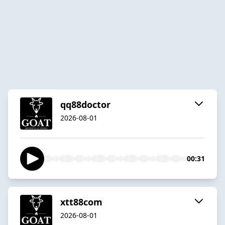
qq88doctor
2026-08-01
00:31
xtt88com
2026-08-01