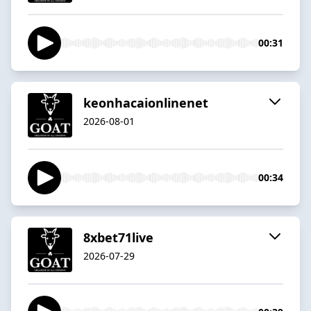
00:31
keonhacaionlinenet
2026-08-01
00:34
8xbet71live
2026-07-29