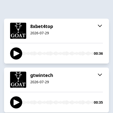
8xbet4top
2026-07-29
00:36
gtwintech
2026-07-29
00:35