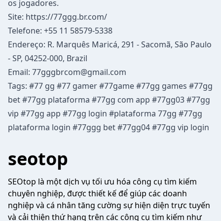
os jogadores.
Site:
https://77ggg.br.com/
Telefone: +55 11 58579-5338
Endereço: R. Marquês Maricá, 291 - Sacomã, São Paulo
- SP, 04252-000, Brazil
Email:
77gggbrcom@gmail.com
Tags: #77 gg #77 gamer #77game #77gg games #77gg
bet #77gg plataforma #77gg com app #77gg03 #77gg
vip #77gg app #77gg login #plataforma 77gg #77gg
plataforma login #77ggg bet #77gg04 #77gg vip login
seotop
SEOtop là một dịch vụ tối ưu hóa công cụ tìm kiếm
chuyên nghiệp, được thiết kế để giúp các doanh
nghiệp và cá nhân tăng cường sự hiện diện trực tuyến
và cải thiện thứ hạng trên các công cụ tìm kiếm như