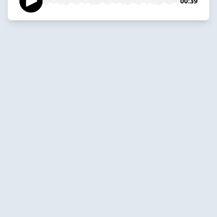
00:39