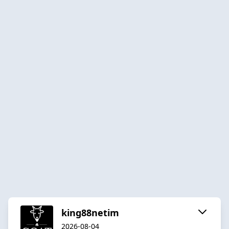
king88netim
2026-08-04