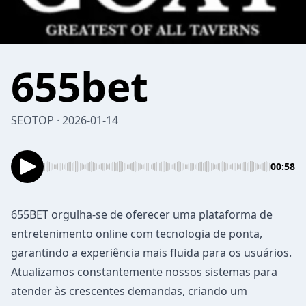
655bet
SEOTOP · 2026-01-14
00:58
655BET
orgulha-se de oferecer uma plataforma de
entretenimento online com tecnologia de ponta,
garantindo a experiência mais fluida para os usuários.
Atualizamos constantemente nossos sistemas para
atender às crescentes demandas, criando um