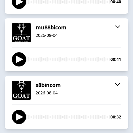
00:40
mu88bicom
2026-08-04
00:41
s8bincom
2026-08-04
00:32