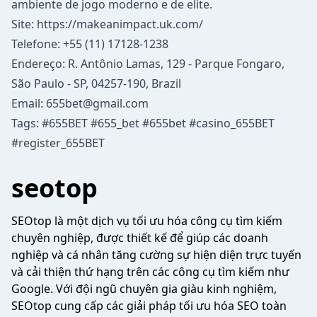
ambiente de jogo moderno e de elite.
Site:
https://makeanimpact.uk.com/
Telefone: +55 (11) 17128-1238
Endereço: R. Antônio Lamas, 129 - Parque Fongaro,
São Paulo - SP, 04257-190, Brazil
Email:
655bet@gmail.com
Tags: #655BET #655_bet #655bet #casino_655BET
#register_655BET
seotop
SEOtop là một dịch vụ tối ưu hóa công cụ tìm kiếm
chuyên nghiệp, được thiết kế để giúp các doanh
nghiệp và cá nhân tăng cường sự hiện diện trực tuyến
và cải thiện thứ hạng trên các công cụ tìm kiếm như
Google. Với đội ngũ chuyên gia giàu kinh nghiệm,
SEOtop cung cấp các giải pháp tối ưu hóa SEO toàn