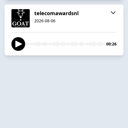
telecomawardsnl
2026-08-06
00:26