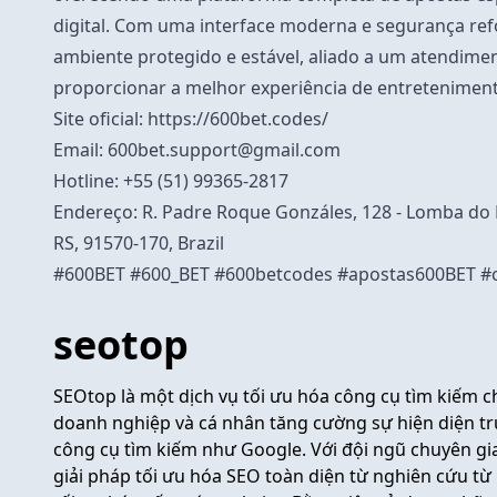
digital. Com uma interface moderna e segurança re
ambiente protegido e estável, aliado a um atendime
proporcionar a melhor experiência de entretenimento
Site oficial:
https://600bet.codes/
Email:
600bet.support@gmail.com
Hotline: +55 (51) 99365-2817
Endereço: R. Padre Roque Gonzáles, 128 - Lomba do P
RS, 91570-170, Brazil
#600BET #600_BET #600betcodes #apostas600BET #
seotop
SEOtop là một dịch vụ tối ưu hóa công cụ tìm kiếm c
doanh nghiệp và cá nhân tăng cường sự hiện diện trự
công cụ tìm kiếm như Google. Với đội ngũ chuyên gi
giải pháp tối ưu hóa SEO toàn diện từ nghiên cứu t