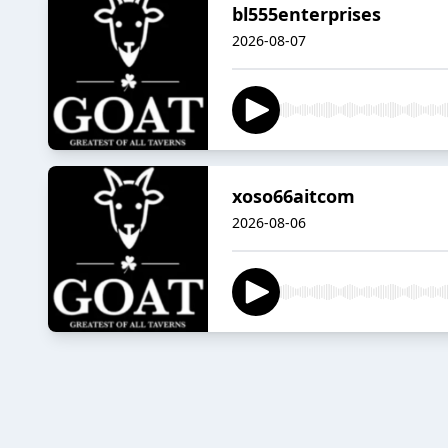
bl555enterprises
2026-08-07
xoso66aitcom
2026-08-06