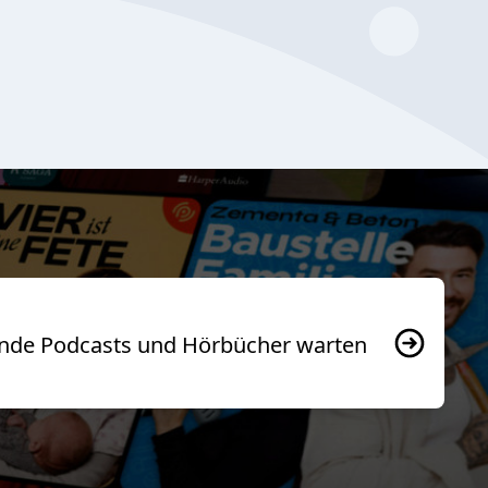
usende Podcasts und Hörbücher warten