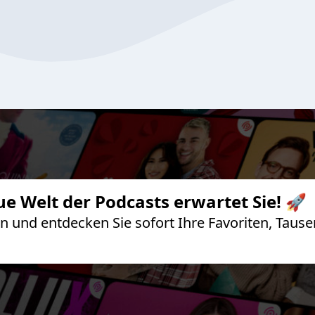
ue Welt der Podcasts erwartet Sie! 🚀
 an und entdecken Sie sofort Ihre Favoriten, Ta