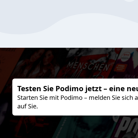
Testen Sie Podimo jetzt – eine ne
Starten Sie mit Podimo – melden Sie sich
auf Sie.