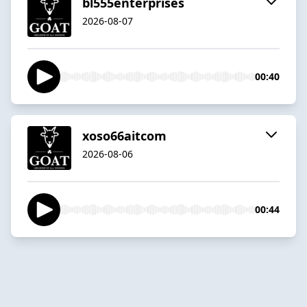
bl555enterprises
2026-08-07
00:40
xoso66aitcom
2026-08-06
00:44