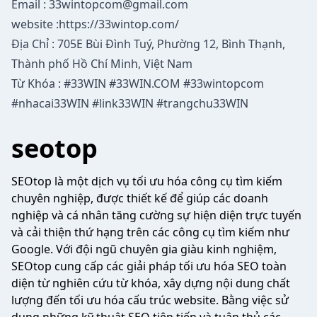
Email :
33wintopcom@gmail.com
website :
https://33wintop.com/
Địa Chỉ : 705E Bùi Đình Tuý, Phường 12, Bình Thạnh,
Thành phố Hồ Chí Minh, Việt Nam
Từ Khóa : #33WIN #33WIN.COM #33wintopcom
#nhacai33WIN #link33WIN #trangchu33WIN
seotop
SEOtop là một dịch vụ tối ưu hóa công cụ tìm kiếm
chuyên nghiệp, được thiết kế để giúp các doanh
nghiệp và cá nhân tăng cường sự hiện diện trực tuyến
và cải thiện thứ hạng trên các công cụ tìm kiếm như
Google. Với đội ngũ chuyên gia giàu kinh nghiệm,
SEOtop cung cấp các giải pháp tối ưu hóa SEO toàn
diện từ nghiên cứu từ khóa, xây dựng nội dung chất
lượng đến tối ưu hóa cấu trúc website. Bằng việc sử