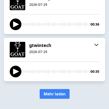
2026-07-29
00:36
gtwintech
2026-07-29
00:35
Mehr laden