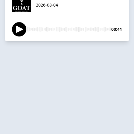
2026-08-04
00:41