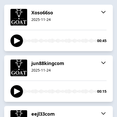
Xoso66so
2025-11-24
00:45
jun88kingcom
2025-11-24
00:15
eejl33com