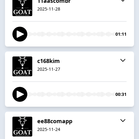
11aascombr
2025-11-28
01:11
c168kim
2025-11-27
00:31
ee88comapp
2025-11-24