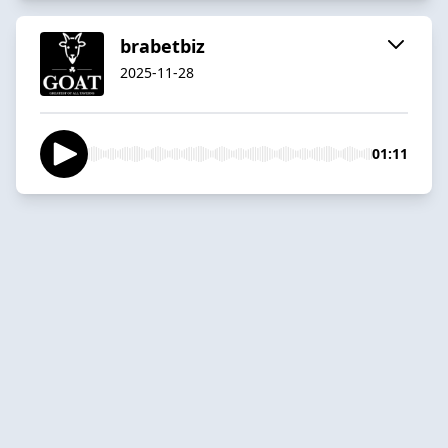
brabetbiz
2025-11-28
01:11