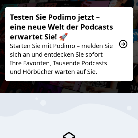
Testen Sie Podimo jetzt –
eine neue Welt der Podcasts
erwartet Sie! 🚀
Starten Sie mit Podimo – melden Sie
sich an und entdecken Sie sofort
Ihre Favoriten, Tausende Podcasts
und Hörbücher warten auf Sie.