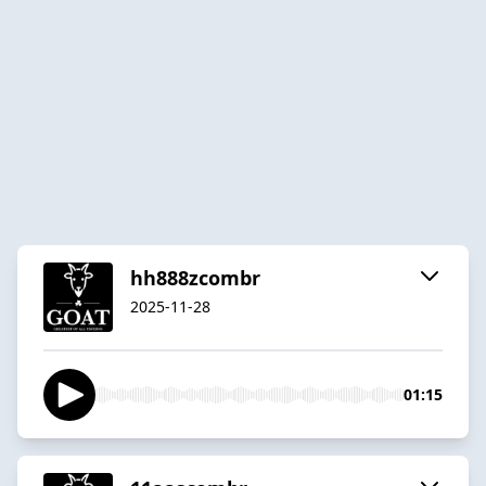
hh888zcombr
2025-11-28
01:15