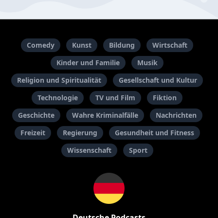
Comedy
Kunst
Bildung
Wirtschaft
Kinder und Familie
Musik
Religion und Spiritualität
Gesellschaft und Kultur
Technologie
TV und Film
Fiktion
Geschichte
Wahre Kriminalfälle
Nachrichten
Freizeit
Regierung
Gesundheit und Fitness
Wissenschaft
Sport
Deutsche Podcasts