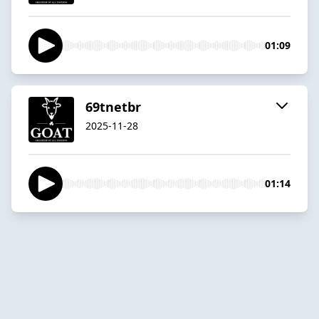
01:09
69tnetbr
2025-11-28
01:14