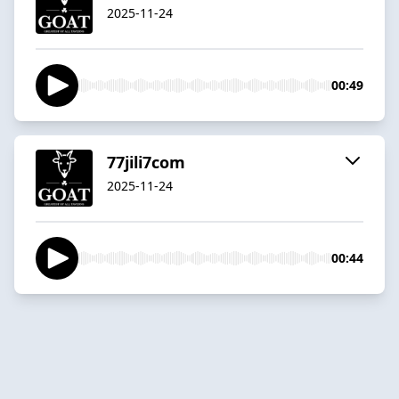
2025-11-24
00:49
77jili7com
2025-11-24
00:44