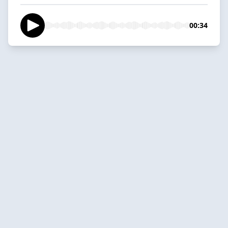
00:34