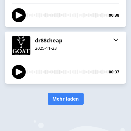
00:38
dr88cheap
2025-11-23
00:37
Mehr laden