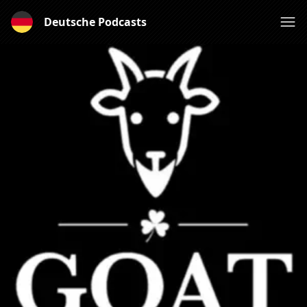
Deutsche Podcasts