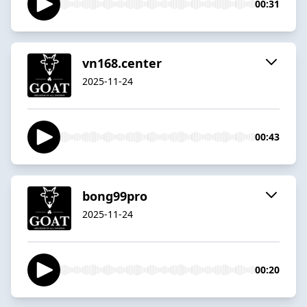
00:31
vn168.center
2025-11-24
00:43
bong99pro
2025-11-24
00:20