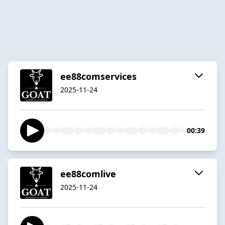
ee88comservices
2025-11-24
00:39
ee88comlive
2025-11-24