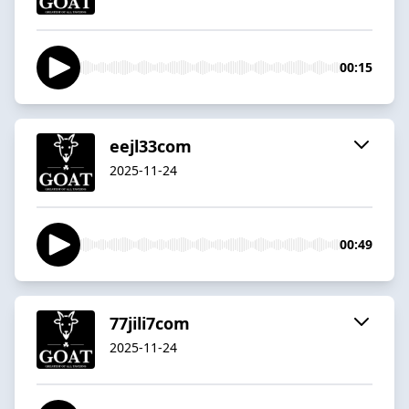
00:15
eejl33com
2025-11-24
00:49
77jili7com
2025-11-24