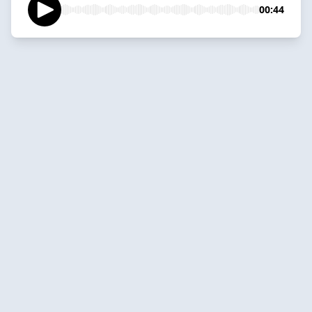
00:44