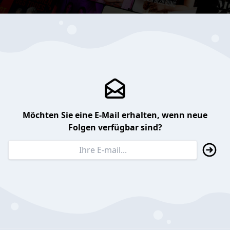
Möchten Sie eine E-Mail erhalten, wenn neue
Folgen verfügbar sind?