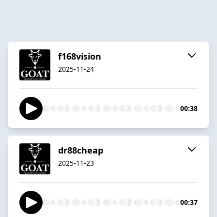
f168vision
2025-11-24
00:38
dr88cheap
2025-11-23
00:37