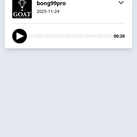
bong99pro
2025-11-24
00:20