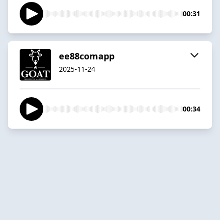
00:31
ee88comapp
2025-11-24
00:34