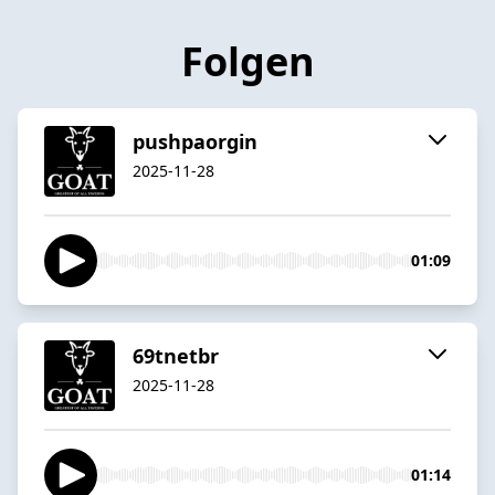
Folgen
pushpaorgin
2025-11-28
01:09
69tnetbr
2025-11-28
01:14