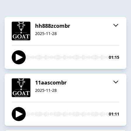
hh888zcombr
2025-11-28
01:15
11aascombr
2025-11-28
01:11