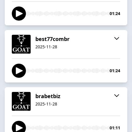
01:24
best77combr
2025-11-28
01:24
brabetbiz
2025-11-28
01:11