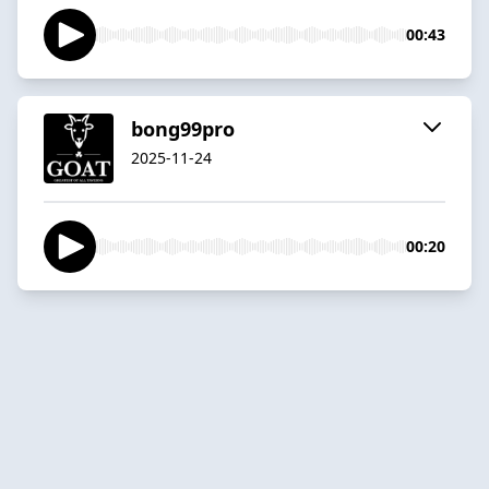
00:43
bong99pro
2025-11-24
00:20