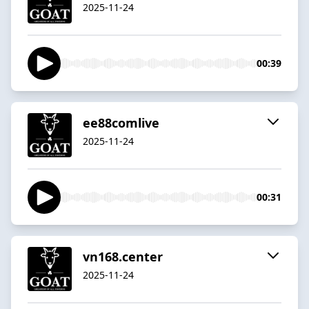
2025-11-24
00:39
ee88comlive
2025-11-24
00:31
vn168.center
2025-11-24