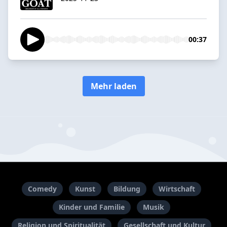
00:37
Mehr laden
Comedy
Kunst
Bildung
Wirtschaft
Kinder und Familie
Musik
Religion und Spiritualität
Gesellschaft und Kultur