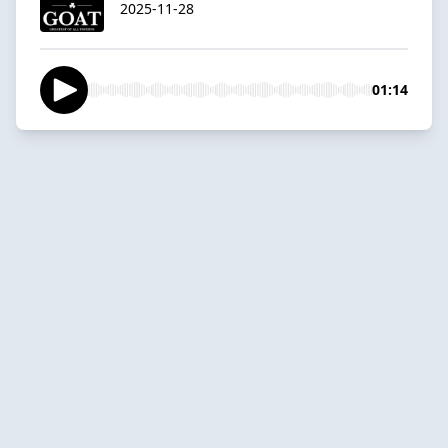
2025-11-28
01:14