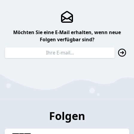
Möchten Sie eine E-Mail erhalten, wenn neue
Folgen verfügbar sind?
Folgen