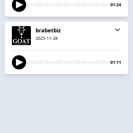
01:24
brabetbiz
2025-11-28
01:11