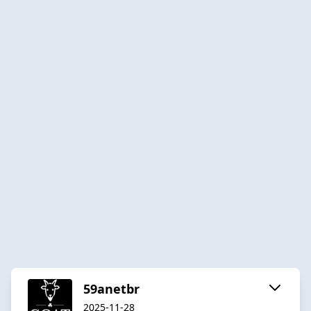
59anetbr
2025-11-28