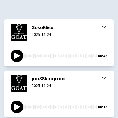
Xoso66so
2025-11-24
00:45
jun88kingcom
2025-11-24
00:15