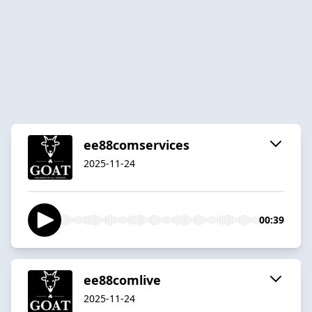
ee88comservices
2025-11-24
00:39
ee88comlive
2025-11-24