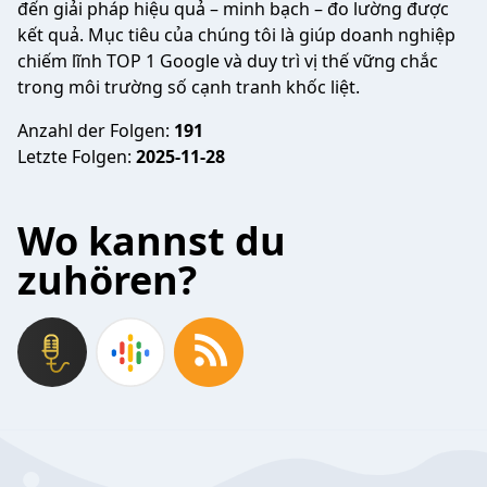
đến giải pháp hiệu quả – minh bạch – đo lường được
kết quả. Mục tiêu của chúng tôi là giúp doanh nghiệp
chiếm lĩnh TOP 1 Google và duy trì vị thế vững chắc
trong môi trường số cạnh tranh khốc liệt.
Anzahl der Folgen:
191
Letzte Folgen:
2025-11-28
Wo kannst du
zuhören?