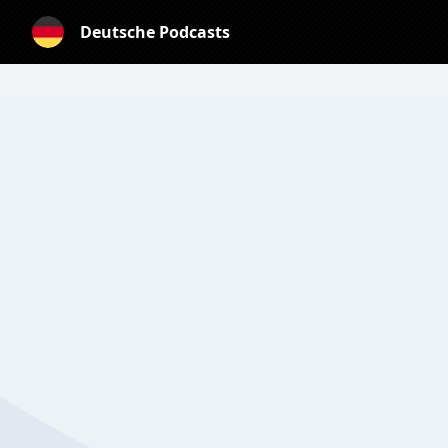
Deutsche Podcasts