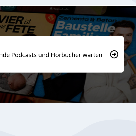
usende Podcasts und Hörbücher warten