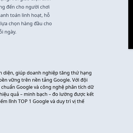
ang đến cho người chơi
anh toán linh hoạt, hỗ
h lựa chọn hàng đầu cho
ỗi ngày.
n diện, giúp doanh nghiệp tăng thứ hạng
bền vững trên nền tảng Google. Với đội
O chuẩn Google và công nghệ phân tích dữ
 hiệu quả – minh bạch – đo lường được kết
ếm lĩnh TOP 1 Google và duy trì vị thế