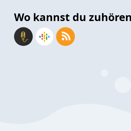
Wo kannst du zuhöre