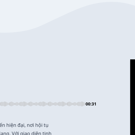
00:31
n hiện đại, nơi hội tụ
ng. Với giao diện tinh