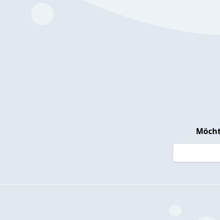
Möcht