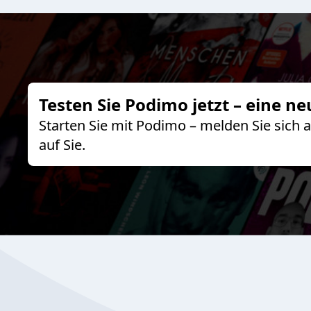
Testen Sie Podimo jetzt – eine ne
Starten Sie mit Podimo – melden Sie sich
auf Sie.