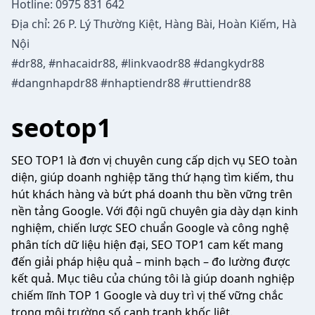
Hotline: 0975 831 642
Địa chỉ: 26 P. Lý Thường Kiệt, Hàng Bài, Hoàn Kiếm, Hà
Nội
#dr88, #nhacaidr88, #linkvaodr88 #dangkydr88
#dangnhapdr88 #nhaptiendr88 #ruttiendr88
seotop1
SEO TOP1 là đơn vị chuyên cung cấp dịch vụ SEO toàn
diện, giúp doanh nghiệp tăng thứ hạng tìm kiếm, thu
hút khách hàng và bứt phá doanh thu bền vững trên
nền tảng Google. Với đội ngũ chuyên gia dày dạn kinh
nghiệm, chiến lược SEO chuẩn Google và công nghệ
phân tích dữ liệu hiện đại, SEO TOP1 cam kết mang
đến giải pháp hiệu quả – minh bạch – đo lường được
kết quả. Mục tiêu của chúng tôi là giúp doanh nghiệp
chiếm lĩnh TOP 1 Google và duy trì vị thế vững chắc
trong môi trường số cạnh tranh khốc liệt.