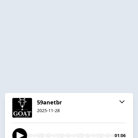
59anetbr
2025-11-28
01:06