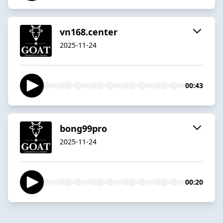
vn168.center
2025-11-24
00:43
bong99pro
2025-11-24
00:20