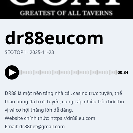
dr88eucom
SEOTOP1 · 2025-11-23
00:34
DR88
là một nền tảng nhà cái, casino trực tuyến, thể
thao bóng đá trực tuyến, cung cấp nhiều trò chơi thú
vị và cơ hội thắng lớn dễ dàng.
Website chính thức:
https://dr88.eu.com
Email:
dr88bet@gmail.com