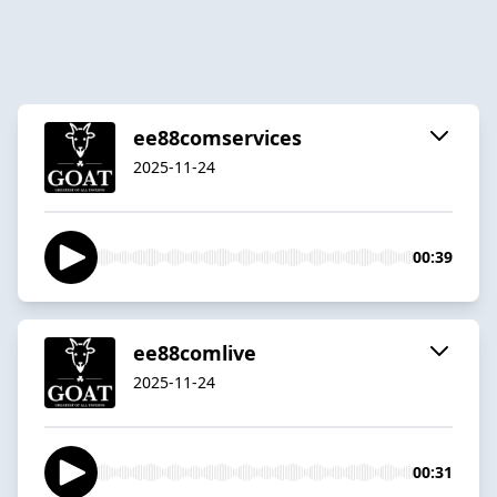
ee88comservices
2025-11-24
00:39
ee88comlive
2025-11-24
00:31