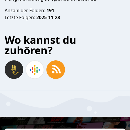
Anzahl der Folgen:
191
Letzte Folgen:
2025-11-28
Wo kannst du
zuhören?