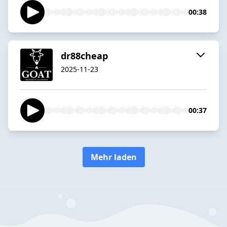
00:38
dr88cheap
2025-11-23
00:37
Mehr laden