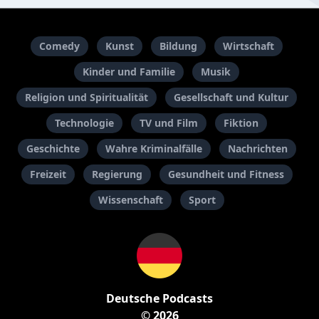
Comedy
Kunst
Bildung
Wirtschaft
Kinder und Familie
Musik
Religion und Spiritualität
Gesellschaft und Kultur
Technologie
TV und Film
Fiktion
Geschichte
Wahre Kriminalfälle
Nachrichten
Freizeit
Regierung
Gesundheit und Fitness
Wissenschaft
Sport
Deutsche Podcasts
© 2026