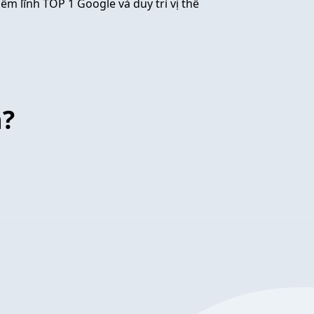
ếm lĩnh TOP 1 Google và duy trì vị thế
n?