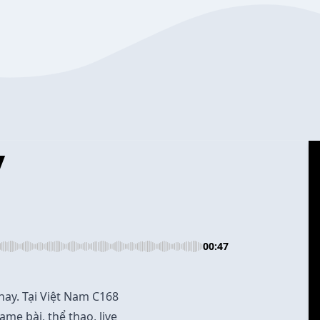
y
00:47
nay. Tại Việt Nam C168
me bài, thể thao, live