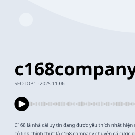
c168compan
SEOTOP1 · 2025-11-06
C168
là nhà cái uy tín đang được yêu thích nhất hiện 
có link chính thức là c168.company chuyên cá cược ga