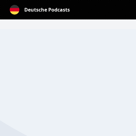
Deutsche Podcasts