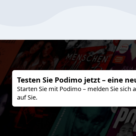
Testen Sie Podimo jetzt – eine ne
Starten Sie mit Podimo – melden Sie sich
auf Sie.