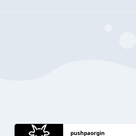
pushpaorgin