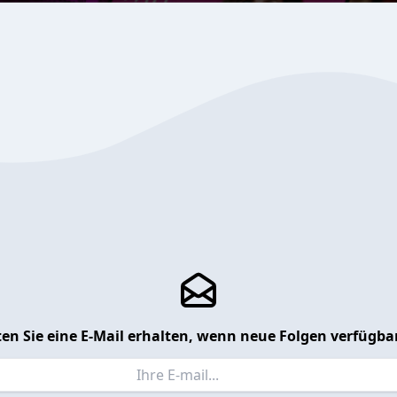
en Sie eine E-Mail erhalten, wenn neue Folgen verfügbar