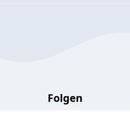
Folgen