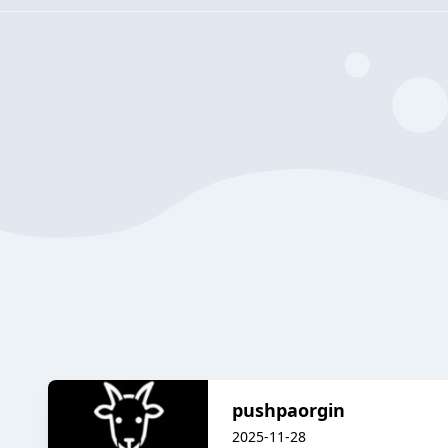
pushpaorgin
2025-11-28