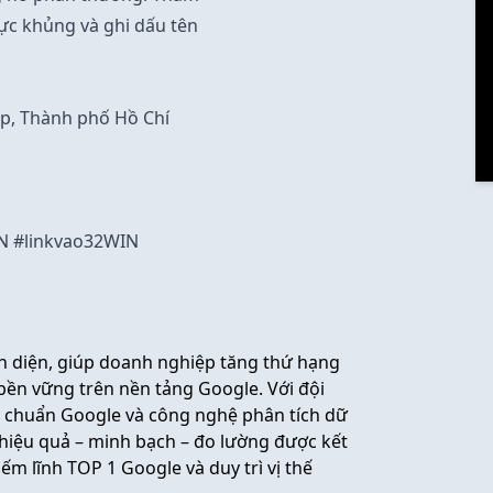
ực khủng và ghi dấu tên
ấp, Thành phố Hồ Chí
N #linkvao32WIN
n diện, giúp doanh nghiệp tăng thứ hạng
bền vững trên nền tảng Google. Với đội
O chuẩn Google và công nghệ phân tích dữ
 hiệu quả – minh bạch – đo lường được kết
ếm lĩnh TOP 1 Google và duy trì vị thế