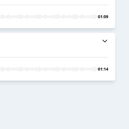
01:09
01:14