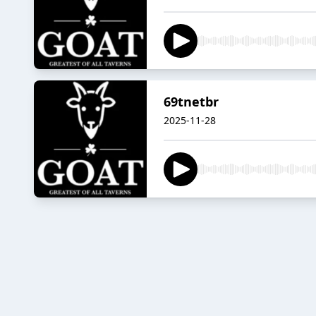
69tnetbr
2025-11-28