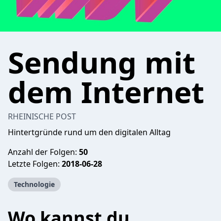
Sendung mit
dem Internet
RHEINISCHE POST
Hintertgründe rund um den digitalen Alltag
Anzahl der Folgen:
50
Letzte Folgen:
2018-06-28
Technologie
Wo kannst du