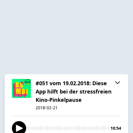
#051 vom 19.02.2018: Diese
App hilft bei der stressfreien
Kino-Pinkelpause
2018-02-21
10:54