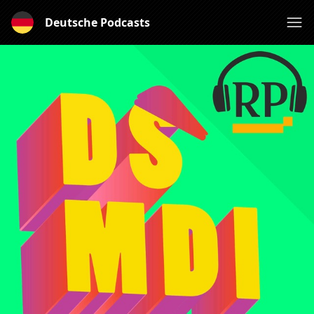
Deutsche Podcasts