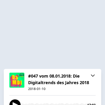
#047 vom 08.01.2018: Die
Digitaltrends des Jahres 2018
2018-01-10
17:03