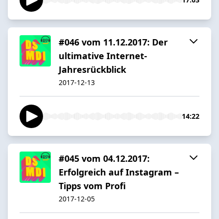
#046 vom 11.12.2017: Der
ultimative Internet-
Jahresrückblick
2017-12-13
14:22
#045 vom 04.12.2017:
Erfolgreich auf Instagram –
Tipps vom Profi
2017-12-05