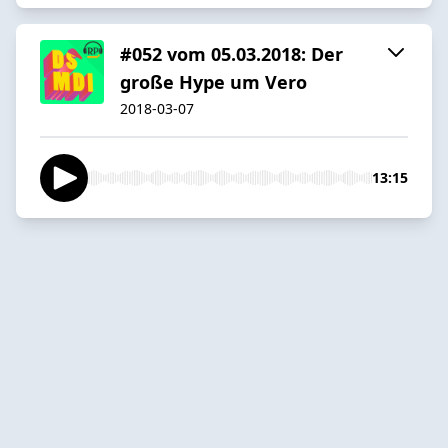
#052 vom 05.03.2018: Der
große Hype um Vero
2018-03-07
13:15