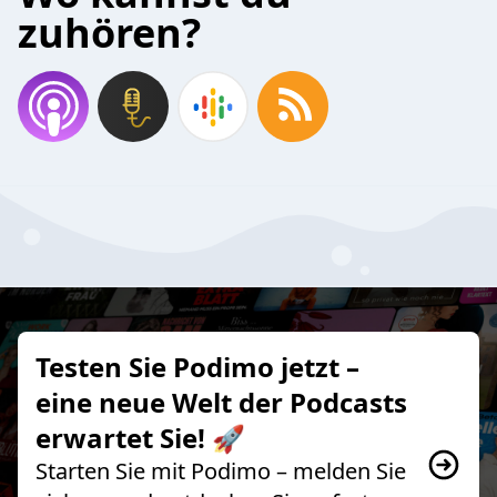
zuhören?
Testen Sie Podimo jetzt –
eine neue Welt der Podcasts
erwartet Sie! 🚀
Starten Sie mit Podimo – melden Sie