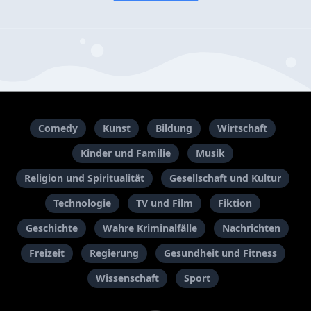
Comedy
Kunst
Bildung
Wirtschaft
Kinder und Familie
Musik
Religion und Spiritualität
Gesellschaft und Kultur
Technologie
TV und Film
Fiktion
Geschichte
Wahre Kriminalfälle
Nachrichten
Freizeit
Regierung
Gesundheit und Fitness
Wissenschaft
Sport