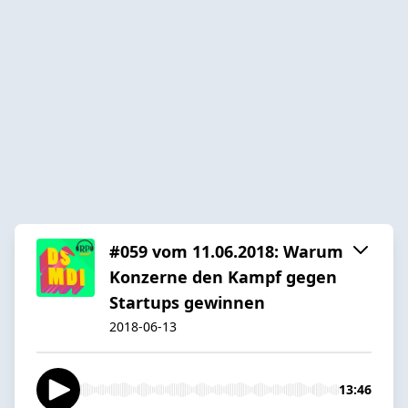
#059 vom 11.06.2018: Warum
Konzerne den Kampf gegen
Startups gewinnen
2018-06-13
13:46