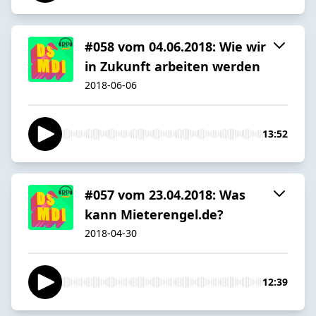
#058 vom 04.06.2018: Wie wir
in Zukunft arbeiten werden
2018-06-06
13:52
#057 vom 23.04.2018: Was
kann Mieterengel.de?
2018-04-30
12:39