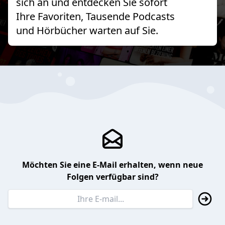
sich an und entdecken Sie sofort
Ihre Favoriten, Tausende Podcasts
und Hörbücher warten auf Sie.
Möchten Sie eine E-Mail erhalten, wenn neue
Folgen verfügbar sind?