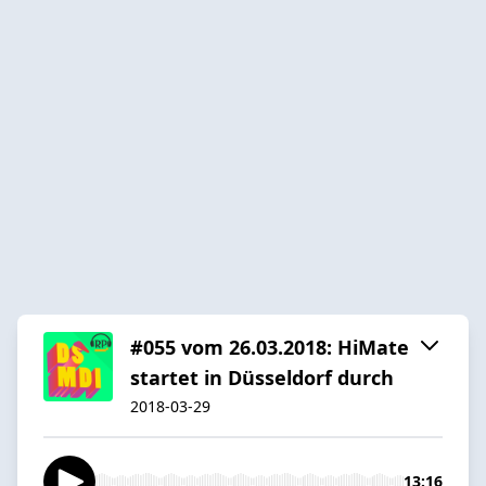
#055 vom 26.03.2018: HiMate
startet in Düsseldorf durch
2018-03-29
13:16