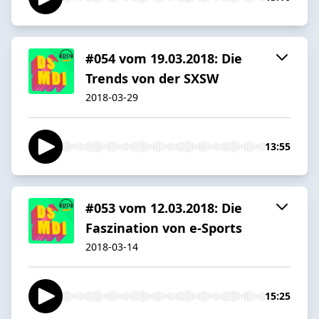
#054 vom 19.03.2018: Die
Trends von der SXSW
2018-03-29
13:55
#053 vom 12.03.2018: Die
Faszination von e-Sports
2018-03-14
15:25