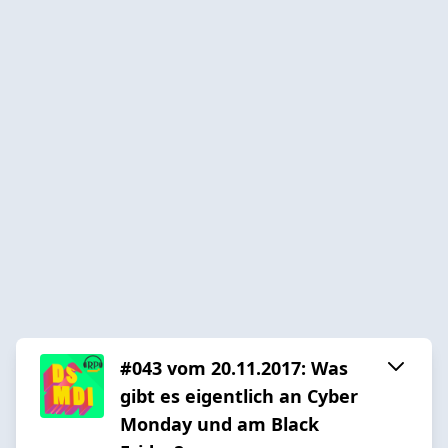
#043 vom 20.11.2017: Was
gibt es eigentlich an Cyber
Monday und am Black