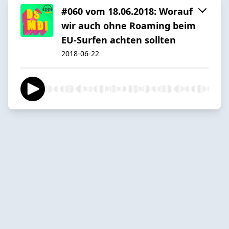
#060 vom 18.06.2018: Worauf
wir auch ohne Roaming beim
EU-Surfen achten sollten
2018-06-22