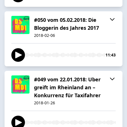
#050 vom 05.02.2018: Die
Bloggerin des Jahres 2017
2018-02-06
11:43
#049 vom 22.01.2018: Uber
greift im Rheinland an –
Konkurrenz für Taxifahrer
2018-01-26