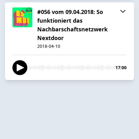
#056 vom 09.04.2018: So
funktioniert das
Nachbarschaftsnetzwerk
Nextdoor
2018-04-10
17:00