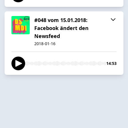
#048 vom 15.01.2018:
Facebook ändert den
Newsfeed
2018-01-16
14:53