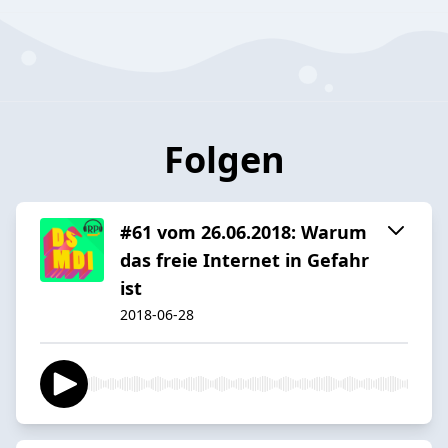
Folgen
#61 vom 26.06.2018: Warum
das freie Internet in Gefahr
ist
2018-06-28