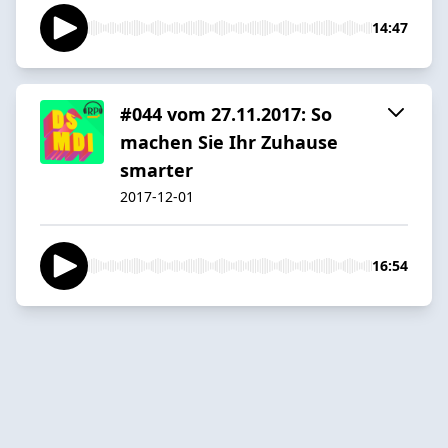
14:47
#044 vom 27.11.2017: So
machen Sie Ihr Zuhause
smarter
2017-12-01
16:54