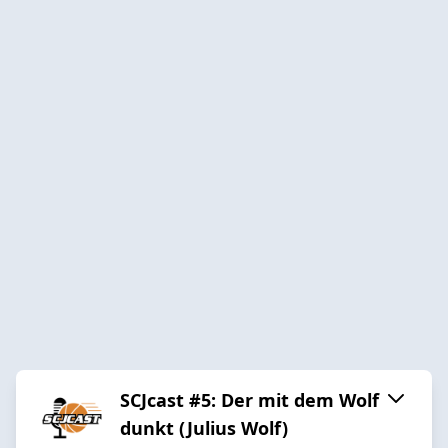
SCJcast #5: Der mit dem Wolf
dunkt (Julius Wolf)