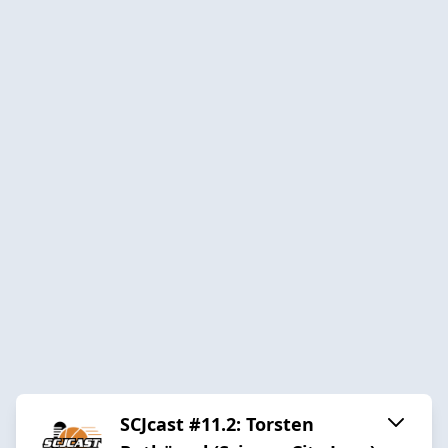
SCJcast #11.2: Torsten