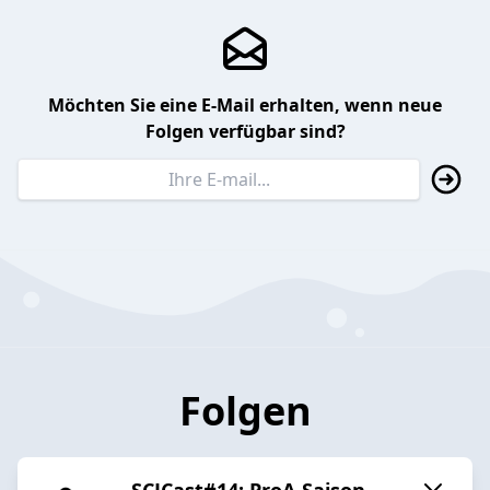
Möchten Sie eine E-Mail erhalten, wenn neue
Folgen verfügbar sind?
Folgen
SCJCast#14: ProA-Saison