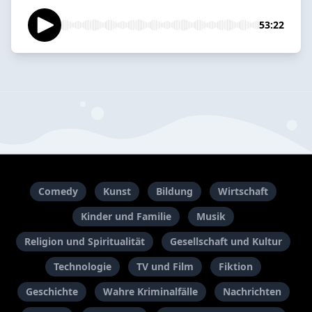
53:22
Comedy
Kunst
Bildung
Wirtschaft
Kinder und Familie
Musik
Religion und Spiritualität
Gesellschaft und Kultur
Technologie
TV und Film
Fiktion
Geschichte
Wahre Kriminalfälle
Nachrichten