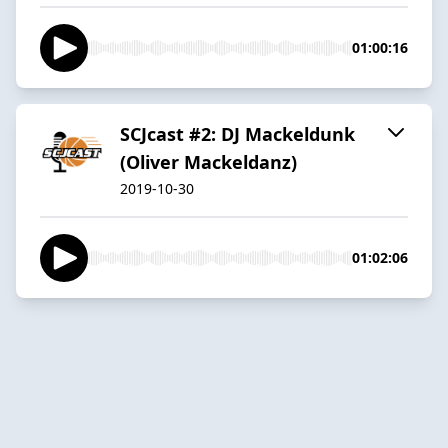
01:00:16
SCJcast #2: DJ Mackeldunk
(Oliver Mackeldanz)
2019-10-30
01:02:06