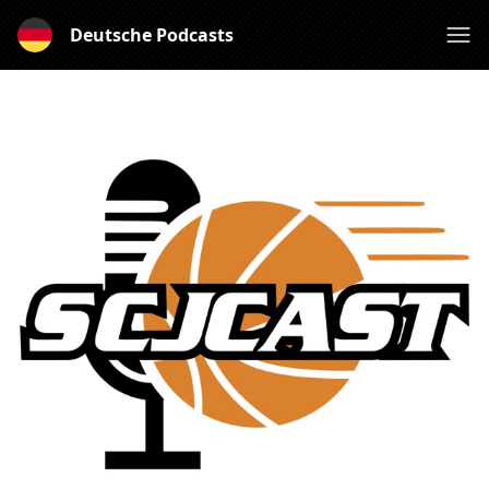
Deutsche Podcasts