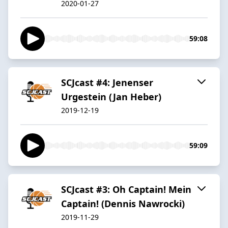
2020-01-27
59:08
SCJcast #4: Jenenser
Urgestein (Jan Heber)
2019-12-19
59:09
SCJcast #3: Oh Captain! Mein
Captain! (Dennis Nawrocki)
2019-11-29