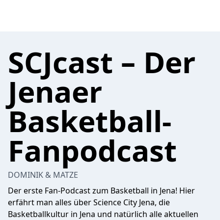
SCJcast – Der
Jenaer
Basketball-
Fanpodcast
DOMINIK & MATZE
Der erste Fan-Podcast zum Basketball in Jena! Hier
erfährt man alles über Science City Jena, die
Basketballkultur in Jena und natürlich alle aktuellen