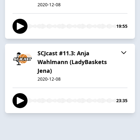
2020-12-08
19:55
SCJcast #11.3: Anja
Wahlmann (LadyBaskets
Jena)
2020-12-08
23:35