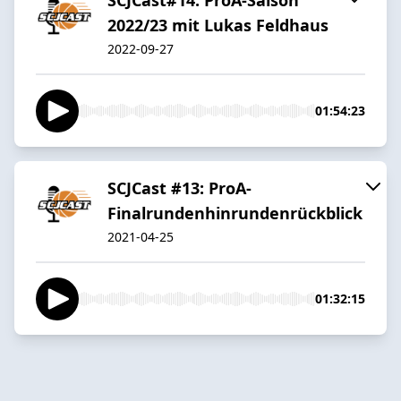
2022/23 mit Lukas Feldhaus
2022-09-27
01:54:23
SCJCast #13: ProA-
Finalrundenhinrundenrückblick
2021-04-25
01:32:15