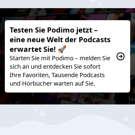
Testen Sie Podimo jetzt –
eine neue Welt der Podcasts
erwartet Sie! 🚀
Starten Sie mit Podimo – melden Sie
sich an und entdecken Sie sofort
Ihre Favoriten, Tausende Podcasts
und Hörbücher warten auf Sie.