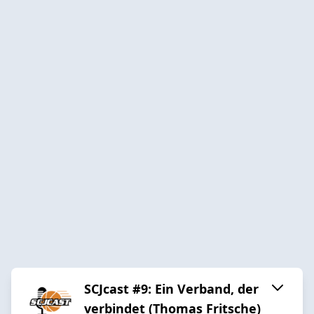
SCJcast #9: Ein Verband, der
verbindet (Thomas Fritsche)