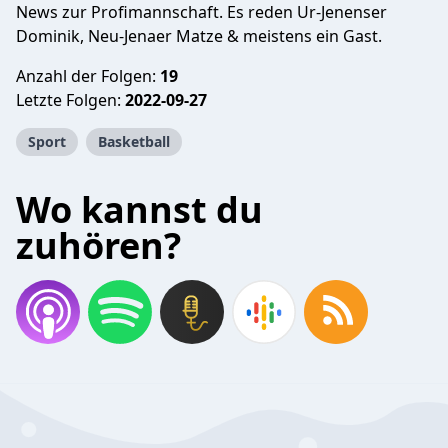
News zur Profimannschaft. Es reden Ur-Jenenser
Dominik, Neu-Jenaer Matze & meistens ein Gast.
Anzahl der Folgen:
19
Letzte Folgen:
2022-09-27
Sport
Basketball
Wo kannst du
zuhören?