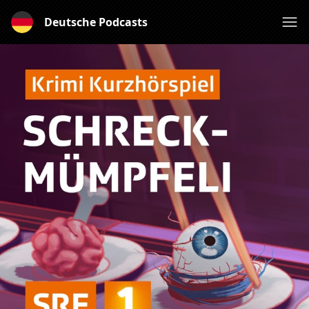
Deutsche Podcasts