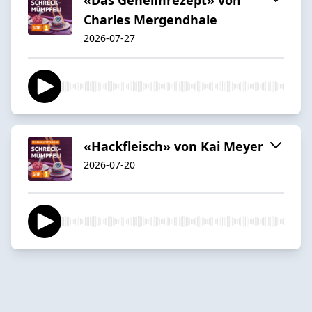
Charles Mergendhale
2026-07-27
«Hackfleisch» von Kai Meyer
2026-07-20