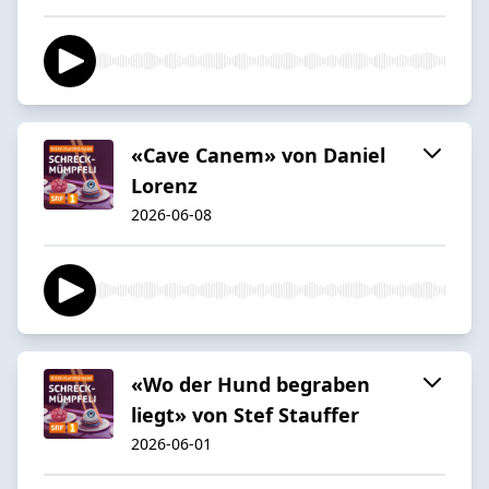
«Cave Canem» von Daniel
Lorenz
2026-06-08
«Wo der Hund begraben
liegt» von Stef Stauffer
2026-06-01