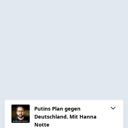
Putins Plan gegen
Deutschland. Mit Hanna
Notte