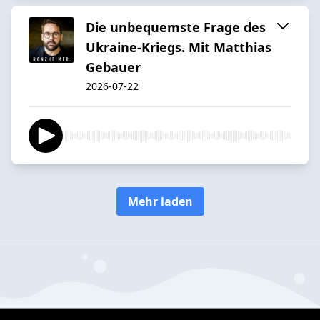
Die unbequemste Frage des
Ukraine-Kriegs. Mit Matthias
Gebauer
2026-07-22
Mehr laden