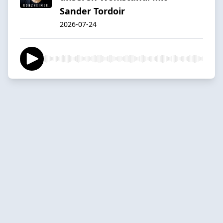
Sander Tordoir
2026-07-24