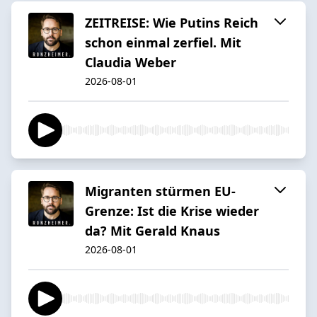
ZEITREISE: Wie Putins Reich
schon einmal zerfiel. Mit
Claudia Weber
2026-08-01
Migranten stürmen EU-
Grenze: Ist die Krise wieder
da? Mit Gerald Knaus
2026-08-01