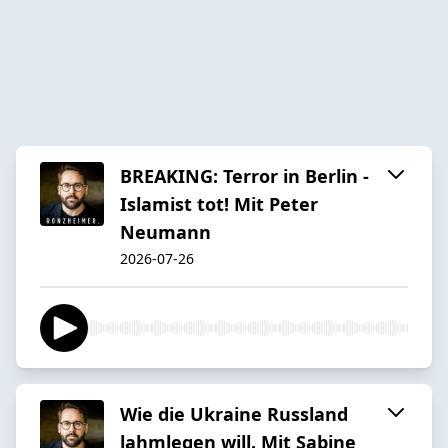
BREAKING: Terror in Berlin -
Islamist tot! Mit Peter
Neumann
2026-07-26
Wie die Ukraine Russland
lahmlegen will. Mit Sabine