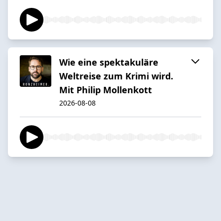
Wie eine spektakuläre
Weltreise zum Krimi wird.
Mit Philip Mollenkott
2026-08-08