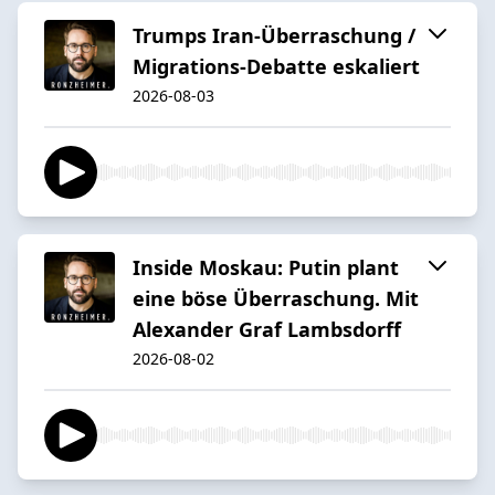
Trumps Iran-Überraschung /
Migrations-Debatte eskaliert
2026-08-03
Inside Moskau: Putin plant
eine böse Überraschung. Mit
Alexander Graf Lambsdorff
2026-08-02