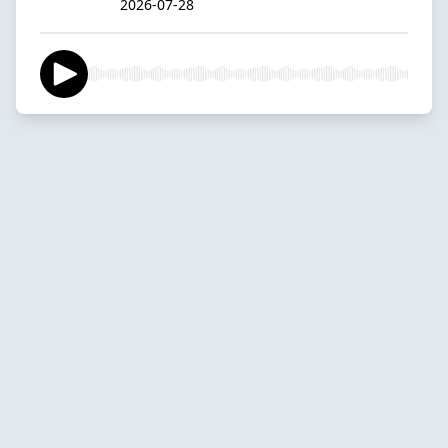
2026-07-28