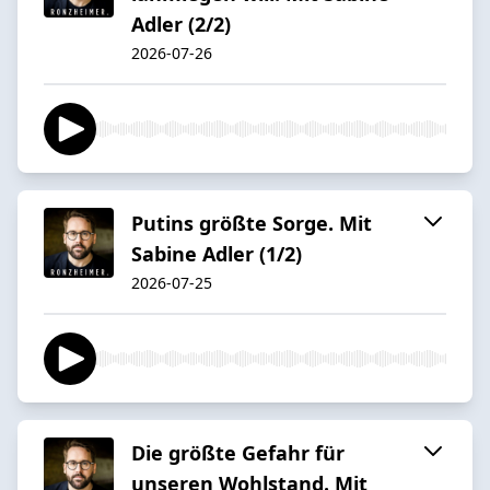
Adler (2/2)
2026-07-26
Putins größte Sorge. Mit
Sabine Adler (1/2)
2026-07-25
Die größte Gefahr für
unseren Wohlstand. Mit