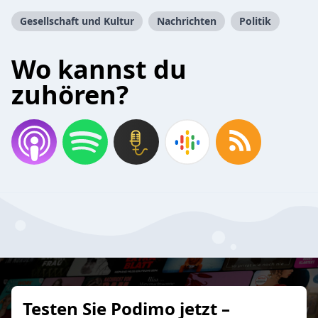
Gesellschaft und Kultur
Nachrichten
Politik
Wo kannst du
zuhören?
Testen Sie Podimo jetzt –