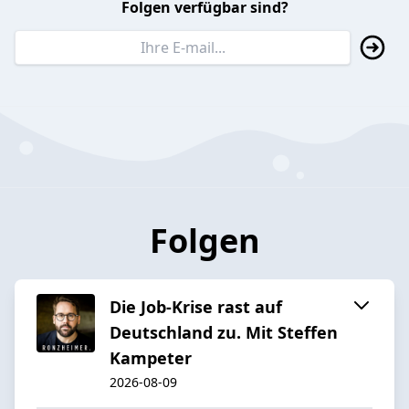
Folgen verfügbar sind?
Folgen
Die Job-Krise rast auf
Deutschland zu. Mit Steffen
Kampeter
2026-08-09