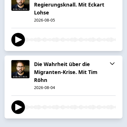
Regierungsknall. Mit Eckart
Lohse
2026-08-05
Die Wahrheit über die
Migranten-Krise. Mit Tim
Röhn
2026-08-04