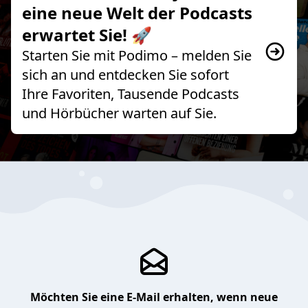
eine neue Welt der Podcasts
erwartet Sie! 🚀
Starten Sie mit Podimo – melden Sie
sich an und entdecken Sie sofort
Ihre Favoriten, Tausende Podcasts
und Hörbücher warten auf Sie.
Möchten Sie eine E-Mail erhalten, wenn neue