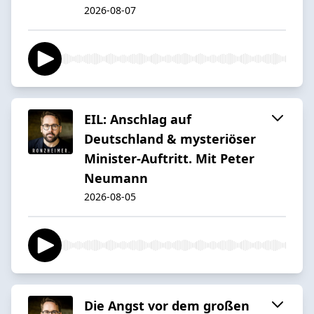
2026-08-07
EIL: Anschlag auf
Deutschland & mysteriöser
Minister-Auftritt. Mit Peter
Neumann
2026-08-05
Die Angst vor dem großen