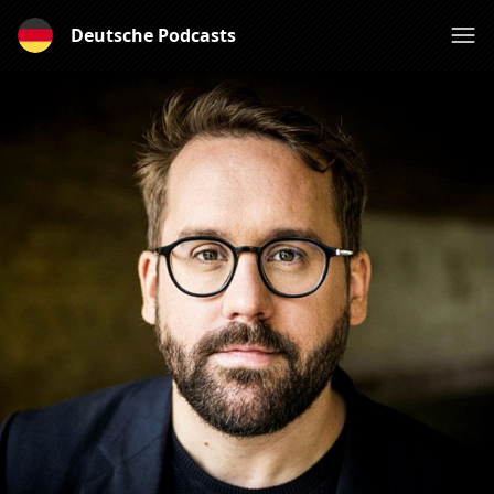
Deutsche Podcasts