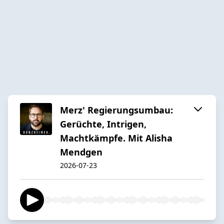
Merz' Regierungsumbau:
Gerüchte, Intrigen,
Machtkämpfe. Mit Alisha
Mendgen
2026-07-23