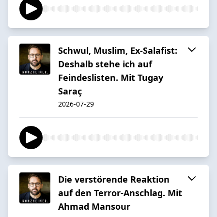
Schwul, Muslim, Ex-Salafist:
Deshalb stehe ich auf
Feindeslisten. Mit Tugay
Saraç
2026-07-29
Die verstörende Reaktion
auf den Terror-Anschlag. Mit
Ahmad Mansour