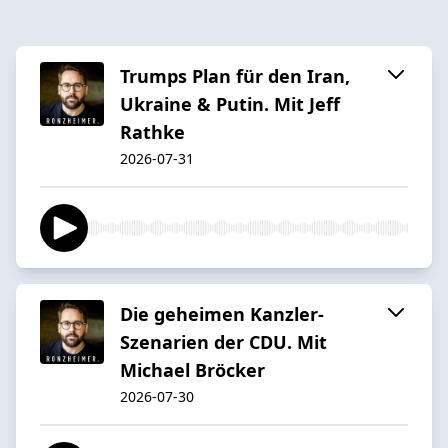
Trumps Plan für den Iran,
Ukraine & Putin. Mit Jeff
Rathke
2026-07-31
Die geheimen Kanzler-
Szenarien der CDU. Mit
Michael Bröcker
2026-07-30