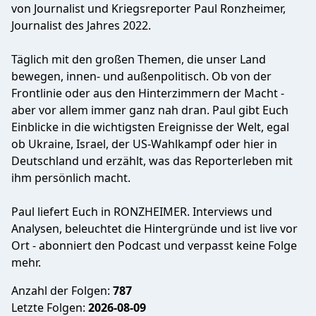
von Journalist und Kriegsreporter Paul Ronzheimer,
Journalist des Jahres 2022.
Täglich mit den großen Themen, die unser Land
bewegen, innen- und außenpolitisch. Ob von der
Frontlinie oder aus den Hinterzimmern der Macht -
aber vor allem immer ganz nah dran. Paul gibt Euch
Einblicke in die wichtigsten Ereignisse der Welt, egal
ob Ukraine, Israel, der US-Wahlkampf oder hier in
Deutschland und erzählt, was das Reporterleben mit
ihm persönlich macht.
Paul liefert Euch in RONZHEIMER. Interviews und
Analysen, beleuchtet die Hintergründe und ist live vor
Ort - abonniert den Podcast und verpasst keine Folge
mehr.
Anzahl der Folgen:
787
Letzte Folgen:
2026-08-09