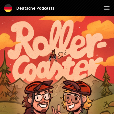
Deutsche Podcasts