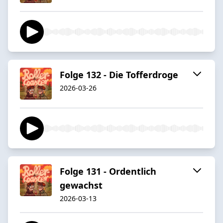
Folge 132 - Die Tofferdroge
2026-03-26
Folge 131 - Ordentlich
gewachst
2026-03-13