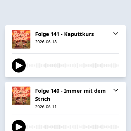
Folge 141 - Kaputtkurs
2026-06-18
Folge 140 - Immer mit dem
Strich
2026-06-11