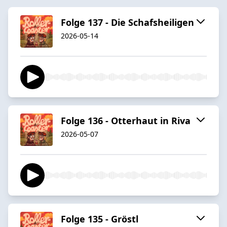
Folge 137 - Die Schafsheiligen
2026-05-14
Folge 136 - Otterhaut in Riva
2026-05-07
Folge 135 - Gröstl