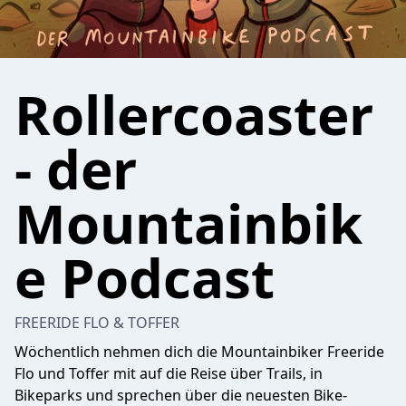
Rollercoaster
- der
Mountainbik
e Podcast
FREERIDE FLO & TOFFER
Wöchentlich nehmen dich die Mountainbiker Freeride
Flo und Toffer mit auf die Reise über Trails, in
Bikeparks und sprechen über die neuesten Bike-