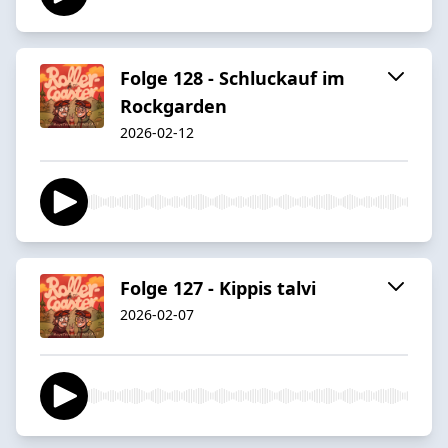
Folge 128 - Schluckauf im
Rockgarden
2026-02-12
Folge 127 - Kippis talvi
2026-02-07