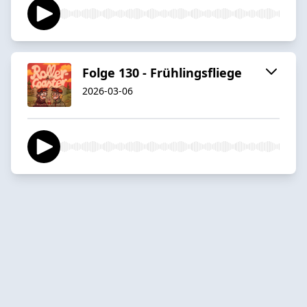
Folge 130 - Frühlingsfliege
2026-03-06