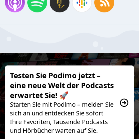
Testen Sie Podimo jetzt –
eine neue Welt der Podcasts
erwartet Sie! 🚀
Starten Sie mit Podimo – melden Sie
sich an und entdecken Sie sofort
Ihre Favoriten, Tausende Podcasts
und Hörbücher warten auf Sie.