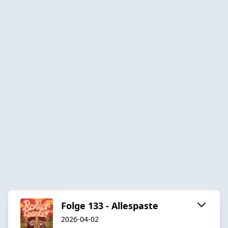
Folge 133 - Allespaste
2026-04-02