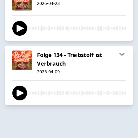
2026-04-23
Folge 134 - Treibstoff ist
Verbrauch
2026-04-09