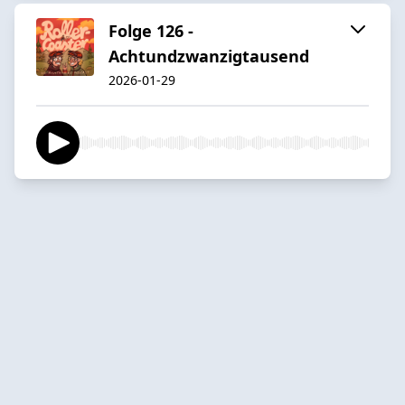
Folge 126 -
Achtundzwanzigtausend
2026-01-29