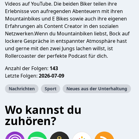
Videos auf YouTube. Die beiden Biker teilen ihre
Erlebnisse von aufregenden Abenteuern mit ihren
Mountainbikes und E Bikes sowie auch ihre eigenen
Erfahrungen als Content Creator in den sozialen
Netzwerken.Wenn du Mountainbiken liebst, Bock auf
lockere Gespräche in entspannter Atmosphäre hast
und gerne mit den zwei Jungs lachen willst, ist
Rollercoaster der perfekte Podcast für dich.
Anzahl der Folgen:
143
Letzte Folgen:
2026-07-09
Nachrichten
Sport
Neues aus der Unterhaltung
Wo kannst du
zuhören?