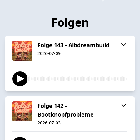
Folgen
Folge 143 - Albdreambuild
2026-07-09
Folge 142 -
Bootknopfprobleme
2026-07-03