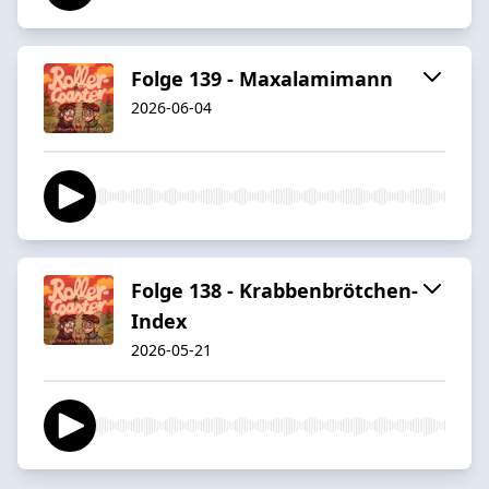
Folge 139 - Maxalamimann
2026-06-04
Folge 138 - Krabbenbrötchen-
Index
2026-05-21