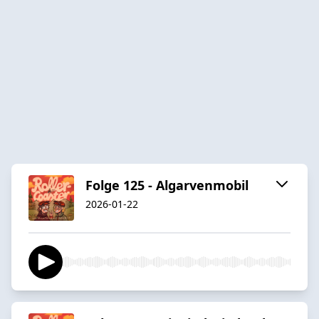
Folge 125 - Algarvenmobil
2026-01-22