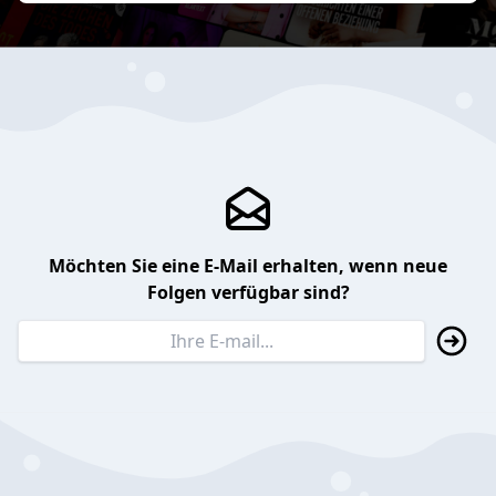
Möchten Sie eine E-Mail erhalten, wenn neue
Folgen verfügbar sind?