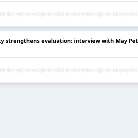
ity strengthens evaluation: interview with May P