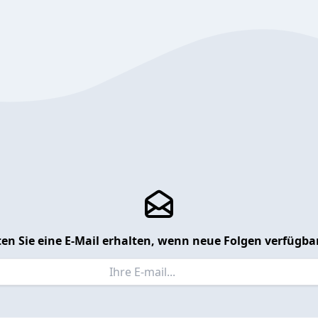
en Sie eine E-Mail erhalten, wenn neue Folgen verfügbar