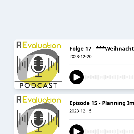
Folge 17 - ***Weihnacht
2023-12-20
Episode 15 - Planning I
2023-12-15