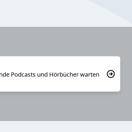
usende Podcasts und Hörbücher warten