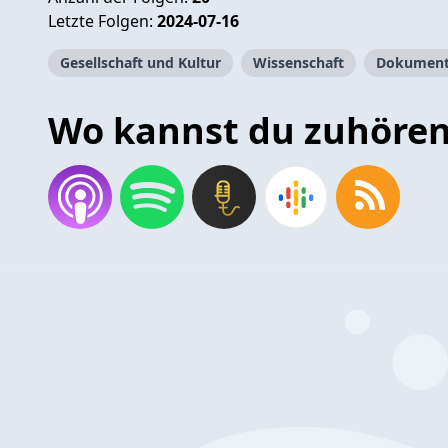
Letzte Folgen:
2024-07-16
Gesellschaft und Kultur
Wissenschaft
Dokument
Wo kannst du zuhöre