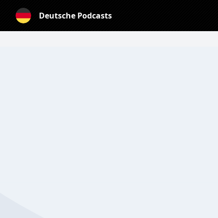
Deutsche Podcasts