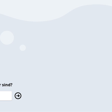
 sind?