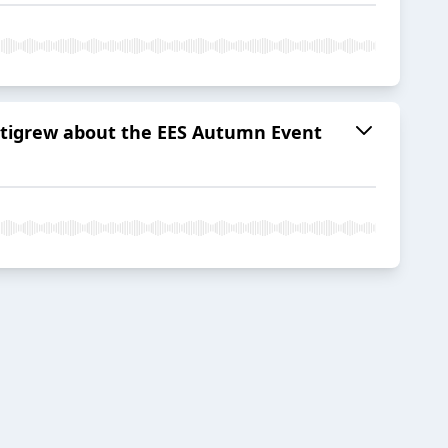
ettigrew about the EES Autumn Event