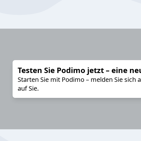
Testen Sie Podimo jetzt – eine ne
Starten Sie mit Podimo – melden Sie sich
auf Sie.