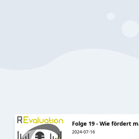
Folge 19 - Wie fördert 
2024-07-16