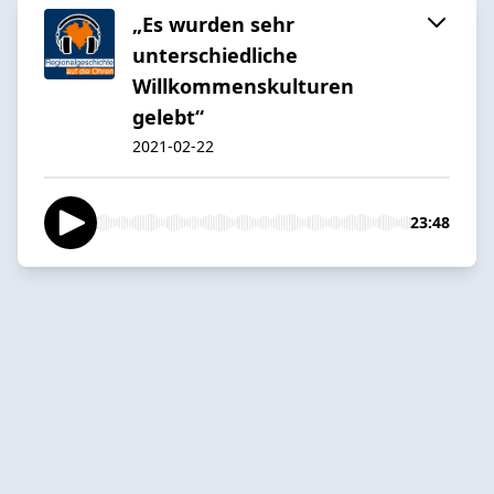
„Es wurden sehr
unterschiedliche
Willkommenskulturen
gelebt“
2021-02-22
23:48