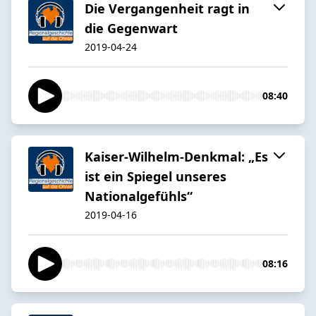
Die Vergangenheit ragt in
die Gegenwart
2019-04-24
08:40
Kaiser-Wilhelm-Denkmal: „Es
ist ein Spiegel unseres
Nationalgefühls“
2019-04-16
08:16