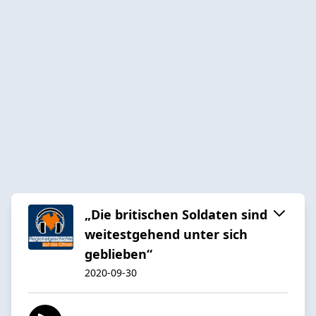
„Die britischen Soldaten sind
weitestgehend unter sich
geblieben“
2020-09-30