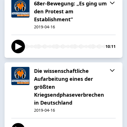
68er-Bewegung: „Es ging um
den Protest am
Establishment“
2019-04-16
10:11
Die wissenschaftliche
Aufarbeitung eines der
größten
Kriegsendphaseverbrechen
in Deutschland
2019-04-16