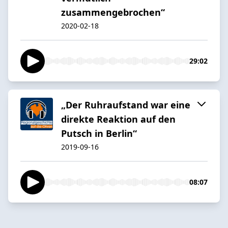
zusammengebrochen“
2020-02-18
29:02
„Der Ruhraufstand war eine
direkte Reaktion auf den
Putsch in Berlin“
2019-09-16
08:07