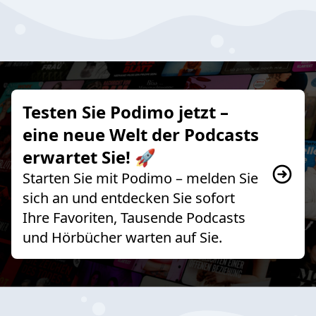
Testen Sie Podimo jetzt –
eine neue Welt der Podcasts
erwartet Sie! 🚀
Starten Sie mit Podimo – melden Sie
sich an und entdecken Sie sofort
Ihre Favoriten, Tausende Podcasts
und Hörbücher warten auf Sie.