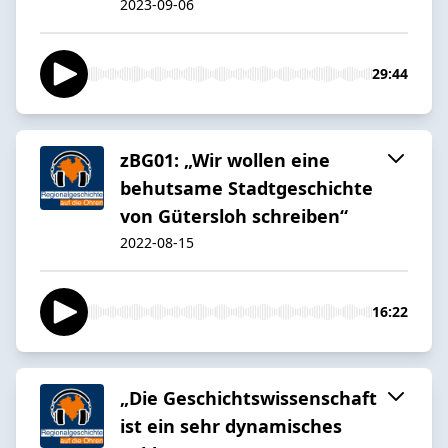
2023-09-06
29:44
zBG01: „Wir wollen eine
behutsame Stadtgeschichte
von Gütersloh schreiben“
2022-08-15
16:22
„Die Geschichtswissenschaft
ist ein sehr dynamisches