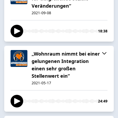
Veränderungen“
2021-09-08
18:38
„Wohnraum nimmt bei einer
gelungenen Integration
einen sehr großen
Stellenwert ein“
2021-05-17
24:49