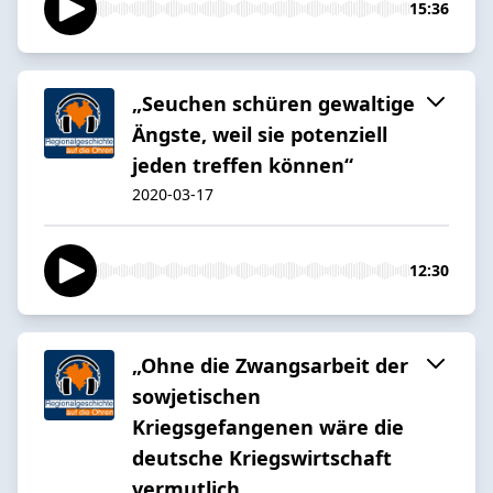
15:36
„Seuchen schüren gewaltige
Ängste, weil sie potenziell
jeden treffen können“
2020-03-17
12:30
„Ohne die Zwangsarbeit der
sowjetischen
Kriegsgefangenen wäre die
deutsche Kriegswirtschaft
vermutlich