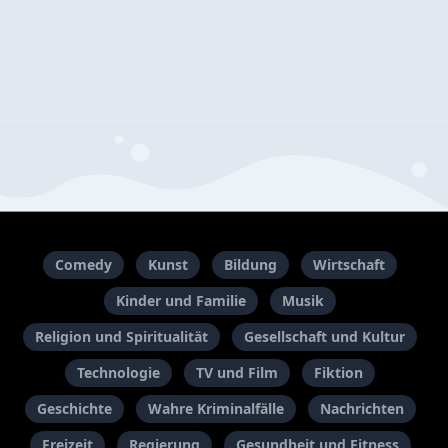
Comedy
Kunst
Bildung
Wirtschaft
Kinder und Familie
Musik
Religion und Spiritualität
Gesellschaft und Kultur
Technologie
TV und Film
Fiktion
Geschichte
Wahre Kriminalfälle
Nachrichten
Freizeit
Regierung
Gesundheit und Fitness