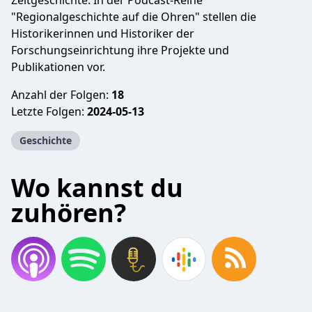
Zeitgeschichte. In der Podcast-Reihe
"Regionalgeschichte auf die Ohren" stellen die
Historikerinnen und Historiker der
Forschungseinrichtung ihre Projekte und
Publikationen vor.
Anzahl der Folgen:
18
Letzte Folgen:
2024-05-13
Geschichte
Wo kannst du
zuhören?