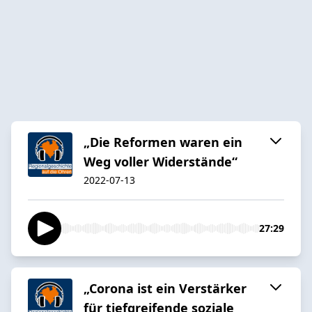
„Die Reformen waren ein
Weg voller Widerstände“
2022-07-13
27:29
„Corona ist ein Verstärker
für tiefgreifende soziale