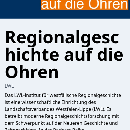
Regionalgesc
hichte auf die
Ohren
LWL
Das LWL-Institut für westfälische Regionalgeschichte
ist eine wissenschaftliche Einrichtung des
Landschaftsverbandes Westfalen-Lippe (LWL). Es
betreibt moderne Regionalgeschichtsforschung mit
dem Schwerpunkt auf der Neueren Geschichte und