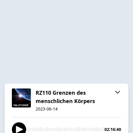
RZ110 Grenzen des
menschlichen Körpers
2023-06-14
02:16:40