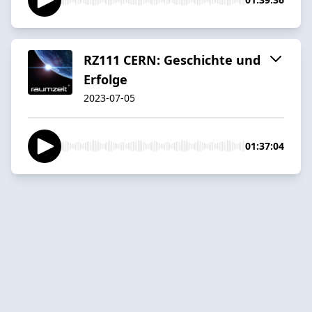
RZ111 CERN: Geschichte und
Erfolge
2023-07-05
01:37:04