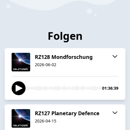
Folgen
RZ128 Mondforschung
2026-06-02
01:36:39
RZ127 Planetary Defence
2026-04-15