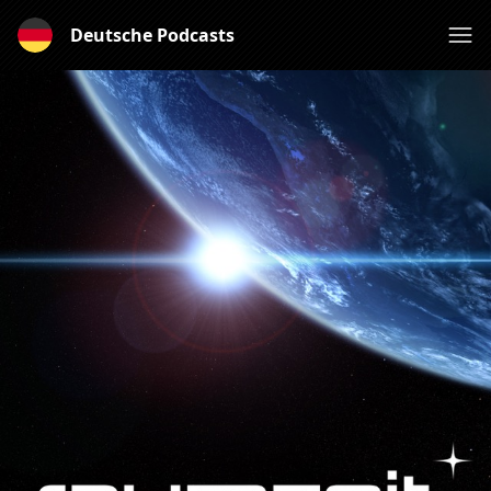
Deutsche Podcasts