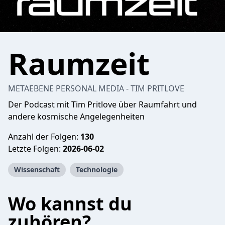
Raumzeit
METAEBENE PERSONAL MEDIA - TIM PRITLOVE
Der Podcast mit Tim Pritlove über Raumfahrt und
andere kosmische Angelegenheiten
Anzahl der Folgen:
130
Letzte Folgen:
2026-06-02
Wissenschaft
Technologie
Wo kannst du
zuhören?