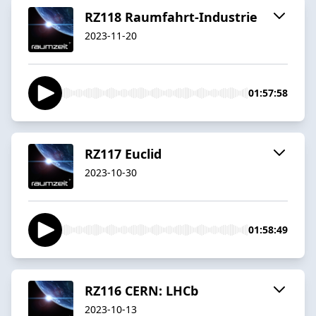
RZ118 Raumfahrt-Industrie
2023-11-20
01:57:58
RZ117 Euclid
2023-10-30
01:58:49
RZ116 CERN: LHCb
2023-10-13