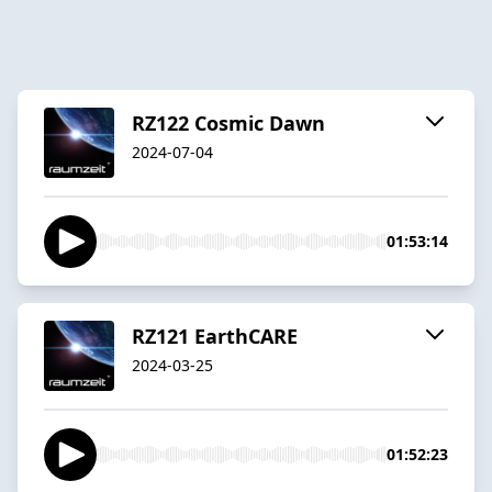
RZ122 Cosmic Dawn
2024-07-04
01:53:14
RZ121 EarthCARE
2024-03-25
01:52:23