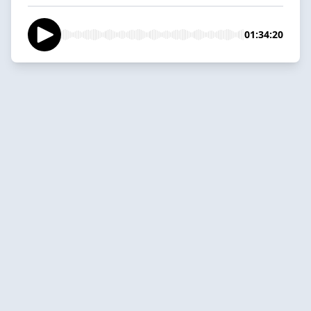
01:34:20