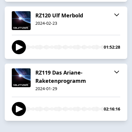
RZ120 Ulf Merbold
2024-02-23
01:52:28
RZ119 Das Ariane-
Raketenprogramm
2024-01-29
02:16:16