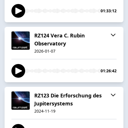
01:33:12
RZ124 Vera C. Rubin
Observatory
2026-01-07
01:26:42
RZ123 Die Erforschung des
Jupitersystems
2024-11-19