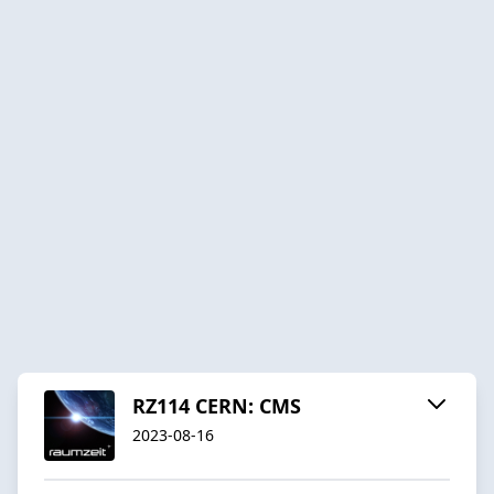
RZ114 CERN: CMS
2023-08-16