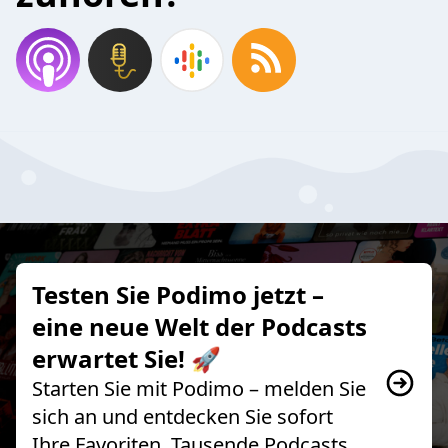
Testen Sie Podimo jetzt –
eine neue Welt der Podcasts
erwartet Sie! 🚀
Starten Sie mit Podimo – melden Sie
sich an und entdecken Sie sofort
Ihre Favoriten, Tausende Podcasts