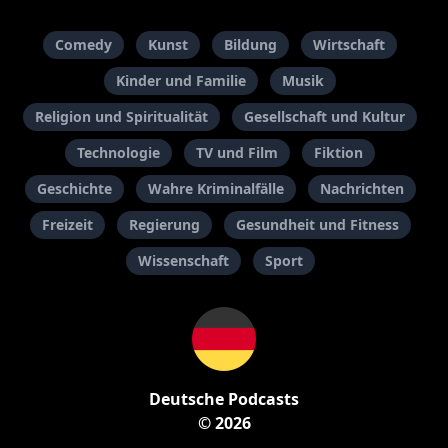
Comedy
Kunst
Bildung
Wirtschaft
Kinder und Familie
Musik
Religion und Spiritualität
Gesellschaft und Kultur
Technologie
TV und Film
Fiktion
Geschichte
Wahre Kriminalfälle
Nachrichten
Freizeit
Regierung
Gesundheit und Fitness
Wissenschaft
Sport
Deutsche Podcasts
© 2026