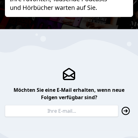
und Hörbücher warten auf Sie.
Möchten Sie eine E-Mail erhalten, wenn neue
Folgen verfügbar sind?