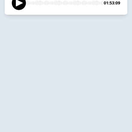
01:53:09