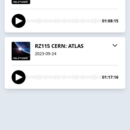
01:08:15
RZ115 CERN: ATLAS
2023-09-24
01:17:16