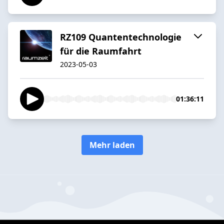
RZ109 Quantentechnologie
für die Raumfahrt
2023-05-03
01:36:11
Mehr laden