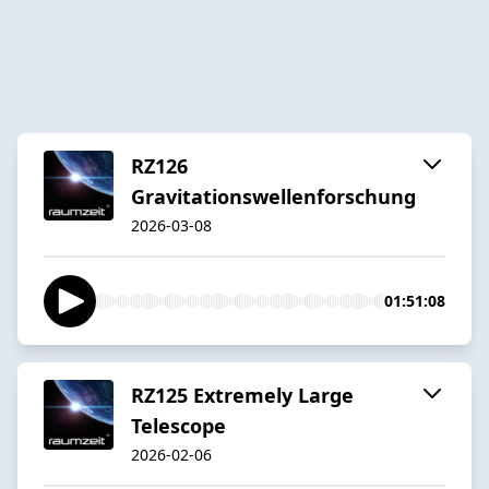
RZ126
Gravitationswellenforschung
2026-03-08
01:51:08
RZ125 Extremely Large
Telescope
2026-02-06