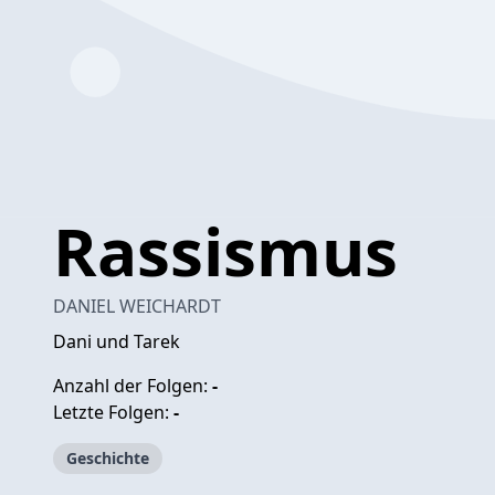
Rassismus
DANIEL WEICHARDT
Dani und Tarek
Anzahl der Folgen:
-
Letzte Folgen:
-
Geschichte