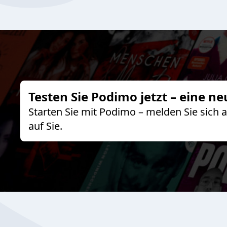
Testen Sie Podimo jetzt – eine ne
Starten Sie mit Podimo – melden Sie sich
auf Sie.