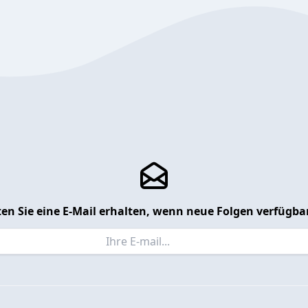
en Sie eine E-Mail erhalten, wenn neue Folgen verfügbar