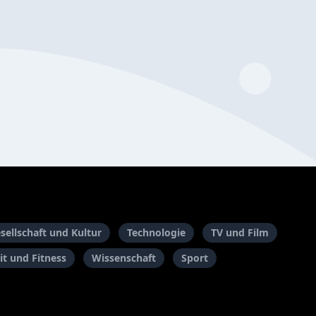
sellschaft und Kultur
Technologie
TV und Film
t und Fitness
Wissenschaft
Sport