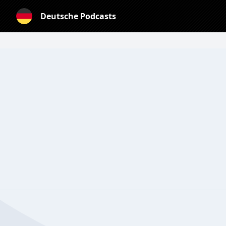
Deutsche Podcasts