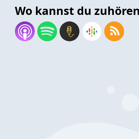
Wo kannst du zuhöre