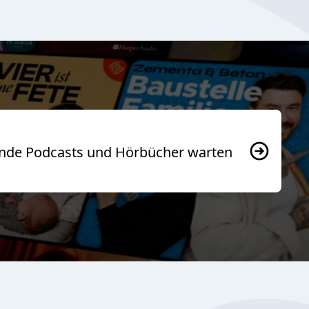
usende Podcasts und Hörbücher warten