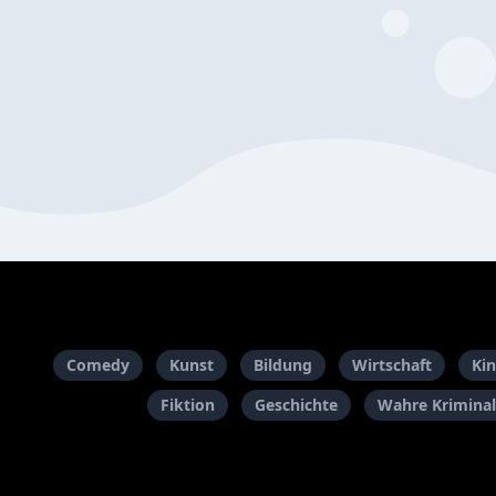
Comedy
Kunst
Bildung
Wirtschaft
Kin
Fiktion
Geschichte
Wahre Kriminal