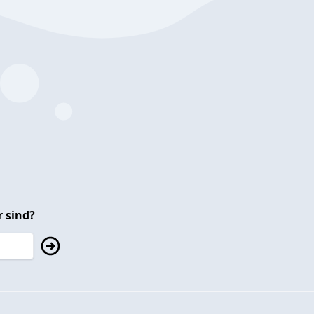
 sind?