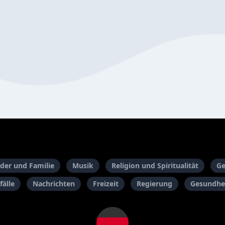
der und Familie
Musik
Religion und Spiritualität
Ge
fälle
Nachrichten
Freizeit
Regierung
Gesundhei