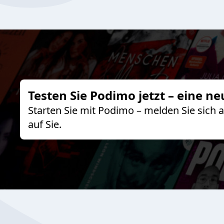
Testen Sie Podimo jetzt – eine ne
Starten Sie mit Podimo – melden Sie sich
auf Sie.