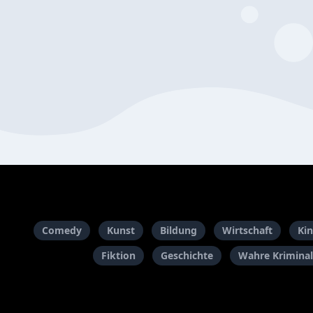
Comedy
Kunst
Bildung
Wirtschaft
Kin
Fiktion
Geschichte
Wahre Kriminal