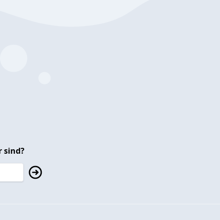
 sind?