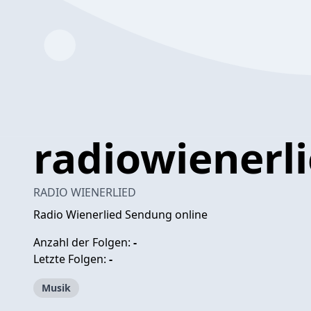
radiowienerli
RADIO WIENERLIED
Radio Wienerlied Sendung online
Anzahl der Folgen:
-
Letzte Folgen:
-
Musik