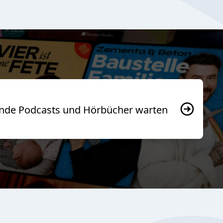
usende Podcasts und Hörbücher warten