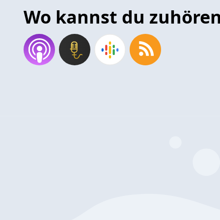
Wo kannst du zuhöre