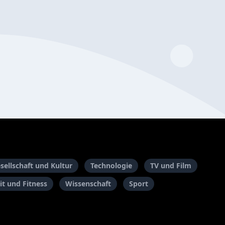
sellschaft und Kultur
Technologie
TV und Film
t und Fitness
Wissenschaft
Sport