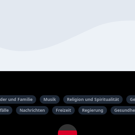
der und Familie
Musik
Religion und Spiritualität
Ge
fälle
Nachrichten
Freizeit
Regierung
Gesundhei