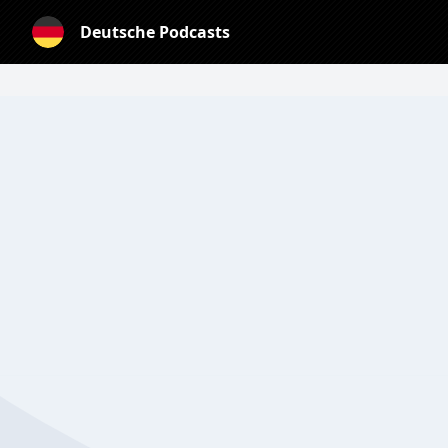
Deutsche Podcasts