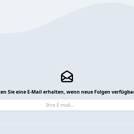
en Sie eine E-Mail erhalten, wenn neue Folgen verfügbar