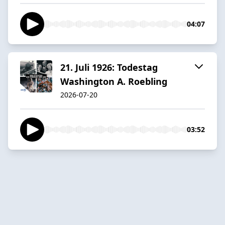
04:07
21. Juli 1926: Todestag
Washington A. Roebling
2026-07-20
03:52