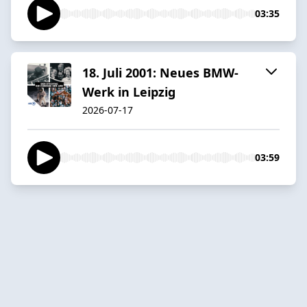
03:35
18. Juli 2001: Neues BMW-
Werk in Leipzig
2026-07-17
03:59