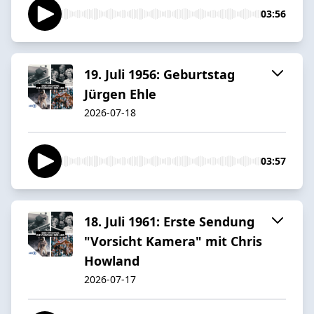
03:56
19. Juli 1956: Geburtstag
Jürgen Ehle
2026-07-18
03:57
18. Juli 1961: Erste Sendung
"Vorsicht Kamera" mit Chris
Howland
2026-07-17