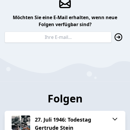
Möchten Sie eine E-Mail erhalten, wenn neue
Folgen verfügbar sind?
Folgen
27. Juli 1946: Todestag
Gertrude Stein