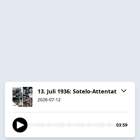
13. Juli 1936: Sotelo-Attentat
2026-07-12
03:59