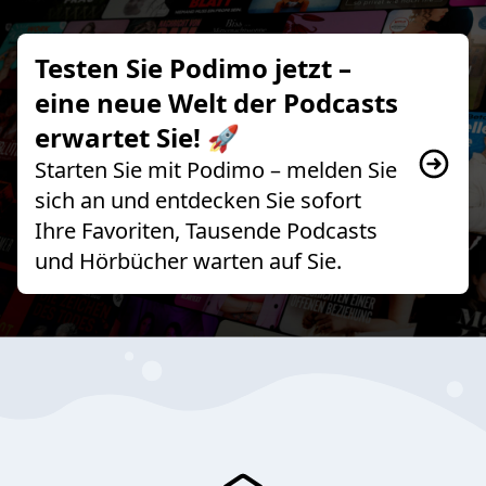
Testen Sie Podimo jetzt –
eine neue Welt der Podcasts
erwartet Sie! 🚀
Starten Sie mit Podimo – melden Sie
sich an und entdecken Sie sofort
Ihre Favoriten, Tausende Podcasts
und Hörbücher warten auf Sie.