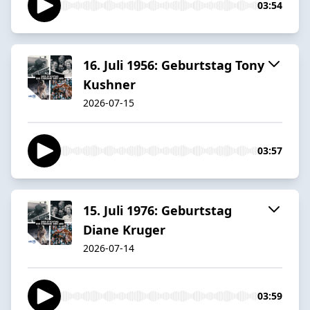
03:54
16. Juli 1956: Geburtstag Tony
Kushner
2026-07-15
03:57
15. Juli 1976: Geburtstag
Diane Kruger
2026-07-14
03:59