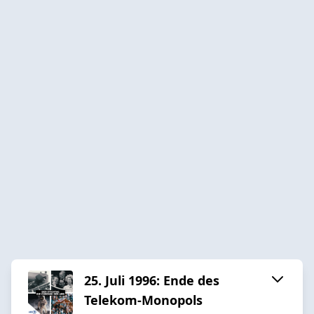
25. Juli 1996: Ende des
Telekom-Monopols