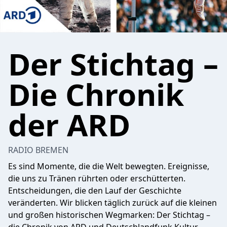
Der Stichtag –
Die Chronik
der ARD
RADIO BREMEN
Es sind Momente, die die Welt bewegten. Ereignisse,
die uns zu Tränen rührten oder erschütterten.
Entscheidungen, die den Lauf der Geschichte
veränderten. Wir blicken täglich zurück auf die kleinen
und großen historischen Wegmarken: Der Stichtag –