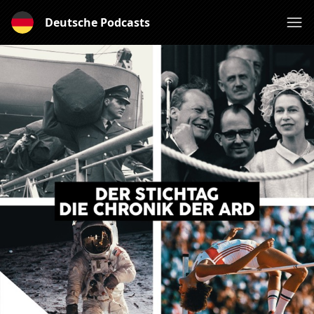
Deutsche Podcasts