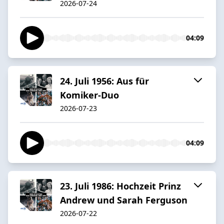
2026-07-24
04:09
24. Juli 1956: Aus für
Komiker-Duo
2026-07-23
04:09
23. Juli 1986: Hochzeit Prinz
Andrew und Sarah Ferguson
2026-07-22