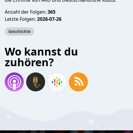
die Chronik von ARD und Deutschlandfunk Kultur.
Anzahl der Folgen:
365
Letzte Folgen:
2026-07-26
Geschichte
Wo kannst du
zuhören?