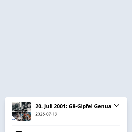
20. Juli 2001: G8-Gipfel Genua
2026-07-19