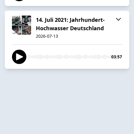
14. Juli 2021: Jahrhundert-
Hochwasser Deutschland
2026-07-13
03:57