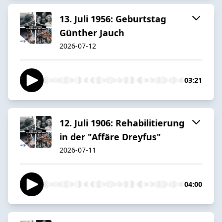
13. Juli 1956: Geburtstag
Günther Jauch
2026-07-12
03:21
12. Juli 1906: Rehabilitierung
in der "Affäre Dreyfus"
2026-07-11
04:00