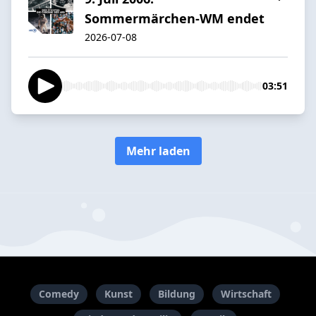
Sommermärchen-WM endet
2026-07-08
03:51
Mehr laden
Comedy
Kunst
Bildung
Wirtschaft