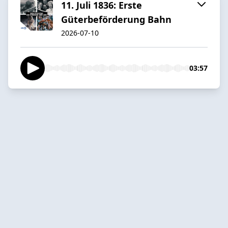
11. Juli 1836: Erste
Güterbeförderung Bahn
2026-07-10
03:57