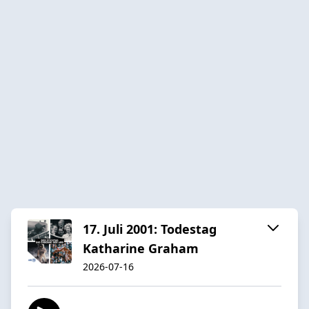
17. Juli 2001: Todestag
Katharine Graham
2026-07-16