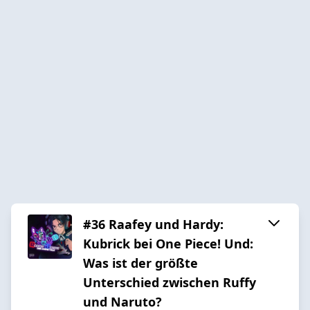
#36 Raafey und Hardy:
Kubrick bei One Piece! Und:
Was ist der größte
Unterschied zwischen Ruffy
und Naruto?