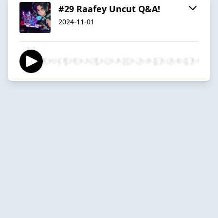
#29 Raafey Uncut Q&A!
2024-11-01