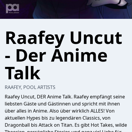
Raafey Uncut
- Der Anime
Talk
RAAFEY, POOL ARTISTS
Raafey Uncut, DER Anime Talk. Raafey empfängt seine
liebsten Gäste und Gästinnen und spricht mit ihnen
über alles in Anime. Also über wirklich ALLES! Von
aktuellen Hypes bis zu legendären Classics, von
Dragonball bis Attack on Titan. Es gibt Hot Takes, wilde