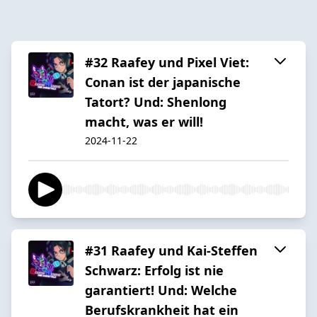
#32 Raafey und Pixel Viet:
Conan ist der japanische
Tatort? Und: Shenlong
macht, was er will!
2024-11-22
#31 Raafey und Kai-Steffen
Schwarz: Erfolg ist nie
garantiert! Und: Welche
Berufskrankheit hat ein