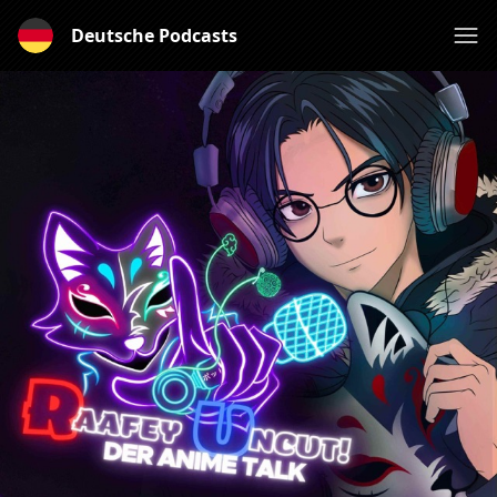
Deutsche Podcasts