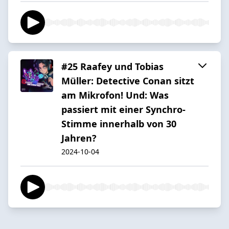
#25 Raafey und Tobias
Müller: Detective Conan sitzt
am Mikrofon! Und: Was
passiert mit einer Synchro-
Stimme innerhalb von 30
Jahren?
2024-10-04