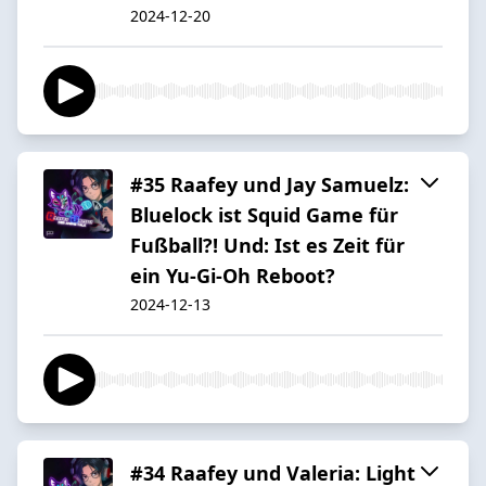
2024-12-20
#35 Raafey und Jay Samuelz:
Bluelock ist Squid Game für
Fußball?! Und: Ist es Zeit für
ein Yu-Gi-Oh Reboot?
2024-12-13
#34 Raafey und Valeria: Light