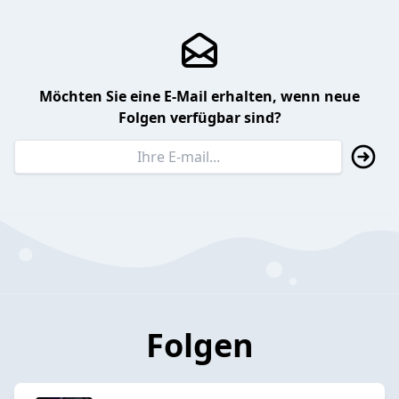
Möchten Sie eine E-Mail erhalten, wenn neue
Folgen verfügbar sind?
Folgen