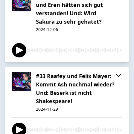
und Eren hätten sich gut
verstanden! Und: Wird
Sakura zu sehr gehatet?
2024-12-06
#33 Raafey und Felix Mayer:
Kommt Ash nochmal wieder?
Und: Beserk ist nicht
Shakespeare!
2024-11-29