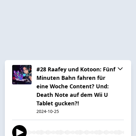
#28 Raafey und Kotoon: Fünf
Minuten Bahn fahren für
eine Woche Content? Und:
Death Note auf dem Wii U
Tablet gucken?!
2024-10-25