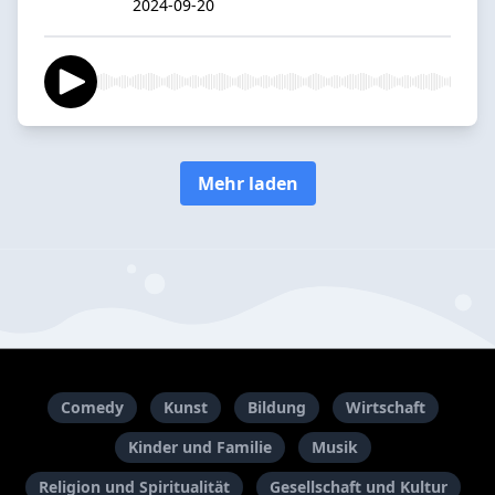
2024-09-20
Mehr laden
Comedy
Kunst
Bildung
Wirtschaft
Kinder und Familie
Musik
Religion und Spiritualität
Gesellschaft und Kultur