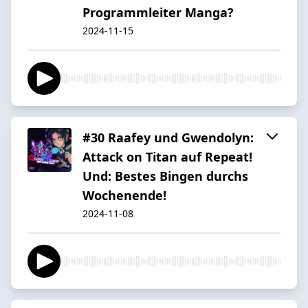
Programmleiter Manga?
2024-11-15
#30 Raafey und Gwendolyn:
Attack on Titan auf Repeat!
Und: Bestes Bingen durchs
Wochenende!
2024-11-08