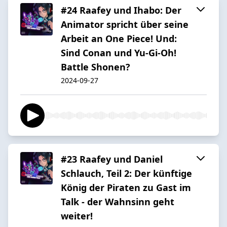
#24 Raafey und Ihabo: Der
Animator spricht über seine
Arbeit an One Piece! Und:
Sind Conan und Yu-Gi-Oh!
Battle Shonen?
2024-09-27
#23 Raafey und Daniel
Schlauch, Teil 2: Der künftige
König der Piraten zu Gast im
Talk - der Wahnsinn geht
weiter!