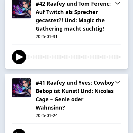
#42 Raafey und Tom Ferenc:
Auf Twitch als Sprecher
gecastet?! Und: Magic the
Gathering macht süchtig!
2025-01-31
#41 Raafey und Yves: Cowboy
Bebop ist Kunst! Und: Nicolas
Cage – Genie oder
Wahnsinn?
2025-01-24