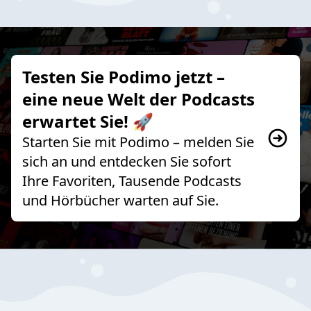
Testen Sie Podimo jetzt –
eine neue Welt der Podcasts
erwartet Sie! 🚀
Starten Sie mit Podimo – melden Sie
sich an und entdecken Sie sofort
Ihre Favoriten, Tausende Podcasts
und Hörbücher warten auf Sie.