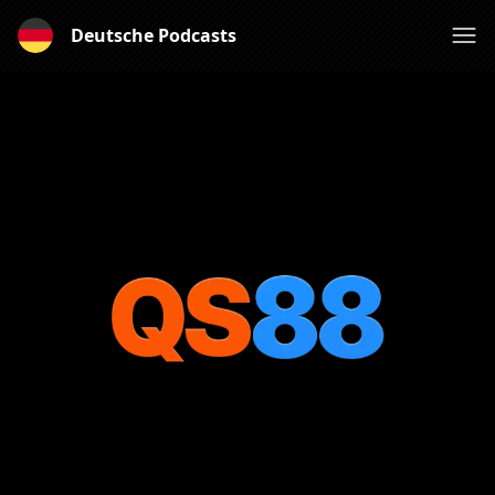
Deutsche Podcasts