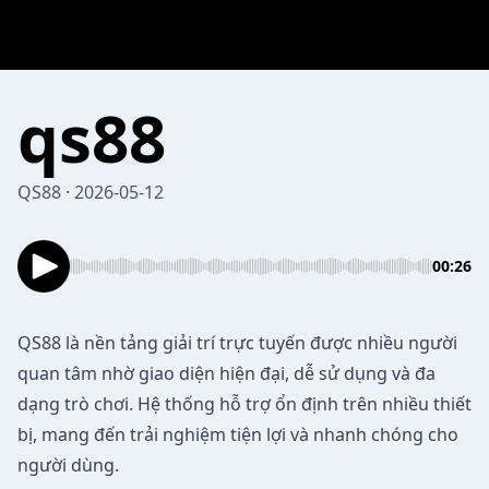
qs88
QS88 · 2026-05-12
00:26
QS88
là nền tảng giải trí trực tuyến được nhiều người
quan tâm nhờ giao diện hiện đại, dễ sử dụng và đa
dạng trò chơi. Hệ thống hỗ trợ ổn định trên nhiều thiết
bị, mang đến trải nghiệm tiện lợi và nhanh chóng cho
người dùng.