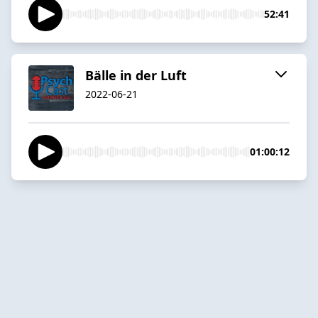
52:41
Bälle in der Luft
2022-06-21
01:00:12