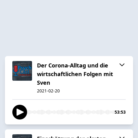
Der Corona-Alltag und die
wirtschaftlichen Folgen mit
Sven
2021-02-20
53:53