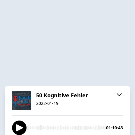
50 Kognitive Fehler
2022-01-19
01:10:43