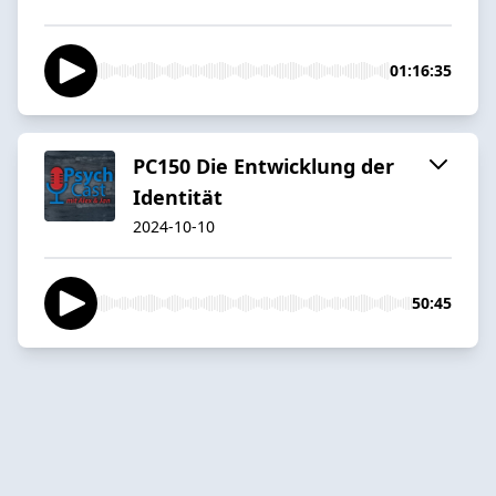
01:16:35
PC150 Die Entwicklung der
Identität
2024-10-10
50:45