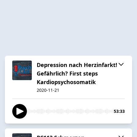
Depression nach Herzinfarkt!
Gefährlich? First steps
Kardiopsychosomatik
2020-11-21
53:33