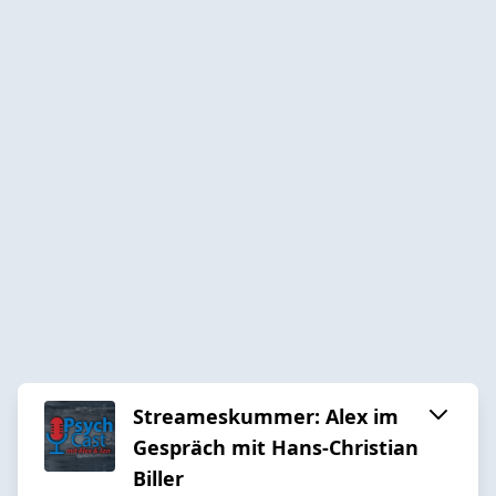
Streameskummer: Alex im
Gespräch mit Hans-Christian
Biller