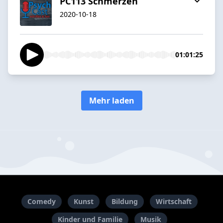
PC113 Schmerzen
2020-10-18
01:01:25
Mehr laden
Comedy
Kunst
Bildung
Wirtschaft
Kinder und Familie
Musik