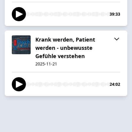
39:33
Krank werden, Patient
werden - unbewusste
Gefühle verstehen
2025-11-21
24:02