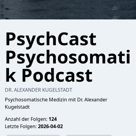
PsychCast
Psychosomati
k Podcast
DR. ALEXANDER KUGELSTADT
Psychosomatische Medizin mit Dr. Alexander
Kugelstadt
Anzahl der Folgen:
124
Letzte Folgen:
2026-04-02