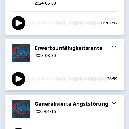
2024-05-08
01:01:12
Erwerbsunfähigkeitsrente
2023-08-30
36:59
Generalisierte Angststörung
2023-01-16