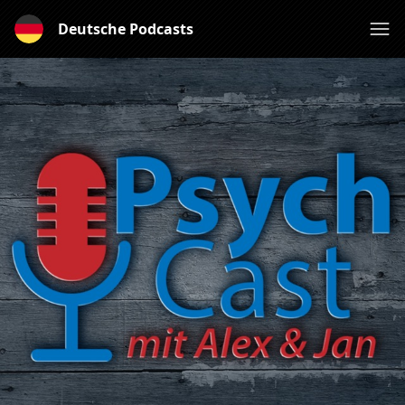
Deutsche Podcasts