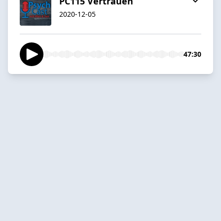
PC115 Vertrauen
2020-12-05
47:30