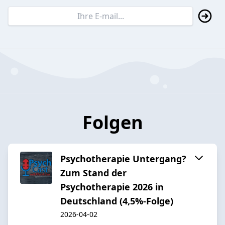
Folgen
Psychotherapie Untergang?
Zum Stand der
Psychotherapie 2026 in
Deutschland (4,5%-Folge)
2026-04-02