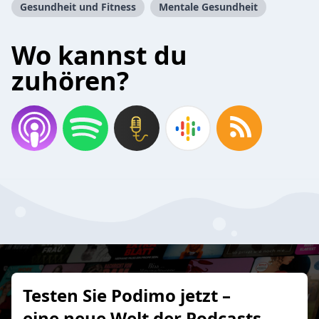
Gesundheit und Fitness
Mentale Gesundheit
Wo kannst du
zuhören?
Testen Sie Podimo jetzt –
eine neue Welt der Podcasts