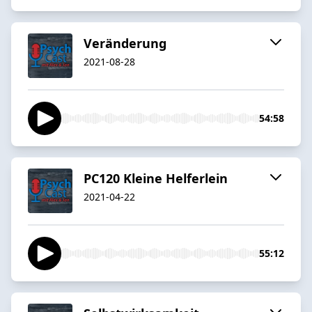
Veränderung
2021-08-28
54:58
PC120 Kleine Helferlein
2021-04-22
55:12