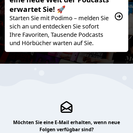
erwartet Sie! 🚀
Starten Sie mit Podimo – melden Sie
sich an und entdecken Sie sofort
Ihre Favoriten, Tausende Podcasts
und Hörbücher warten auf Sie.
Möchten Sie eine E-Mail erhalten, wenn neue
Folgen verfügbar sind?