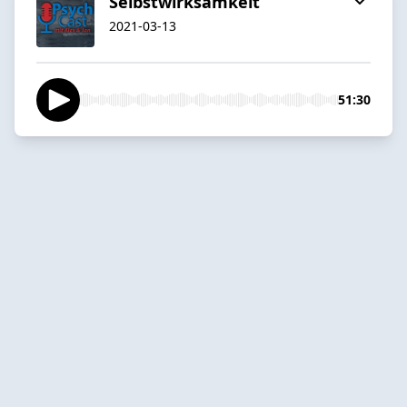
Selbstwirksamkeit
2021-03-13
51:30