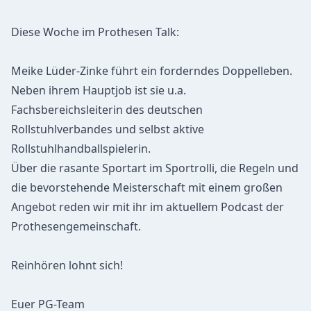
Diese Woche im Prothesen Talk:
Meike Lüder-Zinke führt ein forderndes Doppelleben.
Neben ihrem Hauptjob ist sie u.a.
Fachsbereichsleiterin des deutschen
Rollstuhlverbandes und selbst aktive
Rollstuhlhandballspielerin.
Über die rasante Sportart im Sportrolli, die Regeln und
die bevorstehende Meisterschaft mit einem großen
Angebot reden wir mit ihr im aktuellem Podcast der
Prothesengemeinschaft.
Reinhören lohnt sich!
Euer PG-Team