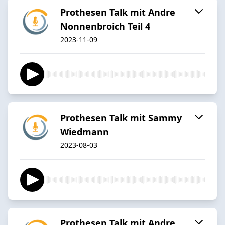
Prothesen Talk mit Andre
Nonnenbroich Teil 4
2023-11-09
Prothesen Talk mit Sammy
Wiedmann
2023-08-03
Prothesen Talk mit Andre