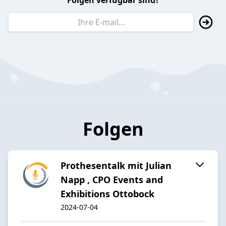
Folgen verfügbar sind?
Folgen
Prothesentalk mit Julian
Napp , CPO Events and
Exhibitions Ottobock
2024-07-04