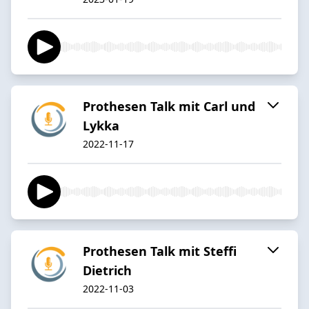
Prothesen Talk mit Carl und
Lykka
2022-11-17
Prothesen Talk mit Steffi
Dietrich
2022-11-03