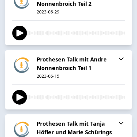
Nonnenbroich Teil 2
2023-06-29
Prothesen Talk mit Andre
Nonnenbroich Teil 1
2023-06-15
Prothesen Talk mit Tanja
Höfler und Marie Schürings