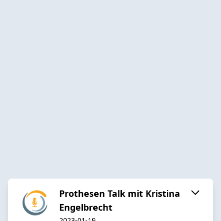
Prothesen Talk mit Kristina
Engelbrecht
2023-01-19