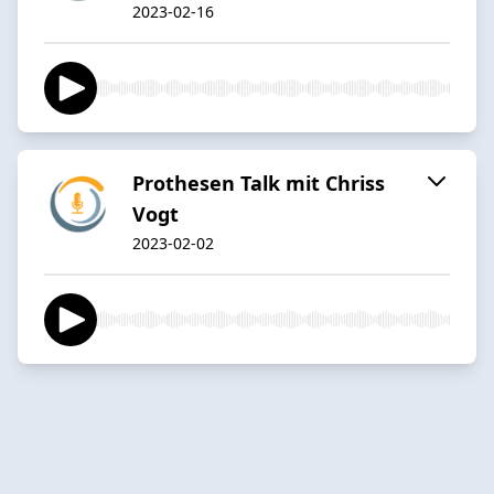
2023-02-16
Prothesen Talk mit Chriss
Vogt
2023-02-02