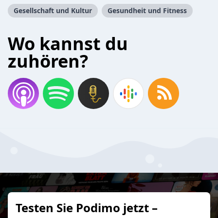
Gesellschaft und Kultur
Gesundheit und Fitness
Wo kannst du
zuhören?
Testen Sie Podimo jetzt –