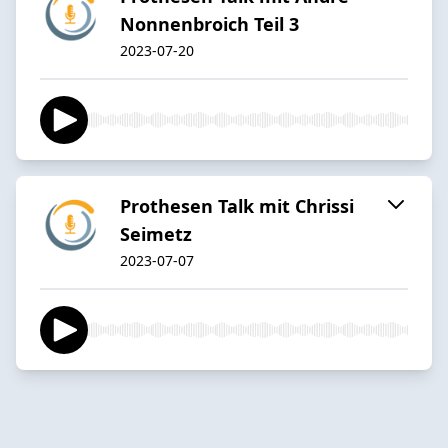
Nonnenbroich Teil 3
2023-07-20
Prothesen Talk mit Chrissi
Seimetz
2023-07-07