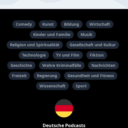
Comedy
Kunst
Bildung
Wirtschaft
Kinder und Familie
Musik
Religion und Spiritualität
Gesellschaft und Kultur
Technologie
TV und Film
Fiktion
Geschichte
Wahre Kriminalfälle
Nachrichten
Freizeit
Regierung
Gesundheit und Fitness
Wissenschaft
Sport
Deutsche Podcasts