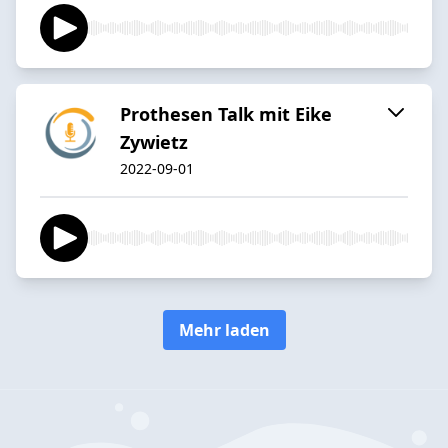
Prothesen Talk mit Eike
Zywietz
2022-09-01
Mehr laden