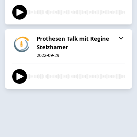
Prothesen Talk mit Regine
Stelzhamer
2022-09-29