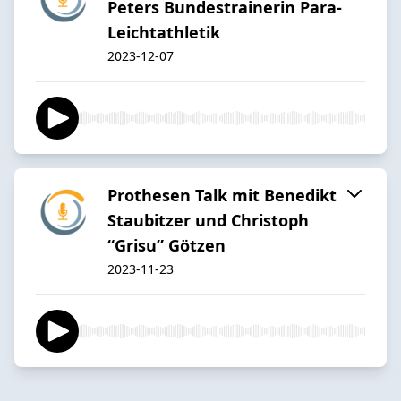
Peters Bundestrainerin Para-
Leichtathletik
2023-12-07
Prothesen Talk mit Benedikt
Staubitzer und Christoph
“Grisu” Götzen
2023-11-23