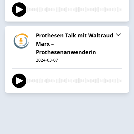
Prothesen Talk mit Waltraud
Marx –
Prothesenanwenderin
2024-03-07