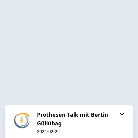
Prothesen Talk mit Bertin
Güllübag
2024-02-22