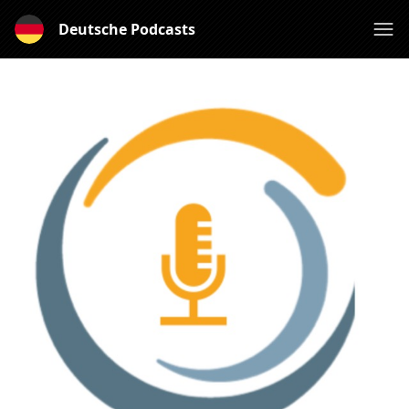
Deutsche Podcasts