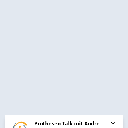
Prothesen Talk mit Andre