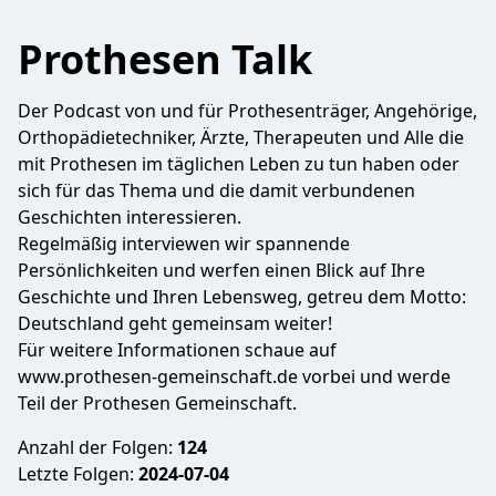
Prothesen Talk
Der Podcast von und für Prothesenträger, Angehörige,
Orthopädietechniker, Ärzte, Therapeuten und Alle die
mit Prothesen im täglichen Leben zu tun haben oder
sich für das Thema und die damit verbundenen
Geschichten interessieren.
Regelmäßig interviewen wir spannende
Persönlichkeiten und werfen einen Blick auf Ihre
Geschichte und Ihren Lebensweg, getreu dem Motto:
Deutschland geht gemeinsam weiter!
Für weitere Informationen schaue auf
www.prothesen-gemeinschaft.de vorbei und werde
Teil der Prothesen Gemeinschaft.
Anzahl der Folgen:
124
Letzte Folgen:
2024-07-04