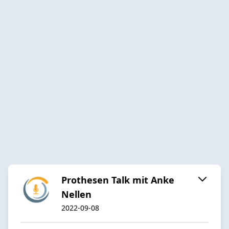
Prothesen Talk mit Anke
Nellen
2022-09-08