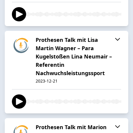
Prothesen Talk mit Lisa
Martin Wagner – Para
Kugelstoßen Lina Neumair –
Referentin
Nachwuchsleistungssport
2023-12-21
Prothesen Talk mit Marion