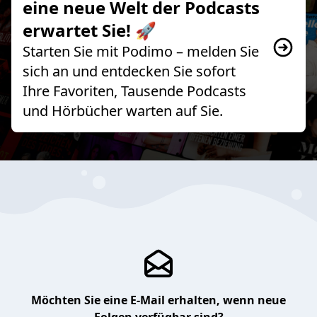
eine neue Welt der Podcasts
erwartet Sie! 🚀
Starten Sie mit Podimo – melden Sie
sich an und entdecken Sie sofort
Ihre Favoriten, Tausende Podcasts
und Hörbücher warten auf Sie.
Möchten Sie eine E-Mail erhalten, wenn neue