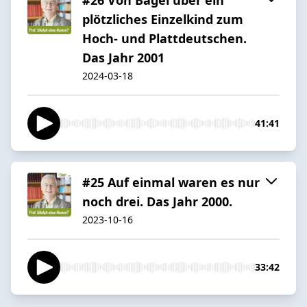
plötzliches Einzelkind zum
Hoch- und Plattdeutschen.
Das Jahr 2001
2024-03-18
41:41
#25 Auf einmal waren es nur
noch drei. Das Jahr 2000.
2023-10-16
33:42