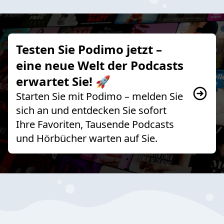
Testen Sie Podimo jetzt –
eine neue Welt der Podcasts
erwartet Sie! 🚀
Starten Sie mit Podimo – melden Sie
sich an und entdecken Sie sofort
Ihre Favoriten, Tausende Podcasts
und Hörbücher warten auf Sie.