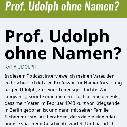
Prof. Udolph
ohne Namen?
KATJA UDOLPH
In diesem Podcast interviewe ich meinen Vater, den
wahrscheinlich letzten Professor für Namenforschung
Jürgen Udolph, zu seiner Lebensgeschichte. Wie
langweilig, könnte man meinen. Doch alleine der Fakt,
dass mein Vater im Februar 1943 kurz vor Kriegsende
in Berlin geboren ist und dann mit seiner Familie
fliehen musste, lässt erahnen, dass da die eine oder
andere spannend Geschichte wartet. Und natürlich,