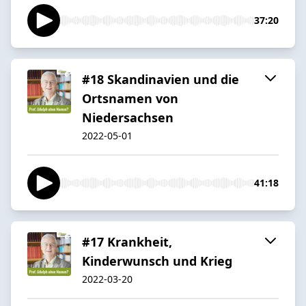
37:20
#18 Skandinavien und die
Ortsnamen von
Niedersachsen
2022-05-01
41:18
#17 Krankheit,
Kinderwunsch und Krieg
2022-03-20