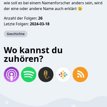
wie soll es bei einem Namenforscher anders sein, wird
der eine oder andere Name auch erklärt 😉
Anzahl der Folgen:
26
Letzte Folgen:
2024-03-18
Geschichte
Wo kannst du
zuhören?