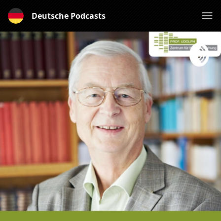
Deutsche Podcasts