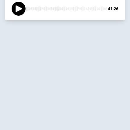
41:26