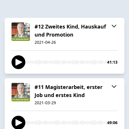
#12 Zweites Kind, Hauskauf
und Promotion
2021-04-26
41:13
#11 Magisterarbeit, erster
Job und erstes Kind
2021-03-29
49:06