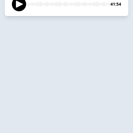
41:54