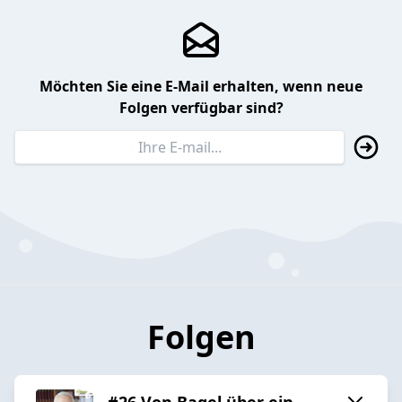
Möchten Sie eine E-Mail erhalten, wenn neue
Folgen verfügbar sind?
Folgen
#26 Von Bagel über ein