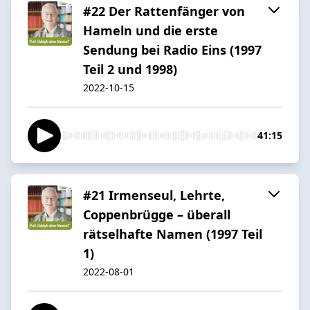
#22 Der Rattenfänger von
Hameln und die erste
Sendung bei Radio Eins (1997
Teil 2 und 1998)
2022-10-15
41:15
#21 Irmenseul, Lehrte,
Coppenbrügge – überall
rätselhafte Namen (1997 Teil
1)
2022-08-01