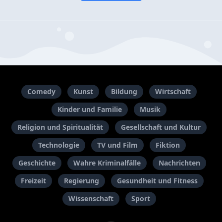
Comedy
Kunst
Bildung
Wirtschaft
Kinder und Familie
Musik
Religion und Spiritualität
Gesellschaft und Kultur
Technologie
TV und Film
Fiktion
Geschichte
Wahre Kriminalfälle
Nachrichten
Freizeit
Regierung
Gesundheit und Fitness
Wissenschaft
Sport