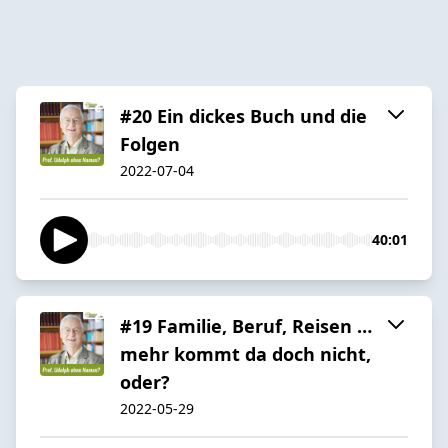
#20 Ein dickes Buch und die
Folgen
2022-07-04
40:01
#19 Familie, Beruf, Reisen …
mehr kommt da doch nicht,
oder?
2022-05-29