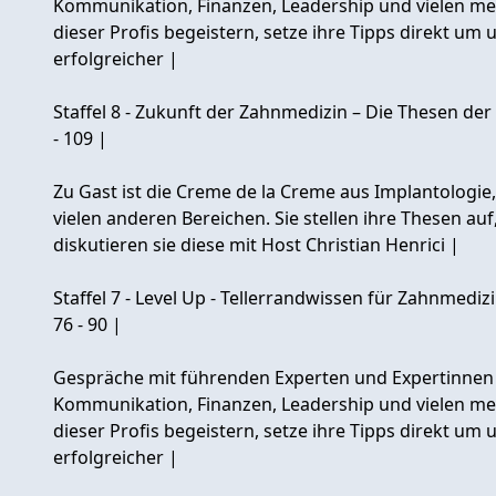
Kommunikation, Finanzen, Leadership und vielen me
dieser Profis begeistern, setze ihre Tipps direkt um
erfolgreicher |
Staffel 8 - Zukunft der Zahnmedizin – Die Thesen de
- 109 |
Zu Gast ist die Creme de la Creme aus Implantologie
vielen anderen Bereichen. Sie stellen ihre Thesen au
diskutieren sie diese mit Host Christian Henrici |
Staffel 7 - Level Up - Tellerrandwissen für Zahnmed
76 - 90 |
Gespräche mit führenden Experten und Expertinnen
Kommunikation, Finanzen, Leadership und vielen me
dieser Profis begeistern, setze ihre Tipps direkt um
erfolgreicher |