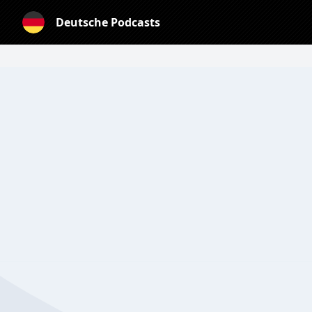
Deutsche Podcasts