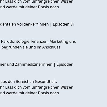
hr. Lass dich vom umfangreichen Wissen
 und werde mit deiner Praxis noch
r dentalen Vordenker*innen | Episoden 91
, Parodontologie, Finanzen, Marketing und
f, begründen sie und im Anschluss
iziner und Zahnmedizinerinnen | Episoden
 aus den Bereichen Gesundheit,
hr. Lass dich vom umfangreichen Wissen
 und werde mit deiner Praxis noch