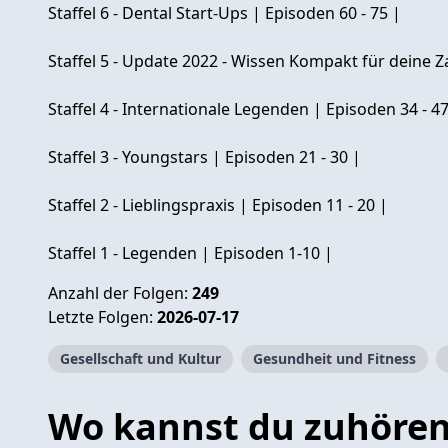
Staffel 6 - Dental Start-Ups | Episoden 60 - 75 |
Staffel 5 - Update 2022 - Wissen Kompakt für deine Z
Staffel 4 - Internationale Legenden | Episoden 34 - 47
Staffel 3 - Youngstars | Episoden 21 - 30 |
Staffel 2 - Lieblingspraxis | Episoden 11 - 20 |
Staffel 1 - Legenden | Episoden 1-10 |
Anzahl der Folgen:
249
Letzte Folgen:
2026-07-17
Gesellschaft und Kultur
Gesundheit und Fitness
Wo kannst du zuhöre