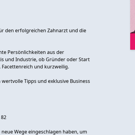
für den erfolgreichen Zahnarzt und die
ante Persönlichkeiten aus der
s und Industrie, ob Gründer oder Start
 Facettenreich und kurzweilig.
 wertvolle Tipps und exklusive Business
182
ie neue Wege eingeschlagen haben, um