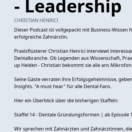
- Leadership
CHRISTIAN HENRICI
Dieser Podcast ist vollgepackt mit Business-Wissen 
erfolgreiche Zahnärztin.
Praxisflüsterer Christian Henrici interviewt interess
Dentalbranche. Ob Legenden aus Wissenschaft, Praxi
up Helden - Christian bekommt sie alle ans Mikrofon.
Seine Gäste verraten ihre Erfolgsgeheimnisse, geben
Insights. "A must hear" für alle Dental-Fans.
Hier ein Überblick über die bisherigen Staffeln:
Staffel 14 - Dentale Gründungsformen | ab Episode 
Wir sprechen mit Zahnärzten und Zahnärztinnen, d