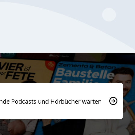
usende Podcasts und Hörbücher warten