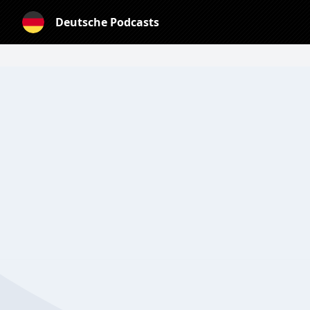
Deutsche Podcasts