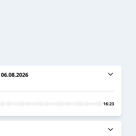
06.08.2026
16:23