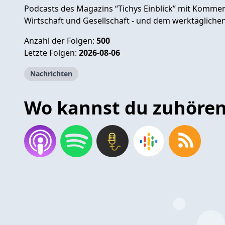
Podcasts des Magazins “Tichys Einblick” mit Komment
Wirtschaft und Gesellschaft - und dem werktägliche
Anzahl der Folgen:
500
Letzte Folgen:
2026-08-06
Nachrichten
Wo kannst du zuhöre