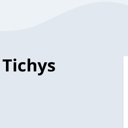
 Tichys