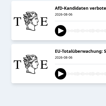
AfD-Kandidaten verboten
2026-08-06
EU-Totalüberwachung: So
2026-08-06