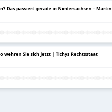
? Das passiert gerade in Niedersachsen – Martin
 wehren Sie sich jetzt | Tichys Rechtsstaat