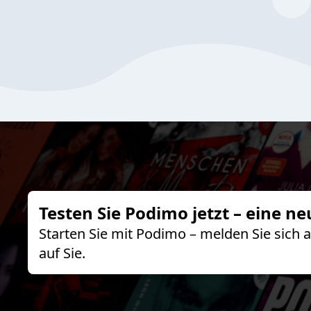
Testen Sie Podimo jetzt – eine ne
Starten Sie mit Podimo – melden Sie sich
auf Sie.