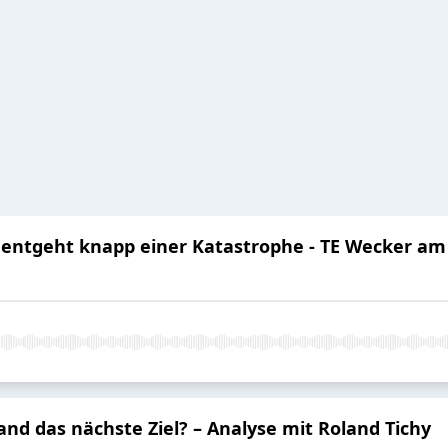
entgeht knapp einer Katastrophe - TE Wecker am 
land das nächste Ziel? – Analyse mit Roland Tichy