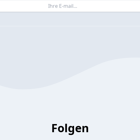
Folgen