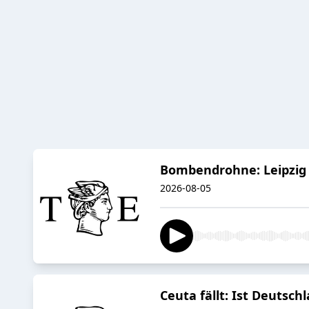
Bombendrohne: Leipzig 
2026-08-05
Ceuta fällt: Ist Deutsch