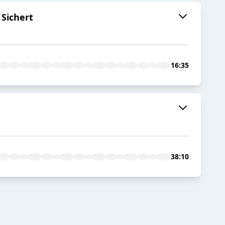
 Sichert
16:35
38:10