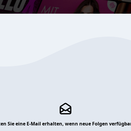
en Sie eine E-Mail erhalten, wenn neue Folgen verfügbar