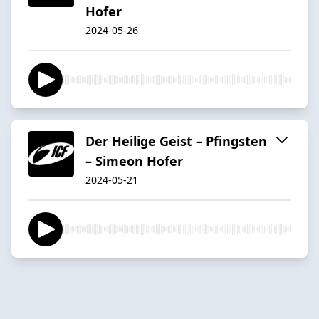
Hofer
2024-05-26
Der Heilige Geist – Pfingsten
– Simeon Hofer
2024-05-21