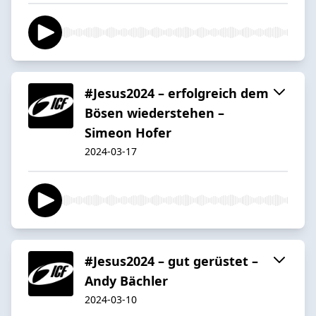
#Jesus2024 – erfolgreich dem
Bösen wiederstehen –
Simeon Hofer
2024-03-17
#Jesus2024 – gut gerüstet –
Andy Bächler
2024-03-10