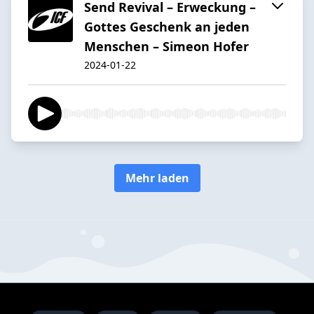
Send Revival – Erweckung –
Gottes Geschenk an jeden
Menschen – Simeon Hofer
2024-01-22
Mehr laden