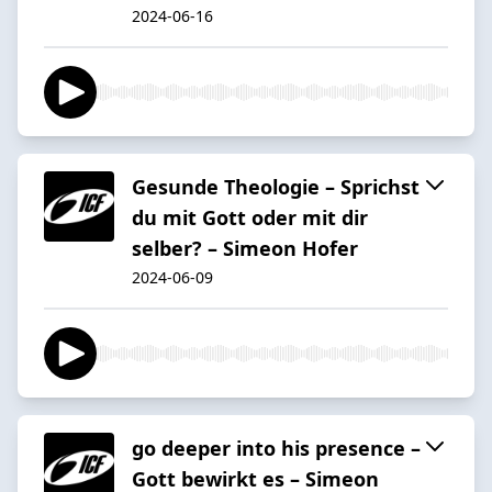
2024-06-16
Gesunde Theologie – Sprichst
du mit Gott oder mit dir
selber? – Simeon Hofer
2024-06-09
go deeper into his presence –
Gott bewirkt es – Simeon