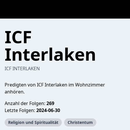
ICF
Interlaken
ICF INTERLAKEN
Predigten von ICF Interlaken im Wohnzimmer
anhören.
Anzahl der Folgen:
269
Letzte Folgen:
2024-06-30
Religion und Spiritualität
Christentum