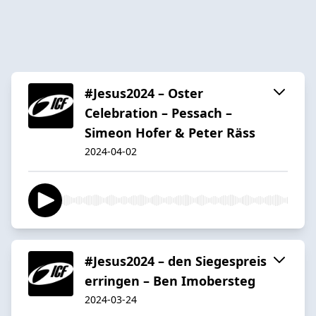
#Jesus2024 – Oster
Celebration – Pessach –
Simeon Hofer & Peter Räss
2024-04-02
#Jesus2024 – den Siegespreis
erringen – Ben Imobersteg
2024-03-24