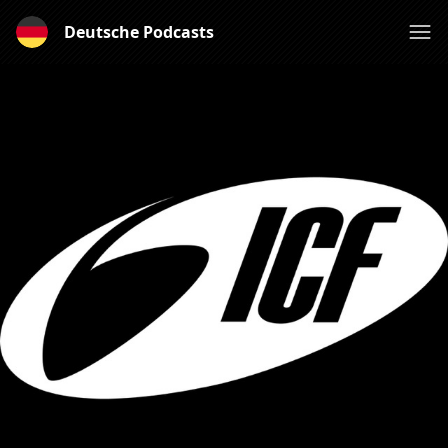
Deutsche Podcasts