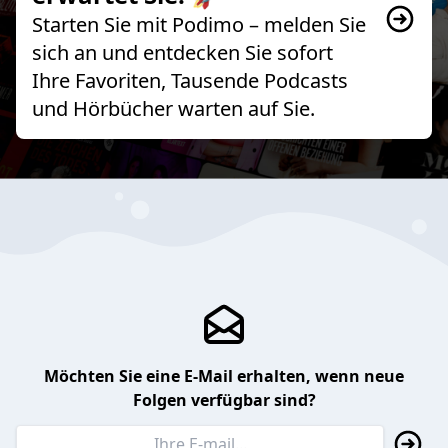
Starten Sie mit Podimo – melden Sie
sich an und entdecken Sie sofort
Ihre Favoriten, Tausende Podcasts
und Hörbücher warten auf Sie.
Möchten Sie eine E-Mail erhalten, wenn neue
Folgen verfügbar sind?