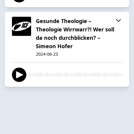
Gesunde Theologie –
Theologie Wirrwarr?! Wer soll
da noch durchblicken? –
Simeon Hofer
2024-06-23