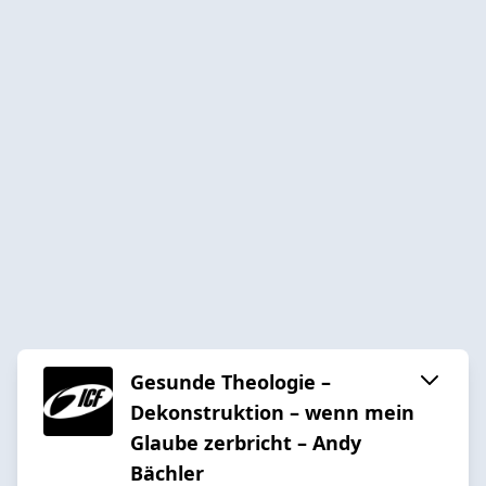
Gesunde Theologie –
Dekonstruktion – wenn mein
Glaube zerbricht – Andy
Bächler