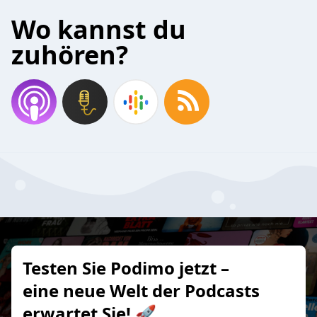
Wo kannst du
zuhören?
Testen Sie Podimo jetzt –
eine neue Welt der Podcasts
erwartet Sie! 🚀