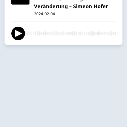
Veränderung – Simeon Hofer
2024-02-04