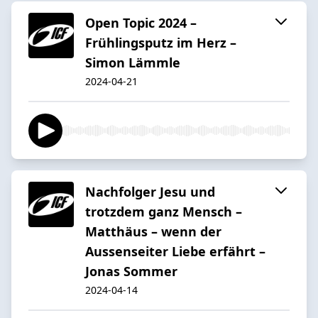
Open Topic 2024 –
Frühlingsputz im Herz –
Simon Lämmle
2024-04-21
Nachfolger Jesu und
trotzdem ganz Mensch –
Matthäus – wenn der
Aussenseiter Liebe erfährt –
Jonas Sommer
2024-04-14