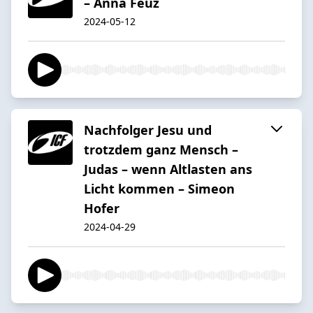
– Anna Feuz
2024-05-12
Nachfolger Jesu und
trotzdem ganz Mensch –
Judas – wenn Altlasten ans
Licht kommen – Simeon
Hofer
2024-04-29