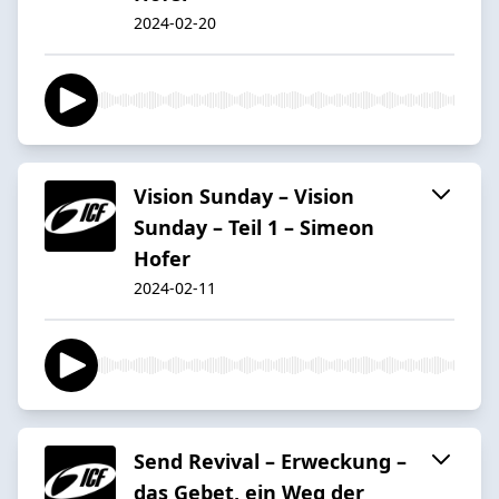
2024-02-20
Vision Sunday – Vision
Sunday – Teil 1 – Simeon
Hofer
2024-02-11
Send Revival – Erweckung –
das Gebet, ein Weg der