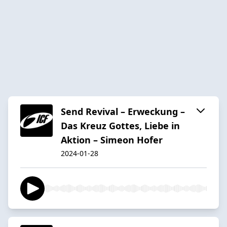
Send Revival – Erweckung –
Das Kreuz Gottes, Liebe in
Aktion – Simeon Hofer
2024-01-28