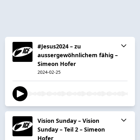
#Jesus2024 – zu
aussergewöhnlichem fähig –
Simeon Hofer
2024-02-25
Vision Sunday – Vision
Sunday – Teil 2 – Simeon
Hofer