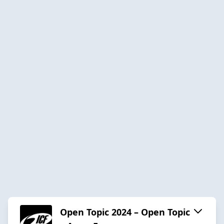
Open Topic 2024 – Open Topic