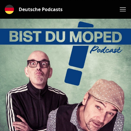
Deutsche Podcasts