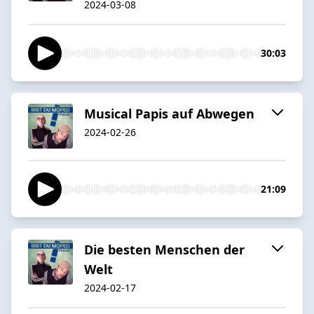
2024-03-08
30:03
Musical Papis auf Abwegen
2024-02-26
21:09
Die besten Menschen der
Welt
2024-02-17