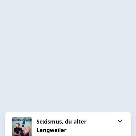
Sexismus, du alter
Langweiler