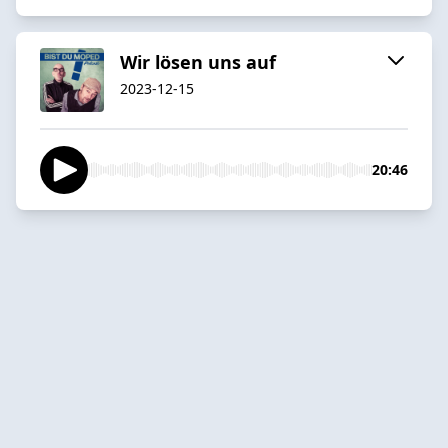
Wir lösen uns auf
2023-12-15
20:46