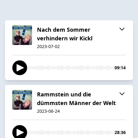
Nach dem Sommer
verhindern wir Kickl
2023-07-02
09:14
Rammstein und die
dümmsten Männer der Welt
2023-06-24
28:36