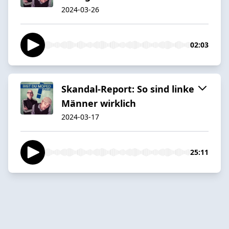
2024-03-26
02:03
Skandal-Report: So sind linke
Männer wirklich
2024-03-17
25:11