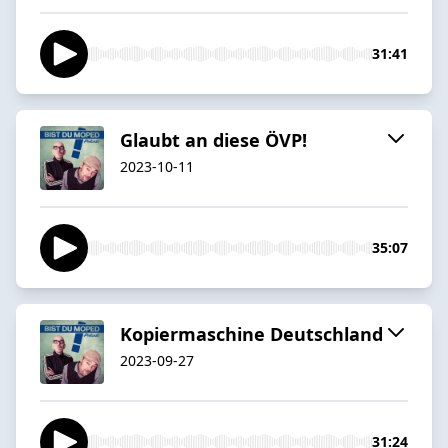
31:41
Glaubt an diese ÖVP!
2023-10-11
35:07
Kopiermaschine Deutschland
2023-09-27
31:24