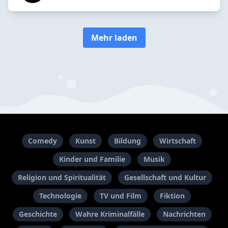
Mehr laden
Comedy
Kunst
Bildung
Wirtschaft
Kinder und Familie
Musik
Religion und Spiritualität
Gesellschaft und Kultur
Technologie
TV und Film
Fiktion
Geschichte
Wahre Kriminalfälle
Nachrichten