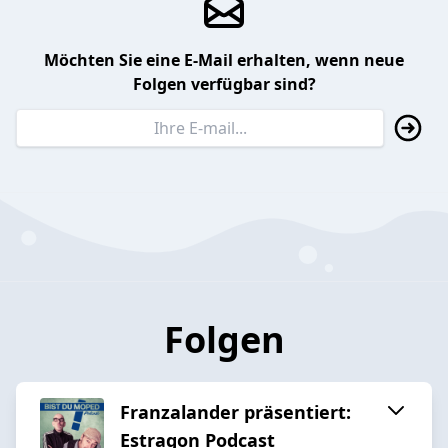
Möchten Sie eine E-Mail erhalten, wenn neue
Folgen verfügbar sind?
Folgen
Franzalander präsentiert:
Estragon Podcast