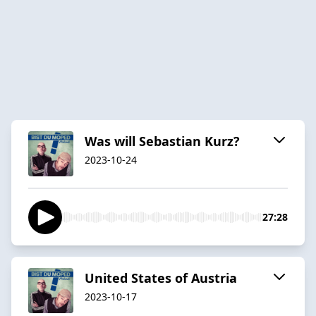
Was will Sebastian Kurz?
2023-10-24
27:28
United States of Austria
2023-10-17