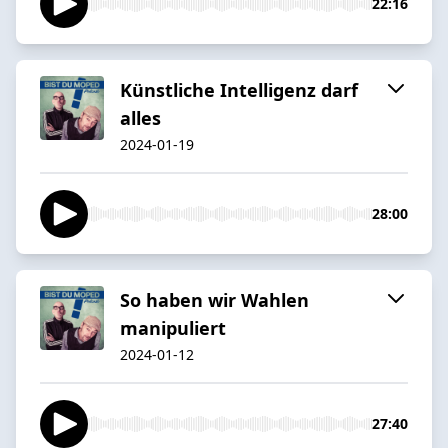
22:16
Künstliche Intelligenz darf
alles
2024-01-19
28:00
So haben wir Wahlen
manipuliert
2024-01-12
27:40