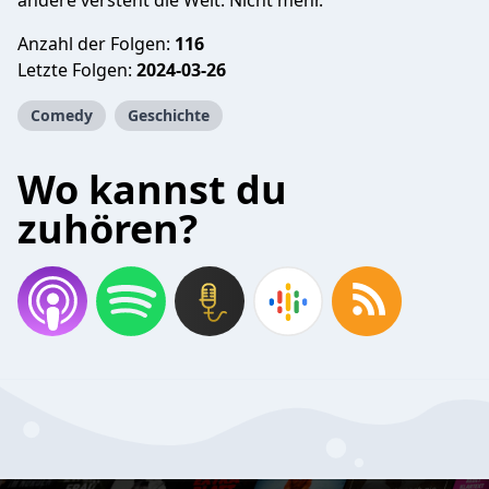
andere versteht die Welt. Nicht mehr.
Anzahl der Folgen:
116
Letzte Folgen:
2024-03-26
Comedy
Geschichte
Wo kannst du
zuhören?