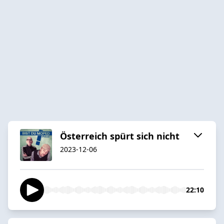
Österreich spürt sich nicht
2023-12-06
22:10