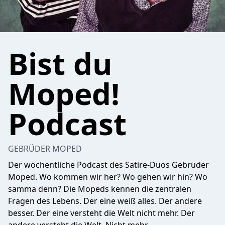
Bist du
Moped!
Podcast
GEBRÜDER MOPED
Der wöchentliche Podcast des Satire-Duos Gebrüder
Moped. Wo kommen wir her? Wo gehen wir hin? Wo
samma denn? Die Mopeds kennen die zentralen
Fragen des Lebens. Der eine weiß alles. Der andere
besser. Der eine versteht die Welt nicht mehr. Der