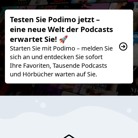
Testen Sie Podimo jetzt –
eine neue Welt der Podcasts
erwartet Sie! 🚀
Starten Sie mit Podimo – melden Sie
sich an und entdecken Sie sofort
Ihre Favoriten, Tausende Podcasts
und Hörbücher warten auf Sie.