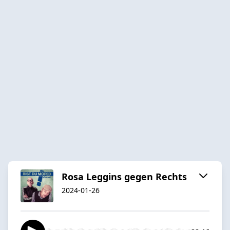
Rosa Leggins gegen Rechts
2024-01-26