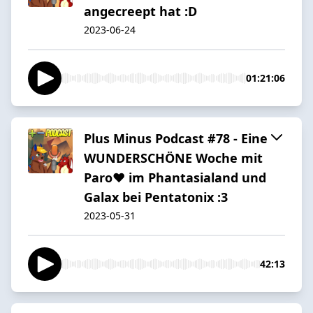
angecreept hat :D
2023-06-24
01:21:06
Plus Minus Podcast #78 - Eine
WUNDERSCHÖNE Woche mit
Paro♥ im Phantasialand und
Galax bei Pentatonix :3
2023-05-31
42:13