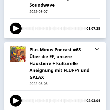
Soundwave
2022-08-07
01:07:28
Plus Minus Podcast #68 -
Über die EF, unsere
Haustiere + kulturelle
Aneignung mit FLUFFY und
GALAX
2022-08-03
02:03:04