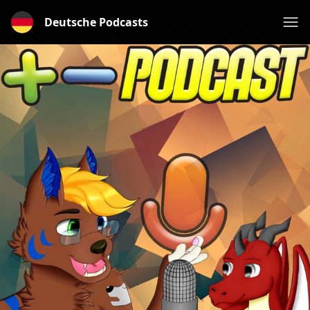
Deutsche Podcasts