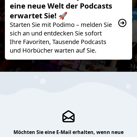
eine neue Welt der Podcasts
erwartet Sie! 🚀
Starten Sie mit Podimo – melden Sie
sich an und entdecken Sie sofort
Ihre Favoriten, Tausende Podcasts
und Hörbücher warten auf Sie.
Möchten Sie eine E-Mail erhalten, wenn neue