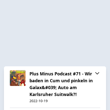
Plus Minus Podcast #71 - Wir
baden in Cum und pinkeln in
Galax&#039; Auto am
Karlsruher Suitwalk?!
2022-10-19