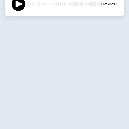
02:26:13