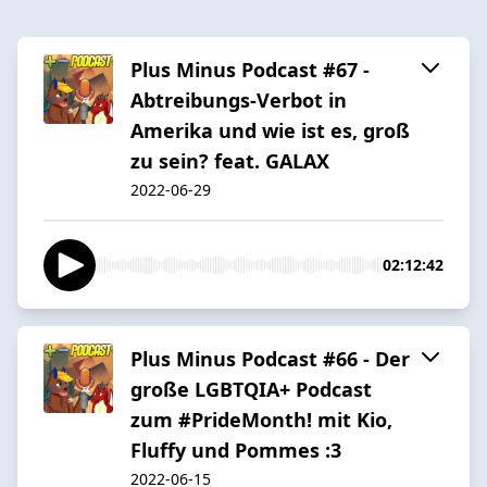
Plus Minus Podcast #67 -
Abtreibungs-Verbot in
Amerika und wie ist es, groß
zu sein? feat. GALAX
2022-06-29
02:12:42
Plus Minus Podcast #66 - Der
große LGBTQIA+ Podcast
zum #PrideMonth! mit Kio,
Fluffy und Pommes :3
2022-06-15