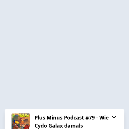
Plus Minus Podcast #79 - Wie
Cydo Galax damals