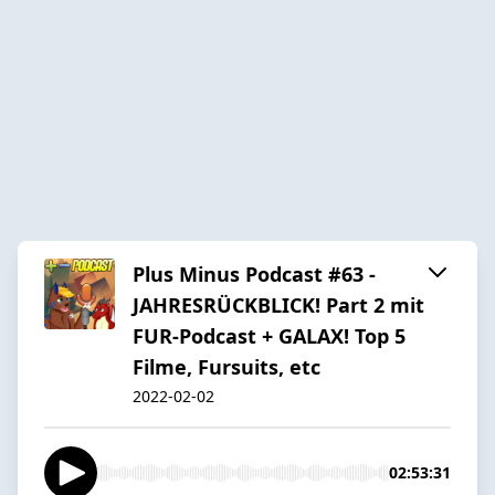
Plus Minus Podcast #63 -
JAHRESRÜCKBLICK! Part 2 mit
FUR-Podcast + GALAX! Top 5
Filme, Fursuits, etc
2022-02-02
02:53:31