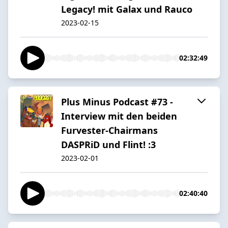
Legacy! mit Galax und Rauco
2023-02-15
02:32:49
Plus Minus Podcast #73 -
Interview mit den beiden
Furvester-Chairmans
DASPRiD und Flint! :3
2023-02-01
02:40:40