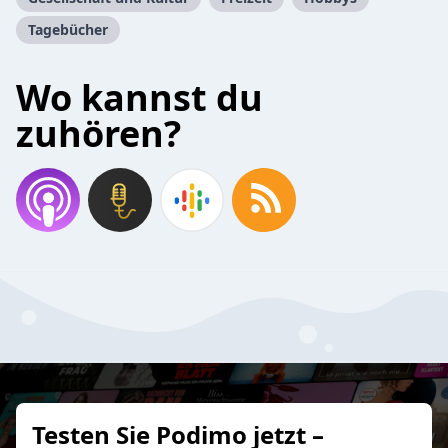
Tagebücher
Wo kannst du
zuhören?
Testen Sie Podimo jetzt –