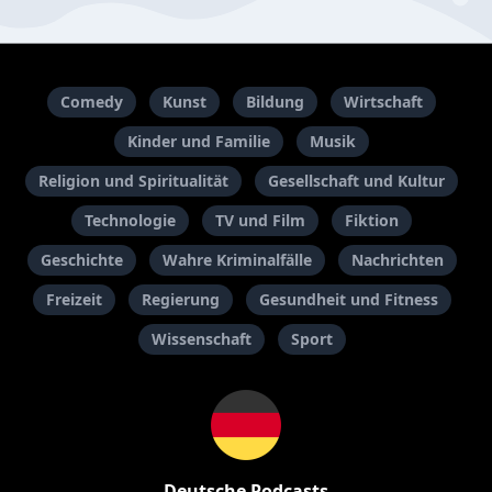
Comedy
Kunst
Bildung
Wirtschaft
Kinder und Familie
Musik
Religion und Spiritualität
Gesellschaft und Kultur
Technologie
TV und Film
Fiktion
Geschichte
Wahre Kriminalfälle
Nachrichten
Freizeit
Regierung
Gesundheit und Fitness
Wissenschaft
Sport
Deutsche Podcasts