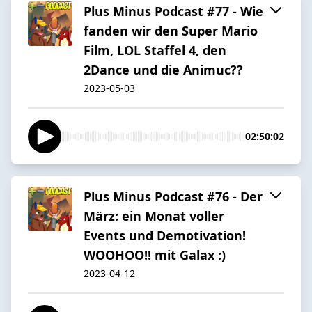
Plus Minus Podcast #77 - Wie
fanden wir den Super Mario
Film, LOL Staffel 4, den
2Dance und die Animuc??
2023-05-03
02:50:02
Plus Minus Podcast #76 - Der
März: ein Monat voller
Events und Demotivation!
WOOHOO!! mit Galax :)
2023-04-12