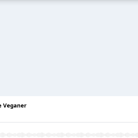
e Veganer