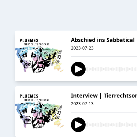
Abschied ins Sabbatical
2023-07-23
Interview | Tierrechtso
2023-07-13