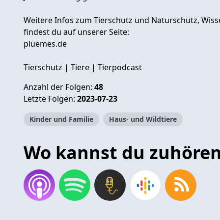
Weitere Infos zum Tierschutz und Naturschutz, Wiss
findest du auf unserer Seite:
pluemes.de
Tierschutz | Tiere | Tierpodcast
Anzahl der Folgen:
48
Letzte Folgen:
2023-07-23
Kinder und Familie
Haus- und Wildtiere
Wo kannst du zuhöre