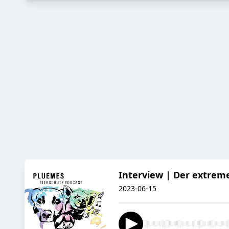
Interview | Der extrem
2023-06-15