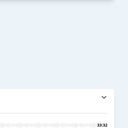
33:32