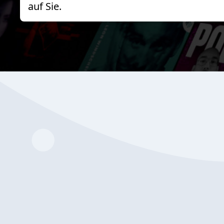
auf Sie.