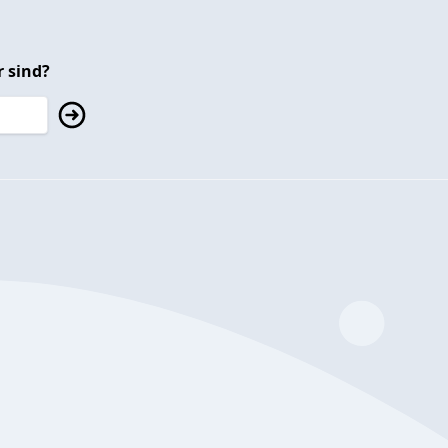
 sind?