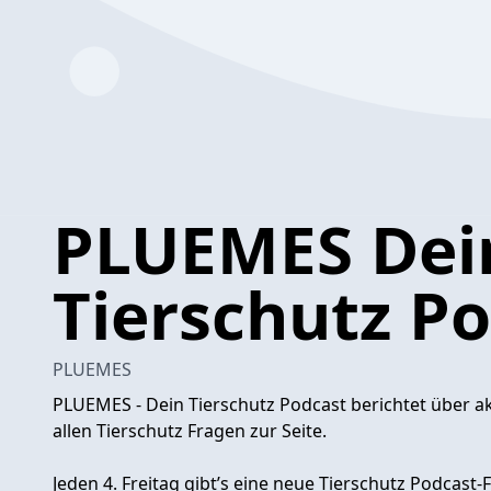
PLUEMES Dei
Tierschutz P
PLUEMES
PLUEMES - Dein Tierschutz Podcast berichtet über ak
allen Tierschutz Fragen zur Seite.
Jeden 4. Freitag gibt’s eine neue Tierschutz Podcast