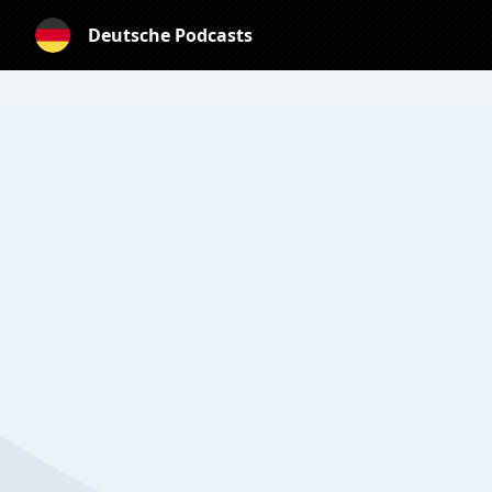
Deutsche Podcasts