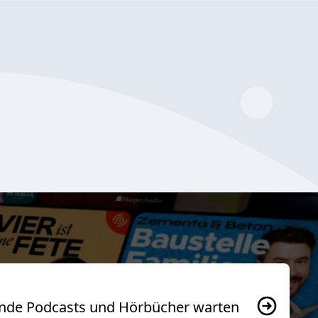
usende Podcasts und Hörbücher warten