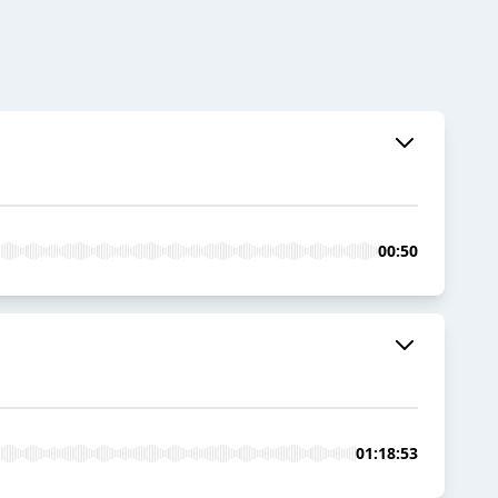
00:50
01:18:53