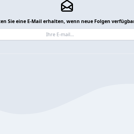
en Sie eine E-Mail erhalten, wenn neue Folgen verfügbar