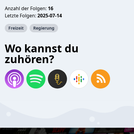
Anzahl der Folgen:
16
Letzte Folgen:
2025-07-14
Freizeit
Regierung
Wo kannst du
zuhören?