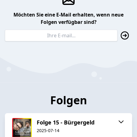
Möchten Sie eine E-Mail erhalten, wenn neue
Folgen verfügbar sind?
Folgen
Folge 15 - Bürgergeld
2025-07-14