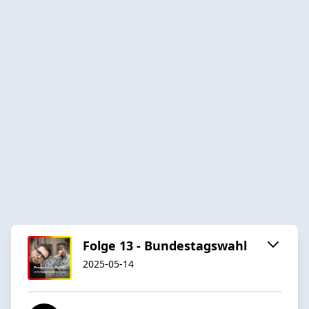
Folge 13 - Bundestagswahl
2025-05-14