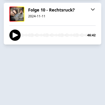
Folge 10 - Rechtsruck?
2024-11-11
46:42