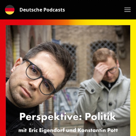
Deutsche Podcasts