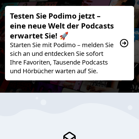
Testen Sie Podimo jetzt –
eine neue Welt der Podcasts
erwartet Sie! 🚀
Starten Sie mit Podimo – melden Sie
sich an und entdecken Sie sofort
Ihre Favoriten, Tausende Podcasts
und Hörbücher warten auf Sie.