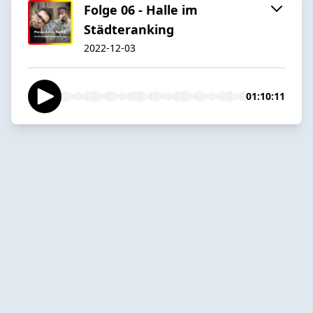
Folge 06 - Halle im
Städteranking
2022-12-03
01:10:11