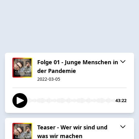
Folge 01 - Junge Menschen in
der Pandemie
2022-03-05
43:22
Teaser - Wer wir sind und
was wir machen