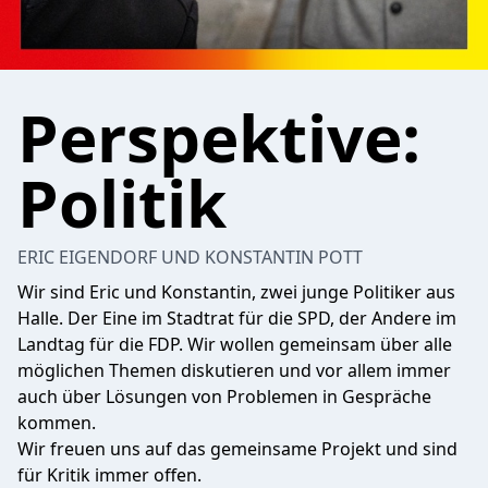
Perspektive:
Politik
ERIC EIGENDORF UND KONSTANTIN POTT
Wir sind Eric und Konstantin, zwei junge Politiker aus
Halle. Der Eine im Stadtrat für die SPD, der Andere im
Landtag für die FDP. Wir wollen gemeinsam über alle
möglichen Themen diskutieren und vor allem immer
auch über Lösungen von Problemen in Gespräche
kommen.
Wir freuen uns auf das gemeinsame Projekt und sind
für Kritik immer offen.