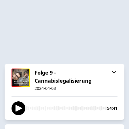
Folge 9 -
Cannabislegalisierung
2024-04-03
54:41