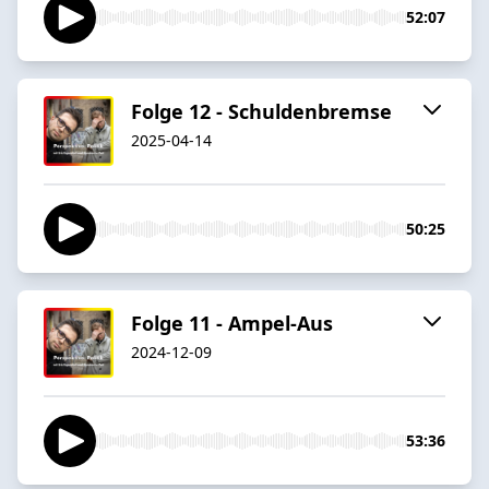
52:07
Folge 12 - Schuldenbremse
2025-04-14
50:25
Folge 11 - Ampel-Aus
2024-12-09
53:36