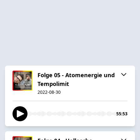
Folge 05 - Atomenergie und
Tempolimit
2022-08-30
55:53