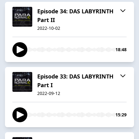
Episode 34: DAS LABYRINTH
Part II
2022-10-02
18:48
Episode 33: DAS LABYRINTH
Part I
2022-09-12
15:29