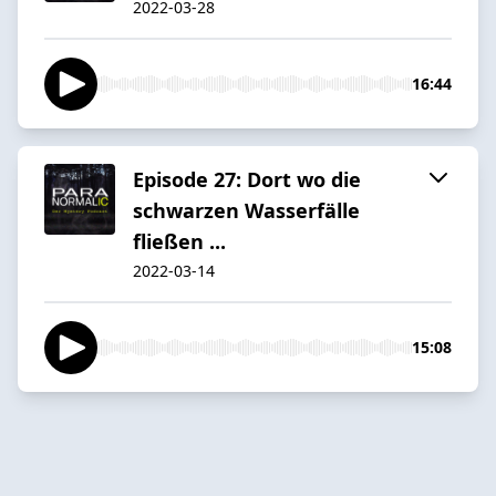
2022-03-28
16:44
Episode 27: Dort wo die
schwarzen Wasserfälle
fließen ...
2022-03-14
15:08