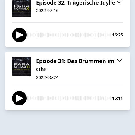
Episode 32: Trügerische Idylle
2022-07-16
16:25
Episode 31: Das Brummen im
Ohr
2022-06-24
15:11