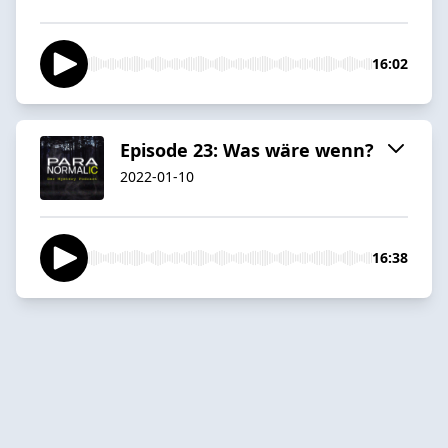
16:02
Episode 23: Was wäre wenn?
2022-01-10
16:38