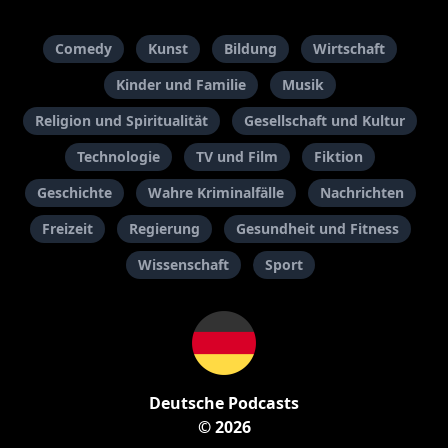
Comedy
Kunst
Bildung
Wirtschaft
Kinder und Familie
Musik
Religion und Spiritualität
Gesellschaft und Kultur
Technologie
TV und Film
Fiktion
Geschichte
Wahre Kriminalfälle
Nachrichten
Freizeit
Regierung
Gesundheit und Fitness
Wissenschaft
Sport
Deutsche Podcasts
© 2026