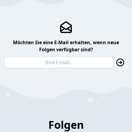
Möchten Sie eine E-Mail erhalten, wenn neue
Folgen verfügbar sind?
Folgen