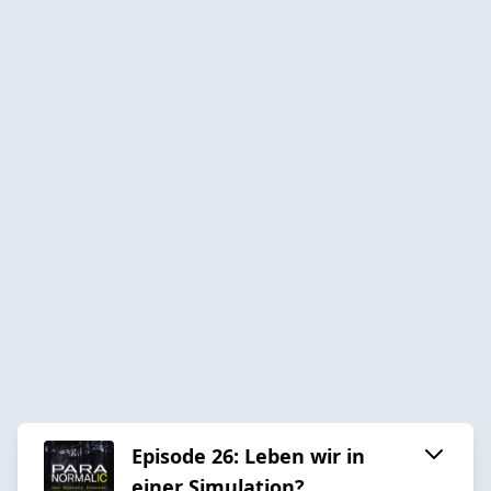
Episode 26: Leben wir in
einer Simulation?