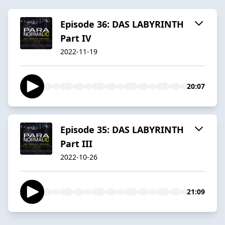
Episode 36: DAS LABYRINTH
Part IV
2022-11-19
20:07
Episode 35: DAS LABYRINTH
Part III
2022-10-26
21:09