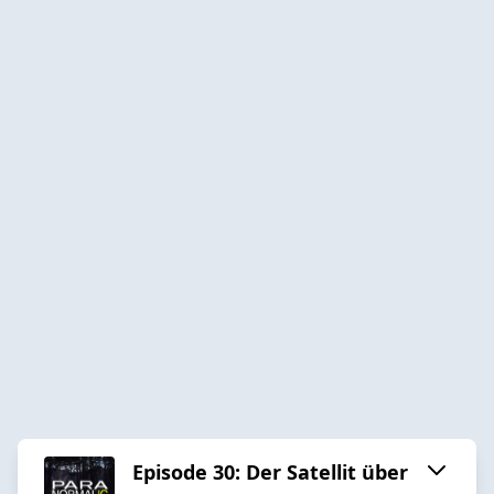
Episode 30: Der Satellit über