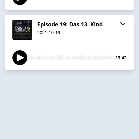
Episode 19: Das 13. Kind
2021-10-19
13:42