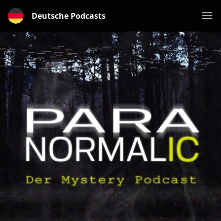
Deutsche Podcasts