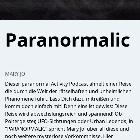
Paranormalic
MARY JO
Dieser paranormal Activity Podcast ähnelt einer Reise
die durch die Welt der rätselhaften und unheimlichen
Phänomene führt. Lass Dich dazu mitreißen und
komm doch einfach mit! Denn eins ist gewiss: Diese
Reise wird abwechslungsreich und spannend! Ob
Poltergeister, UFO-Sichtungen oder Urban Legends, in
"PARANORMALIC" spricht Mary Jo, über all diese und
noch weitere mysteriöse Vorkommnisse. Hier