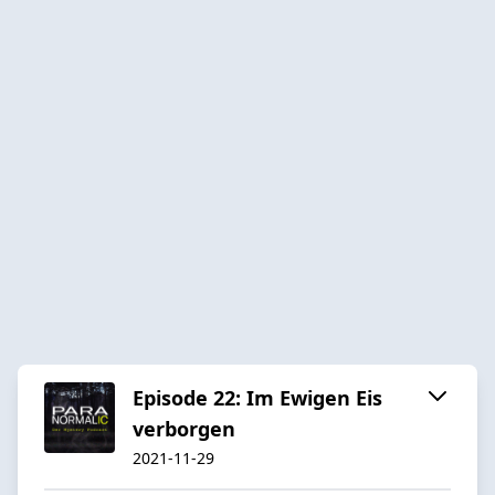
Episode 22: Im Ewigen Eis
verborgen
2021-11-29