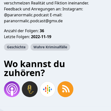
verschmelzen Realität und Fiktion ineinander.
Feedback und Anregungen an: Instagram:
@paranormalic.podcast E-mail:
paranormalic.podcast@gmx.de
Anzahl der Folgen:
36
Letzte Folgen:
2022-11-19
Geschichte
Wahre Kriminalfälle
Wo kannst du
zuhören?