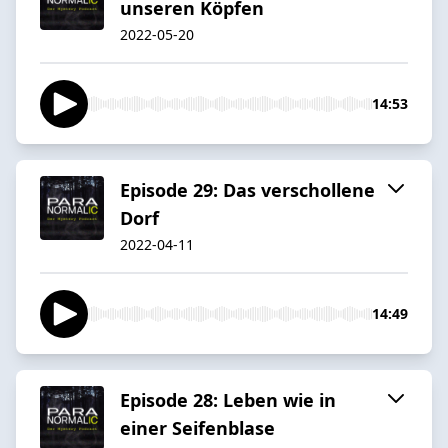
unseren Köpfen
2022-05-20
14:53
Episode 29: Das verschollene
Dorf
2022-04-11
14:49
Episode 28: Leben wie in
einer Seifenblase