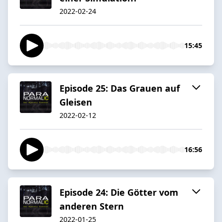
2022-02-24
15:45
Episode 25: Das Grauen auf
Gleisen
2022-02-12
16:56
Episode 24: Die Götter vom
anderen Stern
2022-01-25