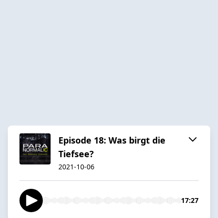
Episode 18: Was birgt die
Tiefsee?
2021-10-06
17:27