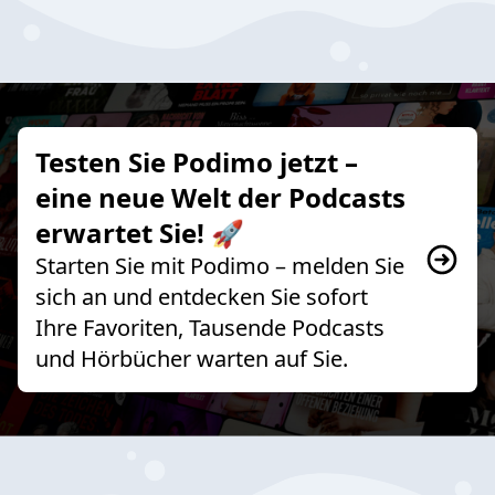
Testen Sie Podimo jetzt –
eine neue Welt der Podcasts
erwartet Sie! 🚀
Starten Sie mit Podimo – melden Sie
sich an und entdecken Sie sofort
Ihre Favoriten, Tausende Podcasts
und Hörbücher warten auf Sie.