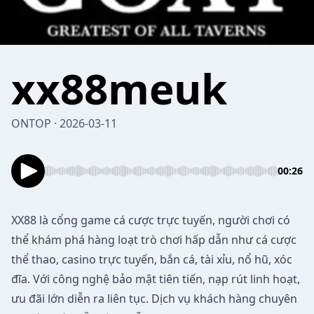
xx88meuk
ONTOP · 2026-03-11
00:26
XX88
là cổng game cá cược trực tuyến, người chơi có
thể khám phá hàng loạt trò chơi hấp dẫn như cá cược
thể thao, casino trực tuyến, bắn cá, tài xỉu, nổ hũ, xóc
đĩa. Với công nghệ bảo mật tiên tiến, nạp rút linh hoạt,
ưu đãi lớn diễn ra liên tục. Dịch vụ khách hàng chuyên