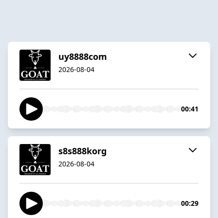
uy8888com
2026-08-04
00:41
s8s888korg
2026-08-04
00:29