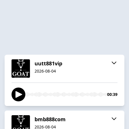
uutt881vip
2026-08-04
00:39
bmb888com
2026-08-04