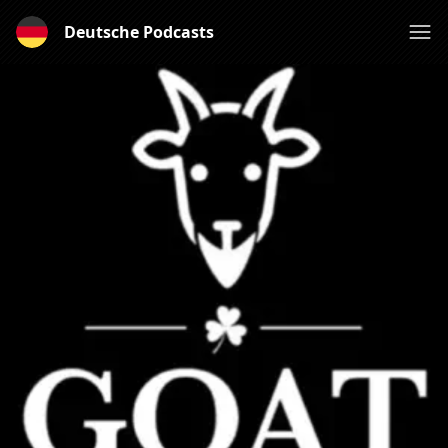
Deutsche Podcasts