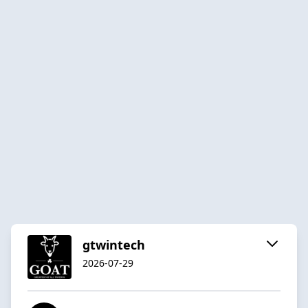
gtwintech
2026-07-29